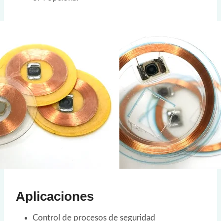
Aplicaciones
Control de procesos de seguridad