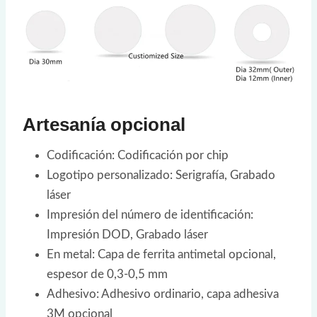
Artesanía opcional
Codificación: Codificación por chip
Logotipo personalizado: Serigrafía, Grabado
láser
Impresión del número de identificación:
Impresión DOD, Grabado láser
En metal: Capa de ferrita antimetal opcional,
espesor de 0,3-0,5 mm
Adhesivo: Adhesivo ordinario, capa adhesiva
3M opcional