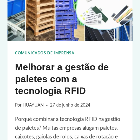
COMUNICADOS DE IMPRENSA
Melhorar a gestão de
paletes com a
tecnologia RFID
Por
HUAYUAN
27 de junho de 2024
Porquê combinar a tecnologia RFID na gestão
de paletes? Muitas empresas alugam paletes,
caixotes, gaiolas de rolos, caixas de rotação e