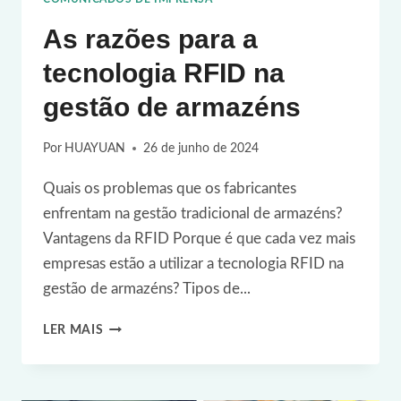
As razões para a
tecnologia RFID na
gestão de armazéns
Por
HUAYUAN
26 de junho de 2024
Quais os problemas que os fabricantes
enfrentam na gestão tradicional de armazéns?
Vantagens da RFID Porque é que cada vez mais
empresas estão a utilizar a tecnologia RFID na
gestão de armazéns? Tipos de...
AS
LER MAIS
RAZÕES
PARA