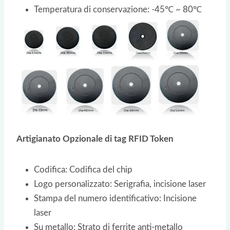
Temperatura di conservazione: -45℃ ~ 80℃
Artigianato Opzionale di tag RFID Token
Codifica: Codifica del chip
Logo personalizzato: Serigrafia, incisione laser
Stampa del numero identificativo: Incisione
laser
Su metallo: Strato di ferrite anti-metallo