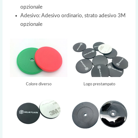
opzionale
Adesivo: Adesivo ordinario, strato adesivo 3M
opzionale
Colore diverso
Logo prestampato