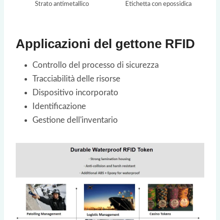
Strato antimetallico
Etichetta con epossidica
Applicazioni del gettone RFID
Controllo del processo di sicurezza
Tracciabilità delle risorse
Dispositivo incorporato
Identificazione
Gestione dell'inventario