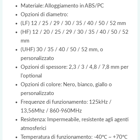
Materiale: Alloggiamento in ABS/PC
Opzioni di diametro:
(LF) 12 / 25 / 29 / 30 / 35 / 40 / 50 / 52 mm
(HF) 12 / 20 / 25 / 29 / 30 / 35 / 40 / 50 / 52
mm
(UHF) 30 / 35 / 40 / 50 / 52 mm, o
personalizzato
Opzioni di spessore: 2,3 / 3 / 4,8 / 7,8 mm per
l'optional
Opzioni di colore: Nero, bianco, giallo o
personalizzato
Frequenze di funzionamento: 125kHz /
13,56Mhz / 860-960MHz
Resistenza: Impermeabile, resistente agli agenti
atmosferici
Temperatura di funzionamento: -40℃ ~ +70℃