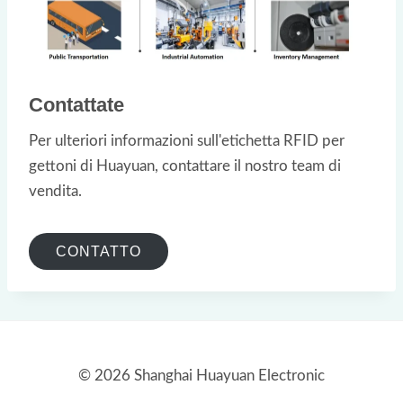
Contattate
Per ulteriori informazioni sull'etichetta RFID per
gettoni di Huayuan, contattare il nostro team di
vendita.
CONTATTO
© 2026 Shanghai Huayuan Electronic