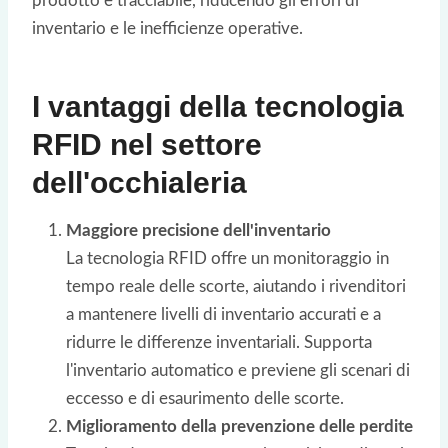
prodotto è tracciabile, riducendo gli errori di
inventario e le inefficienze operative.
I vantaggi della tecnologia
RFID nel settore
dell'occhialeria
Maggiore precisione dell'inventario
La tecnologia RFID offre un monitoraggio in
tempo reale delle scorte, aiutando i rivenditori
a mantenere livelli di inventario accurati e a
ridurre le differenze inventariali. Supporta
l'inventario automatico e previene gli scenari di
eccesso e di esaurimento delle scorte.
Miglioramento della prevenzione delle perdite