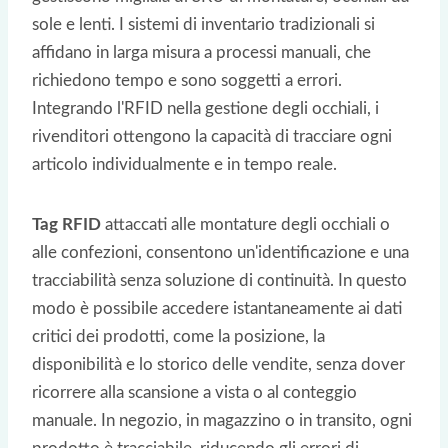
sole e lenti. I sistemi di inventario tradizionali si
affidano in larga misura a processi manuali, che
richiedono tempo e sono soggetti a errori.
Integrando l'RFID nella gestione degli occhiali, i
rivenditori ottengono la capacità di tracciare ogni
articolo individualmente e in tempo reale.
Tag RFID
attaccati alle montature degli occhiali o
alle confezioni, consentono un'identificazione e una
tracciabilità senza soluzione di continuità. In questo
modo è possibile accedere istantaneamente ai dati
critici dei prodotti, come la posizione, la
disponibilità e lo storico delle vendite, senza dover
ricorrere alla scansione a vista o al conteggio
manuale. In negozio, in magazzino o in transito, ogni