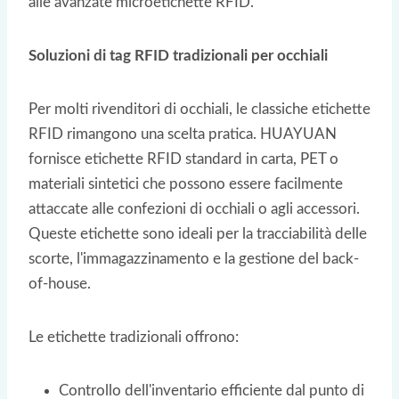
alle avanzate microetichette RFID.
Soluzioni di tag RFID tradizionali per occhiali
Per molti rivenditori di occhiali, le classiche etichette
RFID rimangono una scelta pratica. HUAYUAN
fornisce etichette RFID standard in carta, PET o
materiali sintetici che possono essere facilmente
attaccate alle confezioni di occhiali o agli accessori.
Queste etichette sono ideali per la tracciabilità delle
scorte, l'immagazzinamento e la gestione del back-
of-house.
Le etichette tradizionali offrono:
Controllo dell'inventario efficiente dal punto di