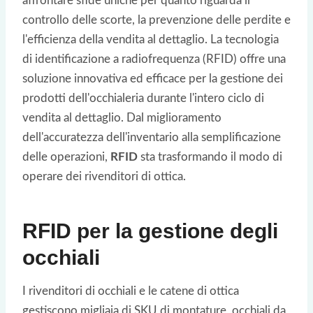
affrontare sfide uniche per quanto riguarda il
controllo delle scorte, la prevenzione delle perdite e
l'efficienza della vendita al dettaglio. La tecnologia
di identificazione a radiofrequenza (RFID) offre una
soluzione innovativa ed efficace per la gestione dei
prodotti dell'occhialeria durante l'intero ciclo di
vendita al dettaglio. Dal miglioramento
dell'accuratezza dell'inventario alla semplificazione
delle operazioni,
RFID
sta trasformando il modo di
operare dei rivenditori di ottica.
RFID per la gestione degli
occhiali
I rivenditori di occhiali e le catene di ottica
gestiscono migliaia di SKU di montature, occhiali da