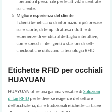
liberando il personale per le attività incentrate
sul cliente.
Migliore esperienza del cliente
I clienti beneficiano di informazioni più precise
sulle scorte, di tempi di attesa ridotti e di
esperienze di vendita al dettaglio interattive,
come specchi intelligenti o stazioni di self-
checkout che utilizzano la tecnologia RFID.
Etichette RFID per occhiali
HUAYUAN
HUAYUAN offre una gamma versatile di
Soluzioni
di tag RFID
per le diverse esigenze del settore
dell'occhialeria, dalle tradizionali etichette cartacee