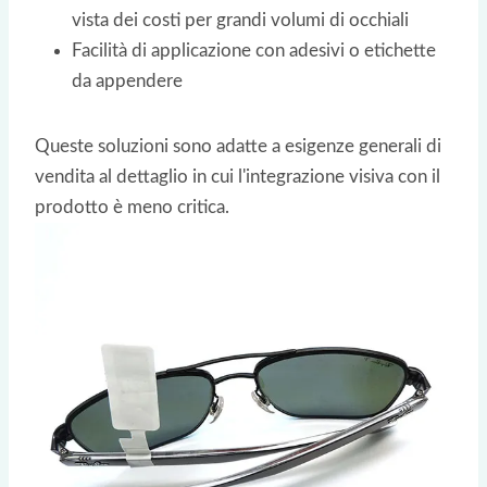
vista dei costi per grandi volumi di occhiali
Facilità di applicazione con adesivi o etichette
da appendere
Queste soluzioni sono adatte a esigenze generali di
vendita al dettaglio in cui l'integrazione visiva con il
prodotto è meno critica.