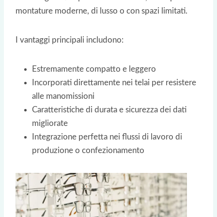
montature moderne, di lusso o con spazi limitati.
I vantaggi principali includono:
Estremamente compatto e leggero
Incorporati direttamente nei telai per resistere
alle manomissioni
Caratteristiche di durata e sicurezza dei dati
migliorate
Integrazione perfetta nei flussi di lavoro di
produzione o confezionamento