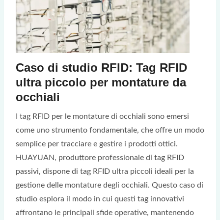
Caso di studio RFID: Tag RFID
ultra piccolo per montature da
occhiali
I tag RFID per le montature di occhiali sono emersi
come uno strumento fondamentale, che offre un modo
semplice per tracciare e gestire i prodotti ottici.
HUAYUAN, produttore professionale di tag RFID
passivi, dispone di tag RFID ultra piccoli ideali per la
gestione delle montature degli occhiali. Questo caso di
studio esplora il modo in cui questi tag innovativi
affrontano le principali sfide operative, mantenendo