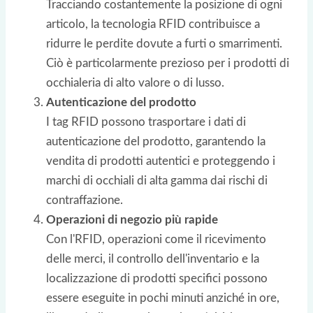
Tracciando costantemente la posizione di ogni
articolo, la tecnologia RFID contribuisce a
ridurre le perdite dovute a furti o smarrimenti.
Ciò è particolarmente prezioso per i prodotti di
occhialeria di alto valore o di lusso.
Autenticazione del prodotto
I tag RFID possono trasportare i dati di
autenticazione del prodotto, garantendo la
vendita di prodotti autentici e proteggendo i
marchi di occhiali di alta gamma dai rischi di
contraffazione.
Operazioni di negozio più rapide
Con l'RFID, operazioni come il ricevimento
delle merci, il controllo dell'inventario e la
localizzazione di prodotti specifici possono
essere eseguite in pochi minuti anziché in ore,