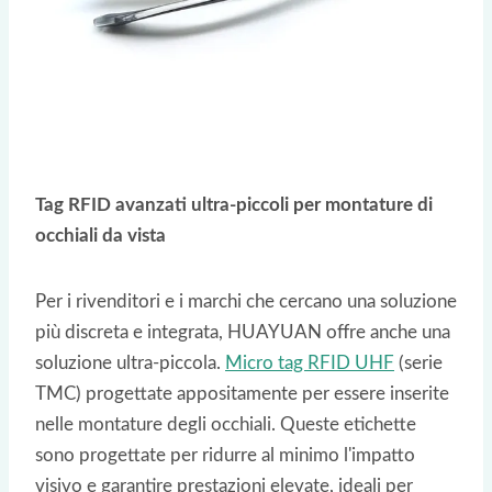
Tag RFID avanzati ultra-piccoli per montature di
occhiali da vista
Per i rivenditori e i marchi che cercano una soluzione
più discreta e integrata, HUAYUAN offre anche una
soluzione ultra-piccola.
Micro tag RFID UHF
(serie
TMC) progettate appositamente per essere inserite
nelle montature degli occhiali. Queste etichette
sono progettate per ridurre al minimo l'impatto
visivo e garantire prestazioni elevate, ideali per