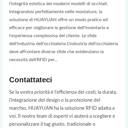
l'integrità estetica dei moderni modelli di occhiali.
Integrandosi perfettamente nelle montature, la
soluzione di HUAYUAN offre un modo pratico ed
efficace per migliorare la gestione dell'inventario e
l'esperienza complessiva del cliente. Le sfide
dell'industria dell'occhialeria L'industria dell'occhialeria
deve affrontare diverse sfide che evidenziano la
necessità dell'RFID per...
Contattateci
Se la vostra priorità è l'efficienza dei costi, la durata,
l'integrazione del design o la protezione del
marchio, HUAYUAN ha la soluzione RFID adatta a
voi. Il nostro team di esperti vi aiuterà a scegliere e
personalizzare il tag giusto, tradizionale o