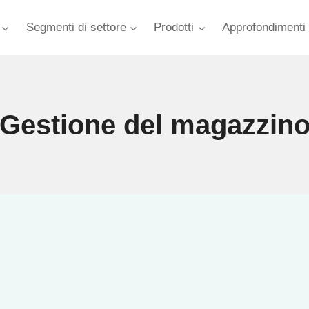
Segmenti di settore
Prodotti
Approfondimenti 
Gestione del magazzin