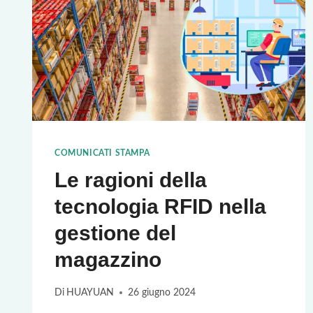
COMUNICATI STAMPA
Le ragioni della
tecnologia RFID nella
gestione del
magazzino
Di
HUAYUAN
26 giugno 2024