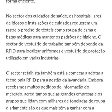
forma eficiente.
No sector dos cuidados de saúde, os hospitais, lares
de idosos e instalações de cuidados requerem um
rastreio preciso de têxteis como roupa de cama e
batas médicas para manter os padrões de higiene. O
sector do vestuário de trabalho também depende da
RFID para localizar uniformes e vestuário de proteção
utilizado em várias indústrias.
O sector retalhista também está a começar a adotar a
tecnologia RFID para a gestão da lavandaria. Embora
recebamos muitos pedidos de informação do
mercado, acreditamos que as grandes empresas e os
grupos que lidam com milhares de toneladas de roupa
diariamente são os que mais têm a ganhar com a