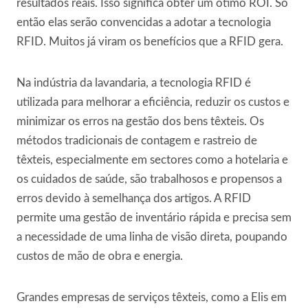
resultados reais. Isso significa obter um ótimo ROI. Só
então elas serão convencidas a adotar a tecnologia
RFID. Muitos já viram os benefícios que a RFID gera.
Na indústria da lavandaria, a tecnologia RFID é
utilizada para melhorar a eficiência, reduzir os custos e
minimizar os erros na gestão dos bens têxteis. Os
métodos tradicionais de contagem e rastreio de
têxteis, especialmente em sectores como a hotelaria e
os cuidados de saúde, são trabalhosos e propensos a
erros devido à semelhança dos artigos. A RFID
permite uma gestão de inventário rápida e precisa sem
a necessidade de uma linha de visão direta, poupando
custos de mão de obra e energia.
Grandes empresas de serviços têxteis, como a Elis em