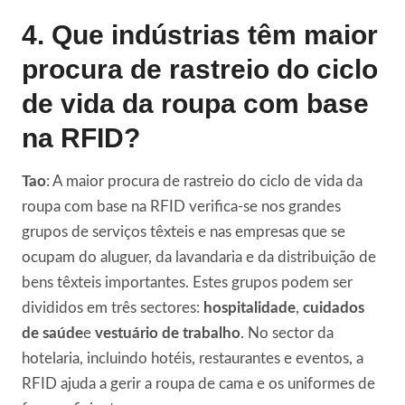
4. Que indústrias têm maior
procura de rastreio do ciclo
de vida da roupa com base
na RFID?
Tao
: A maior procura de rastreio do ciclo de vida da
roupa com base na RFID verifica-se nos grandes
grupos de serviços têxteis e nas empresas que se
ocupam do aluguer, da lavandaria e da distribuição de
bens têxteis importantes. Estes grupos podem ser
divididos em três sectores:
hospitalidade
,
cuidados
de saúde
e
vestuário de trabalho
. No sector da
hotelaria, incluindo hotéis, restaurantes e eventos, a
RFID ajuda a gerir a roupa de cama e os uniformes de