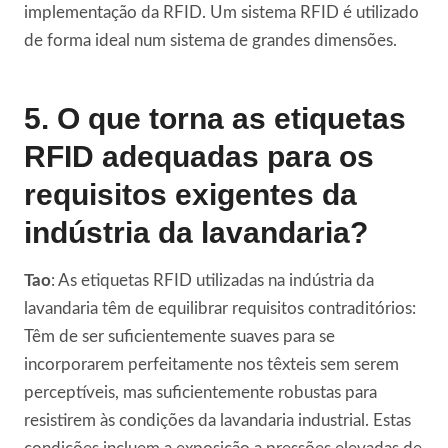
implementação da RFID. Um sistema RFID é utilizado
de forma ideal num sistema de grandes dimensões.
5. O que torna as etiquetas
RFID adequadas para os
requisitos exigentes da
indústria da lavandaria?
Tao
: As etiquetas RFID utilizadas na indústria da
lavandaria têm de equilibrar requisitos contraditórios:
Têm de ser suficientemente suaves para se
incorporarem perfeitamente nos têxteis sem serem
perceptíveis, mas suficientemente robustas para
resistirem às condições da lavandaria industrial. Estas