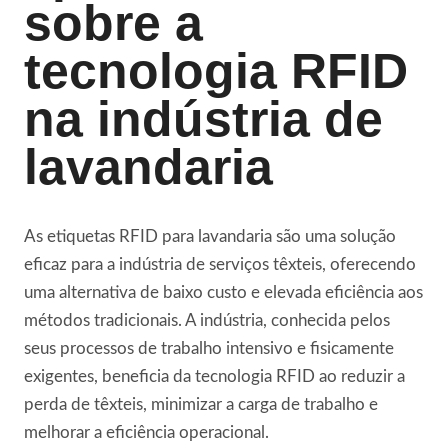
sobre a
tecnologia RFID
na indústria de
lavandaria
As etiquetas RFID para lavandaria são uma solução
eficaz para a indústria de serviços têxteis, oferecendo
uma alternativa de baixo custo e elevada eficiência aos
métodos tradicionais. A indústria, conhecida pelos
seus processos de trabalho intensivo e fisicamente
exigentes, beneficia da tecnologia RFID ao reduzir a
perda de têxteis, minimizar a carga de trabalho e
melhorar a eficiência operacional.