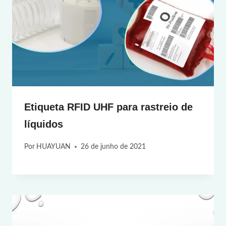
Etiqueta RFID UHF para rastreio de
líquidos
Por
HUAYUAN
26 de junho de 2021