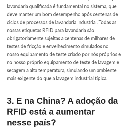
lavandaria qualificada é fundamental no sistema, que
deve manter um bom desempenho após centenas de
ciclos de processos de lavandaria industrial. Todas as
nossas etiquetas RFID para lavandaria são
obrigatoriamente sujeitas a centenas de milhares de
testes de fricção e envelhecimento simulados no
nosso equipamento de teste criado por nós próprios e
no nosso próprio equipamento de teste de lavagem e
secagem a alta temperatura, simulando um ambiente
mais exigente do que a lavagem industrial típica.
3. E na China? A adoção da
RFID está a aumentar
nesse país?