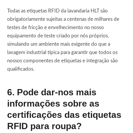
Todas as etiquetas RFID da lavandaria HLT são
obrigatoriamente sujeitas a centenas de milhares de
testes de fricção e envelhecimento no nosso
equipamento de teste criado por nós próprios,
simulando um ambiente mais exigente do que a
lavagem industrial típica para garantir que todos os
nossos componentes de etiquetas e integração são
qualificados.
6. Pode dar-nos mais
informações sobre as
certificações das etiquetas
RFID para roupa?