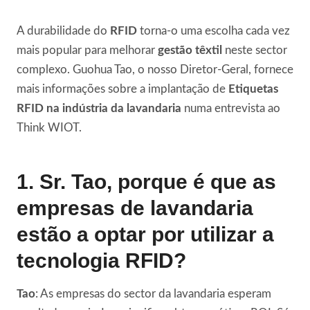
A durabilidade do
RFID
torna-o uma escolha cada vez
mais popular para melhorar
gestão têxtil
neste sector
complexo. Guohua Tao, o nosso Diretor-Geral, fornece
mais informações sobre a implantação de
Etiquetas
RFID na indústria da lavandaria
numa entrevista ao
Think WIOT.
1. Sr. Tao, porque é que as
empresas de lavandaria
estão a optar por utilizar a
tecnologia RFID?
Tao
: As empresas do sector da lavandaria esperam