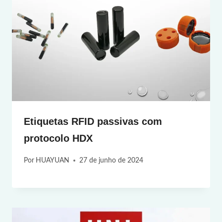
Etiquetas RFID passivas com
protocolo HDX
Por
HUAYUAN
27 de junho de 2024