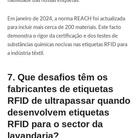
fiabilidade das nossas etiquetas.
Em janeiro de 2024, a norma REACH foi actualizada
para incluir mais cerca de 200 materiais. Este facto
demonstra o rigor da certificação e dos testes de
substâncias químicas nocivas nas etiquetas RFID para
a indústria têxtil.
7. Que desafios têm os
fabricantes de etiquetas
RFID de ultrapassar quando
desenvolvem etiquetas
RFID para o sector da
lavandaria?