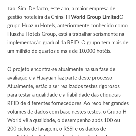
Tao
: Sim. De facto, este ano, a maior empresa de
gestão hoteleira da China,
H World Group Limited
O
grupo Huazhu Hotels, anteriormente conhecido como
Huazhu Hotels Group, está a trabalhar seriamente na
implementação gradual da RFID. O grupo tem mais de
um milhão de quartos e mais de 10.000 hotéis.
O projeto encontra-se atualmente na sua fase de
avaliação e a Huayuan faz parte deste processo.
Atualmente, estão a ser realizados testes rigorosos
para testar a qualidade e a fiabilidade das etiquetas
RFID de diferentes fornecedores. Ao recolher grandes
volumes de dados com base nestes testes, o Grupo H
World vê a qualidade, o desempenho após 100 ou
200 ciclos de lavagem, o RSSI e os dados de