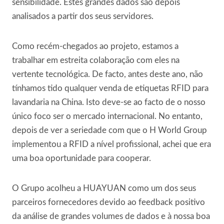
sensibilidade. Estes grandes dados são depois
analisados a partir dos seus servidores.
Como recém-chegados ao projeto, estamos a
trabalhar em estreita colaboração com eles na
vertente tecnológica. De facto, antes deste ano, não
tínhamos tido qualquer venda de etiquetas RFID para
lavandaria na China. Isto deve-se ao facto de o nosso
único foco ser o mercado internacional. No entanto,
depois de ver a seriedade com que o H World Group
implementou a RFID a nível profissional, achei que era
uma boa oportunidade para cooperar.
O Grupo acolheu a HUAYUAN como um dos seus
parceiros fornecedores devido ao feedback positivo
da análise de grandes volumes de dados e à nossa boa