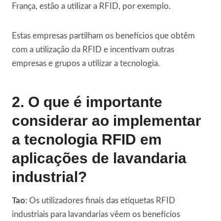
França, estão a utilizar a RFID, por exemplo.
Estas empresas partilham os benefícios que obtêm
com a utilização da RFID e incentivam outras
empresas e grupos a utilizar a tecnologia.
2. O que é importante
considerar ao implementar
a tecnologia RFID em
aplicações de lavandaria
industrial?
Tao
: Os utilizadores finais das etiquetas RFID
industriais para lavandarias vêem os benefícios