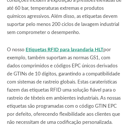
condições incluem a exposição a pressões elevadas de
até 60 bar, temperaturas extremas e produtos
químicos agressivos. Além disso, as etiquetas devem
suportar pelo menos 200 ciclos de lavagem industrial
sem comprometer o desempenho.
O nosso
Etiquetas RFID para lavandaria HLT
por
exemplo, também suportam as normas GS1, com
dados comprimidos e códigos EPC únicos derivados
de GTINs de 10 dígitos, garantindo a compatibilidade
com sistemas de rastreio globais. Estas caraterísticas
fazem das etiquetas RFID uma solução fiável para o
rastreio de têxteis em ambientes industriais. As nossas
etiquetas são programadas com o código GTIN EPC
por defeito, oferecendo flexibilidade aos clientes que
não necessitam de uma codificação personalizada.