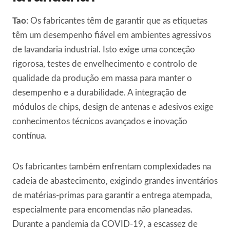
Tao
: Os fabricantes têm de garantir que as etiquetas
têm um desempenho fiável em ambientes agressivos
de lavandaria industrial. Isto exige uma conceção
rigorosa, testes de envelhecimento e controlo de
qualidade da produção em massa para manter o
desempenho e a durabilidade. A integração de
módulos de chips, design de antenas e adesivos exige
conhecimentos técnicos avançados e inovação
contínua.
Os fabricantes também enfrentam complexidades na
cadeia de abastecimento, exigindo grandes inventários
de matérias-primas para garantir a entrega atempada,
especialmente para encomendas não planeadas.
Durante a pandemia da COVID-19, a escassez de