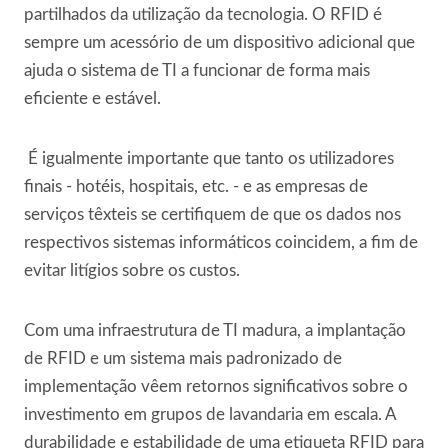
partilhados da utilização da tecnologia. O RFID é
sempre um acessório de um dispositivo adicional que
ajuda o sistema de TI a funcionar de forma mais
eficiente e estável.
É igualmente importante que tanto os utilizadores
finais - hotéis, hospitais, etc. - e as empresas de
serviços têxteis se certifiquem de que os dados nos
respectivos sistemas informáticos coincidem, a fim de
evitar litígios sobre os custos.
Com uma infraestrutura de TI madura, a implantação
de RFID e um sistema mais padronizado de
implementação vêem retornos significativos sobre o
investimento em grupos de lavandaria em escala. A
durabilidade e estabilidade de uma etiqueta RFID para