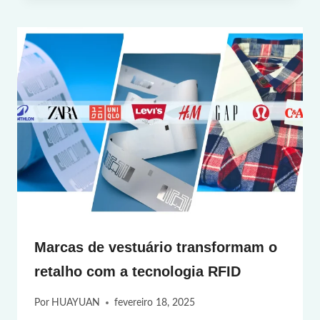
Marcas de vestuário transformam o
retalho com a tecnologia RFID
Por
HUAYUAN
fevereiro 18, 2025