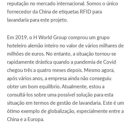
reputação no mercado internacional. Somos o único
fornecedor da China de etiquetas RFID para
lavandaria para este projeto.
Em 2019, o H World Group comprou um grupo
hoteleiro alemão inteiro no valor de vários milhares de
milhões de euros. No entanto, a situação tornou-se
rapidamente drástica quando a pandemia de Covid
chegou três a quatro meses depois. Mesmo agora,
após vários anos, a empresa ainda não conseguiu
obter um bom equilíbrio. Atualmente, estou a
consultá-los sobre uma possível solução para esta
situação em termos de gestão de lavandaria. Este é um
ótimo exemplo de globalização, especialmente entre a
China e a Europa.