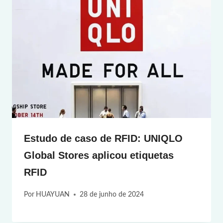
Estudo de caso de RFID: UNIQLO
Global Stores aplicou etiquetas
RFID
Por
HUAYUAN
28 de junho de 2024