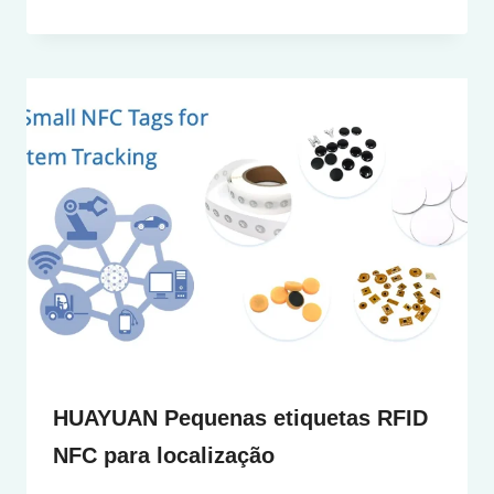
HUAYUAN Pequenas etiquetas RFID
NFC para localização