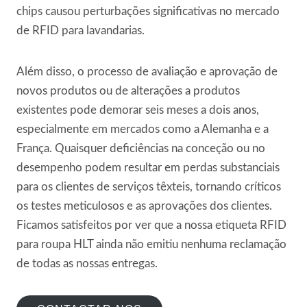
chips causou perturbações significativas no mercado
de RFID para lavandarias.
Além disso, o processo de avaliação e aprovação de
novos produtos ou de alterações a produtos
existentes pode demorar seis meses a dois anos,
especialmente em mercados como a Alemanha e a
França. Quaisquer deficiências na conceção ou no
desempenho podem resultar em perdas substanciais
para os clientes de serviços têxteis, tornando críticos
os testes meticulosos e as aprovações dos clientes.
Ficamos satisfeitos por ver que a nossa etiqueta RFID
para roupa HLT ainda não emitiu nenhuma reclamação
de todas as nossas entregas.