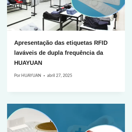
Apresentação das etiquetas RFID
laváveis de dupla frequência da
HUAYUAN
Por
HUAYUAN
abril 27, 2025