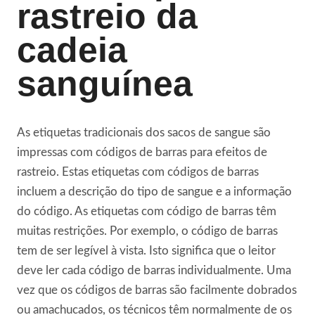
rastreio da
cadeia
sanguínea
As etiquetas tradicionais dos sacos de sangue são
impressas com códigos de barras para efeitos de
rastreio. Estas etiquetas com códigos de barras
incluem a descrição do tipo de sangue e a informação
do código. As etiquetas com código de barras têm
muitas restrições. Por exemplo, o código de barras
tem de ser legível à vista. Isto significa que o leitor
deve ler cada código de barras individualmente. Uma
vez que os códigos de barras são facilmente dobrados
ou amachucados, os técnicos têm normalmente de os