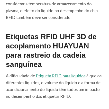
considerar a temperatura de armazenamento do
plasma, o efeito do líquido no desempenho do chip
RFID também deve ser considerado.
Etiquetas RFID UHF 3D de
acoplamento HUAYUAN
para rastreio da cadeia
sanguínea
A dificuldade de
Etiqueta RFID para líquidos
é que os
diferentes líquidos, o volume do líquido e a forma de
acondicionamento do líquido têm todos um impacto
no desempenho das etiquetas RFID.