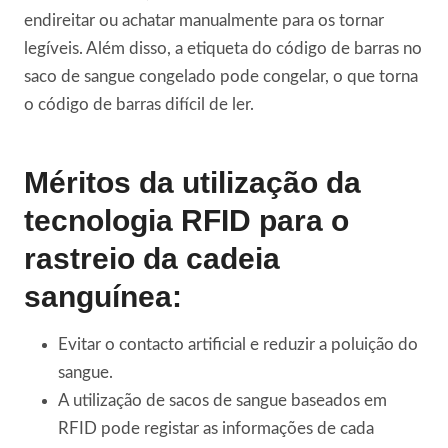
endireitar ou achatar manualmente para os tornar
legíveis. Além disso, a etiqueta do código de barras no
saco de sangue congelado pode congelar, o que torna
o código de barras difícil de ler.
Méritos da utilização da
tecnologia RFID para o
rastreio da cadeia
sanguínea:
Evitar o contacto artificial e reduzir a poluição do
sangue.
A utilização de sacos de sangue baseados em
RFID pode registar as informações de cada