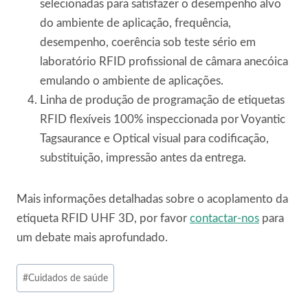
selecionadas para satisfazer o desempenho alvo
do ambiente de aplicação, frequência,
desempenho, coerência sob teste sério em
laboratório RFID profissional de câmara anecóica
emulando o ambiente de aplicações.
Linha de produção de programação de etiquetas
RFID flexíveis 100% inspeccionada por Voyantic
Tagsaurance e Optical visual para codificação,
substituição, impressão antes da entrega.
Mais informações detalhadas sobre o acoplamento da
etiqueta RFID UHF 3D, por favor
contactar-nos
para
um debate mais aprofundado.
Post
#
Cuidados de saúde
Tags: