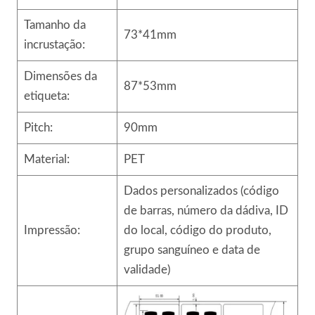
Tamanho da
73*41mm
incrustação:
Dimensões da
87*53mm
etiqueta:
Pitch:
90mm
Material:
PET
Dados personalizados (código
de barras, número da dádiva, ID
Impressão:
do local, código do produto,
grupo sanguíneo e data de
validade)