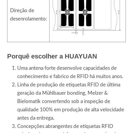
Direção de
desenrolamento:
Porquê escolher a HUAYUAN
Uma antena forte desenvolve capacidades de
conhecimento e fabrico de RFID há muitos anos.
Linha de produção de etiquetas RFID de última
geração da Mühlbauer bonding, Melzer &
Bielomatik convertendo sob a inspeção de
qualidade 100% em produção de alta velocidade
antes da entrega.
Concepções abrangentes de etiquetas RFID