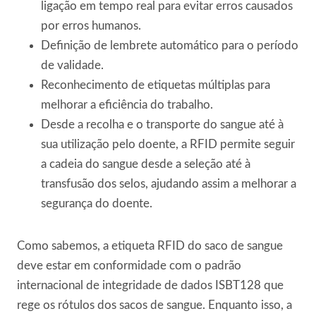
ligação em tempo real para evitar erros causados
por erros humanos.
Definição de lembrete automático para o período
de validade.
Reconhecimento de etiquetas múltiplas para
melhorar a eficiência do trabalho.
Desde a recolha e o transporte do sangue até à
sua utilização pelo doente, a RFID permite seguir
a cadeia do sangue desde a seleção até à
transfusão dos selos, ajudando assim a melhorar a
segurança do doente.
Como sabemos, a etiqueta RFID do saco de sangue
deve estar em conformidade com o padrão
internacional de integridade de dados ISBT128 que
rege os rótulos dos sacos de sangue. Enquanto isso, a