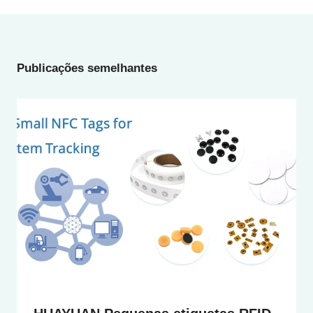
Publicações semelhantes