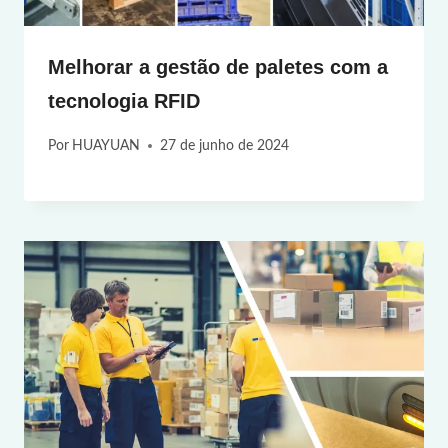
Melhorar a gestão de paletes com a
tecnologia RFID
Por
HUAYUAN
27 de junho de 2024