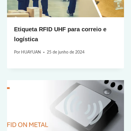
Etiqueta RFID UHF para correio e
logística
Por
HUAYUAN
25 de junho de 2024