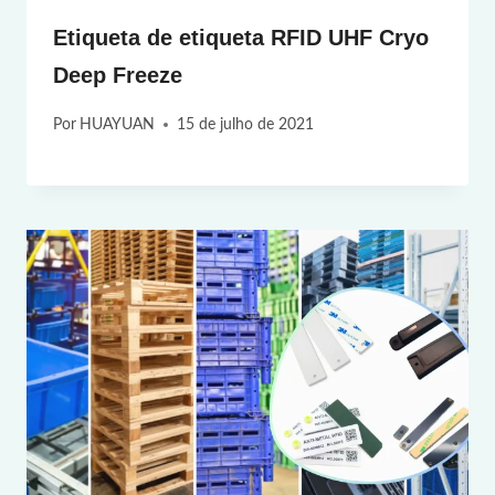
Etiqueta de etiqueta RFID UHF Cryo
Deep Freeze
Por
HUAYUAN
15 de julho de 2021