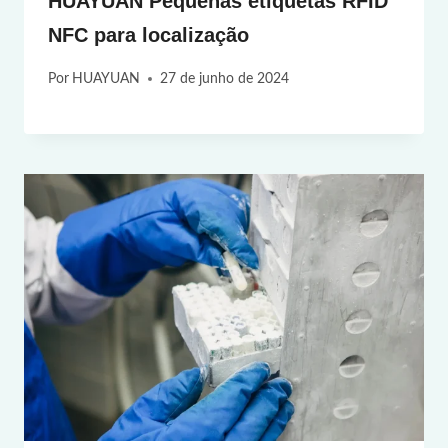
HUAYUAN Pequenas etiquetas RFID
NFC para localização
Por
HUAYUAN
27 de junho de 2024