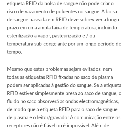
etiqueta RFID da bolsa de sangue não pode criar o
risco de vazamento de poluentes no sangue. A bolsa
de sangue baseada em RFID deve sobreviver a longo
prazo em uma ampla faixa de temperatura, incluindo
esterilização a vapor, pasteurização e / ou
temperatura sub-congelante por um longo período de
tempo.
Mesmo que estes problemas sejam evitados, nem
todas as etiquetas RFID fixadas no saco de plasma
podem ser aplicadas à gestão do sangue. Se a etiqueta
RFID estiver simplesmente presa ao saco de sangue, o
fluido no saco absorverá as ondas electromagnéticas,
de modo que a etiqueta RFID para o saco de sangue
de plasma e o leitor/gravador A comunicação entre os
receptores não é fiável ou é impossível. Além de