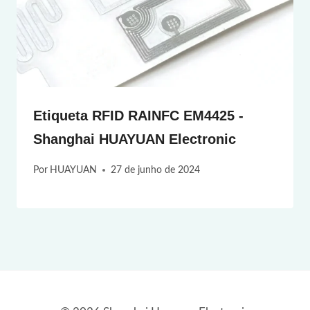
Etiqueta RFID RAINFC EM4425 -
Shanghai HUAYUAN Electronic
Por
HUAYUAN
27 de junho de 2024