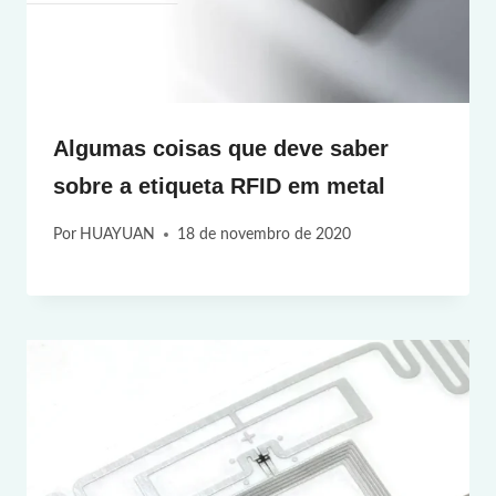
Algumas coisas que deve saber
sobre a etiqueta RFID em metal
Por
HUAYUAN
18 de novembro de 2020