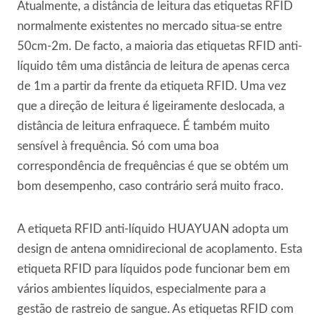
Atualmente, a distância de leitura das etiquetas RFID
normalmente existentes no mercado situa-se entre
50cm-2m. De facto, a maioria das etiquetas RFID anti-
líquido têm uma distância de leitura de apenas cerca
de 1m a partir da frente da etiqueta RFID. Uma vez
que a direção de leitura é ligeiramente deslocada, a
distância de leitura enfraquece. É também muito
sensível à frequência. Só com uma boa
correspondência de frequências é que se obtém um
bom desempenho, caso contrário será muito fraco.
A etiqueta RFID anti-líquido HUAYUAN adopta um
design de antena omnidirecional de acoplamento. Esta
etiqueta RFID para líquidos pode funcionar bem em
vários ambientes líquidos, especialmente para a
gestão de rastreio de sangue. As etiquetas RFID com