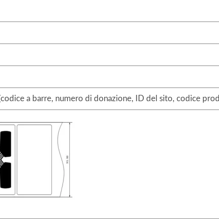
 (codice a barre, numero di donazione, ID del sito, codice pro