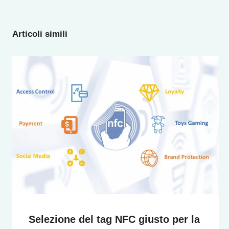
Articoli simili
Selezione del tag NFC giusto per la