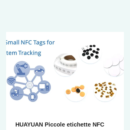
HUAYUAN Piccole etichette NFC