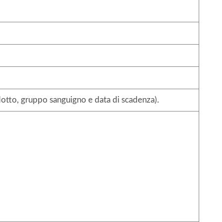
dotto, gruppo sanguigno e data di scadenza).