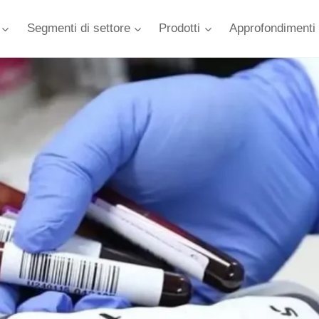
Segmenti di settore
Prodotti
Approfondimenti 