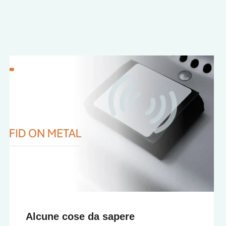
Alcune cose da sapere