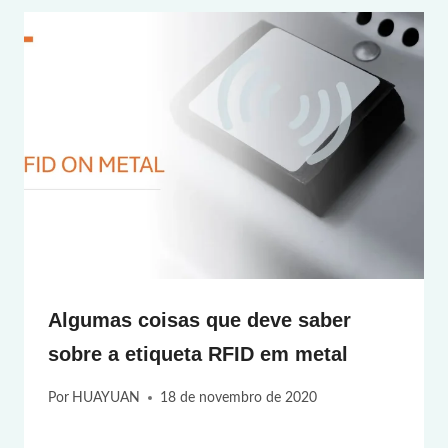
Algumas coisas que deve saber
sobre a etiqueta RFID em metal
Por
HUAYUAN
18 de novembro de 2020