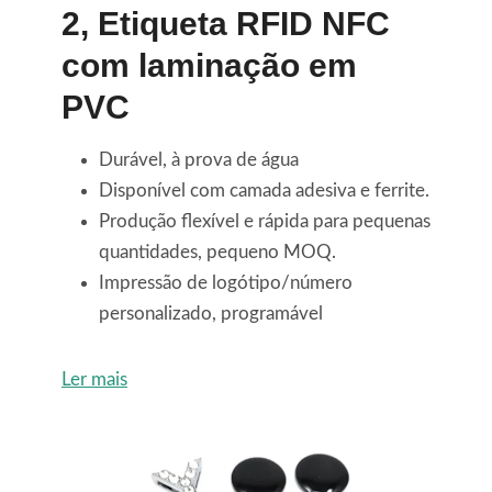
2,
Etiqueta RFID NFC
com laminação em
PVC
Durável, à prova de água
Disponível com camada adesiva e ferrite.
Produção flexível e rápida para pequenas
quantidades, pequeno MOQ.
Impressão de logótipo/número
personalizado, programável
Ler mais