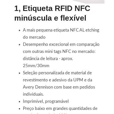
1,
Etiqueta RFID NFC
minúscula e flexível
A mais pequena etiqueta NFC AL etching
do mercado
Desempenho excecional em comparação
com outras mini tags NFC no mercado:
distância de leitura - aprox.
25mm/30mm
Seleção personalizada de material de
revestimento e adesivo da UPM e da
Avery Dennison com base em pedidos
individuais.
Imprimível, programável
Preço baixo em grandes quantidades de