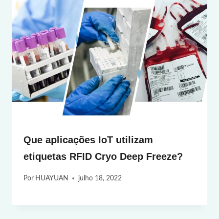
Que aplicações IoT utilizam
etiquetas RFID Cryo Deep Freeze?
Por
HUAYUAN
julho 18, 2022