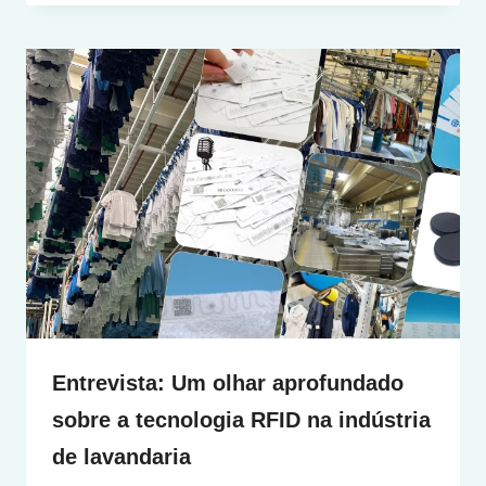
Entrevista: Um olhar aprofundado
sobre a tecnologia RFID na indústria
de lavandaria