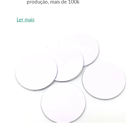
produção, mais de 100k
Ler mais