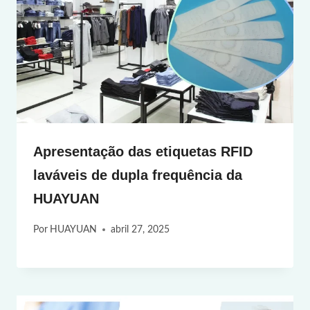
Apresentação das etiquetas RFID
laváveis de dupla frequência da
HUAYUAN
Por
HUAYUAN
abril 27, 2025