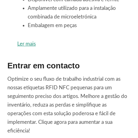
Amplamente utilizado para a instalação
combinada de microeletrónica
Embalagem em peças
Ler mais
Entrar em contacto
Optimize o seu fluxo de trabalho industrial com as
nossas etiquetas RFID NFC pequenas para um
seguimento preciso dos artigos. Melhore a gestão do
inventário, reduza as perdas e simplifique as
operações com esta solução poderosa e fácil de
implementar. Clique agora para aumentar a sua
eficiência!