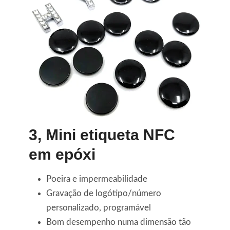
3,
Mini etiqueta NFC
em epóxi
Poeira e impermeabilidade
Gravação de logótipo/número
personalizado, programável
Bom desempenho numa dimensão tão