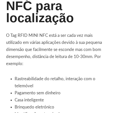
NFC para
localização
O Tag RFID MINI NFC está a ser cada vez mais
utilizado em várias aplicações devido à sua pequena
dimensão que facilmente se esconde mas com bom
desempenho, distância de leitura de 10-30mm. Por
exemplo:
Rastreabilidade do retalho, interação com o
telemóvel
Pagamento sem dinheiro
Casa inteligente
Brinquedo eletrónico