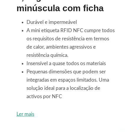
minúscula com ficha
Durável e impermeável
A mini etiqueta RFID NFC cumpre todos
os requisitos de resistência em termos
de calor, ambientes agressivos e
resistência química.
Insensível a quase todos os materiais
Pequenas dimensões que podem ser
integradas em espaços limitados. Uma
solução ideal para a localização de
activos por NFC
Ler mais