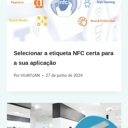
Selecionar a etiqueta NFC certa para
a sua aplicação
Por
HUAYUAN
27 de junho de 2024