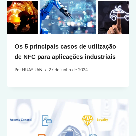
Os 5 principais casos de utilização
de NFC para aplicações industriais
Por
HUAYUAN
27 de junho de 2024