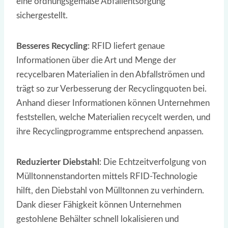
eine ordnungsgemäße Abfallentsorgung
sichergestellt.
Besseres Recycling
: RFID liefert genaue
Informationen über die Art und Menge der
recycelbaren Materialien in den Abfallströmen und
trägt so zur Verbesserung der Recyclingquoten bei.
Anhand dieser Informationen können Unternehmen
feststellen, welche Materialien recycelt werden, und
ihre Recyclingprogramme entsprechend anpassen.
Reduzierter Diebstahl
: Die Echtzeitverfolgung von
Mülltonnenstandorten mittels RFID-Technologie
hilft, den Diebstahl von Mülltonnen zu verhindern.
Dank dieser Fähigkeit können Unternehmen
gestohlene Behälter schnell lokalisieren und