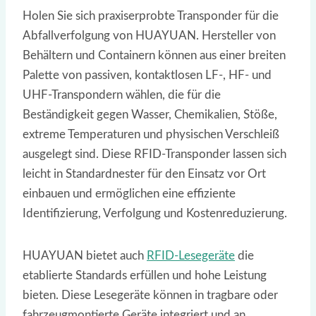
Holen Sie sich praxiserprobte Transponder für die
Abfallverfolgung von HUAYUAN. Hersteller von
Behältern und Containern können aus einer breiten
Palette von passiven, kontaktlosen LF-, HF- und
UHF-Transpondern wählen, die für die
Beständigkeit gegen Wasser, Chemikalien, Stöße,
extreme Temperaturen und physischen Verschleiß
ausgelegt sind. Diese RFID-Transponder lassen sich
leicht in Standardnester für den Einsatz vor Ort
einbauen und ermöglichen eine effiziente
Identifizierung, Verfolgung und Kostenreduzierung.
HUAYUAN bietet auch
RFID-Lesegeräte
die
etablierte Standards erfüllen und hohe Leistung
bieten. Diese Lesegeräte können in tragbare oder
fahrzeugmontierte Geräte integriert und an