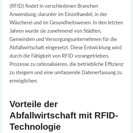
(RFID) findet in verschiedenen Branchen
Anwendung, darunter im Einzelhandel, in der
Wäscherei und im Gesundheitswesen. In den letzten
Jahren wurde sie zunehmend von Städten,
Gemeinden und Versorgungsunternehmen für die
Abfallwirtschaft eingesetzt. Diese Entwicklung wird
durch die Fähigkeit von RFID vorangetrieben,
Prozesse zu rationalisieren, die betriebliche Effizienz
zu steigern und eine umfassende Datenerfassung zu
ermöglichen.
Vorteile der
Abfallwirtschaft mit RFID-
Technologie