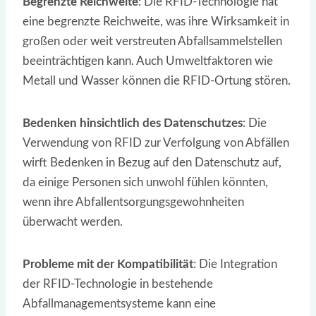
Begrenzte Reichweite
: Die RFID-Technologie hat
eine begrenzte Reichweite, was ihre Wirksamkeit in
großen oder weit verstreuten Abfallsammelstellen
beeinträchtigen kann. Auch Umweltfaktoren wie
Metall und Wasser können die RFID-Ortung stören.
Bedenken hinsichtlich des Datenschutzes
: Die
Verwendung von RFID zur Verfolgung von Abfällen
wirft Bedenken in Bezug auf den Datenschutz auf,
da einige Personen sich unwohl fühlen könnten,
wenn ihre Abfallentsorgungsgewohnheiten
überwacht werden.
Probleme mit der Kompatibilität
: Die Integration
der RFID-Technologie in bestehende
Abfallmanagementsysteme kann eine