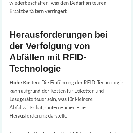
wiederbeschaffen, was den Bedarf an teuren
Ersatzbehältern verringert.
Herausforderungen bei
der Verfolgung von
Abfällen mit RFID-
Technologie
Hohe Kosten
: Die Einführung der RFID-Technologie
kann aufgrund der Kosten für Etiketten und
Lesegeräte teuer sein, was für kleinere
Abfallwirtschaftsunternehmen eine
Herausforderung darstellt.