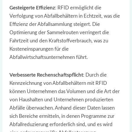
Gesteigerte Effizienz
: RFID ermöglicht die
Verfolgung von Abfallbehältern in Echtzeit, was die
Effizienz der Abfallsammlung steigert. Die
Optimierung der Sammelrouten verringert die
Fahrtzeit und den Kraftstoffverbrauch, was zu
Kosteneinsparungen für die
Abfallwirtschaftsunternehmen führt.
Verbesserte Rechenschaftspflicht
: Durch die
Kennzeichnung von Abfallbehältern mit RFID
können Unternehmen das Volumen und die Art der
von Haushalten und Unternehmen produzierten
Abfälle überwachen. Anhand dieser Daten lassen
sich Bereiche ermitteln, in denen Programme zur
Abfallreduzierung erforderlich sind, und es wird