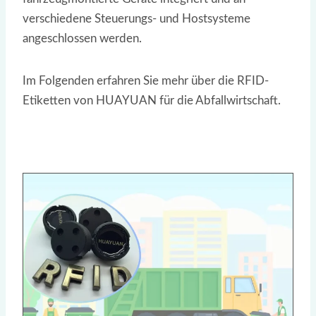
verschiedene Steuerungs- und Hostsysteme
angeschlossen werden.
Im Folgenden erfahren Sie mehr über die RFID-
Etiketten von HUAYUAN für die Abfallwirtschaft.