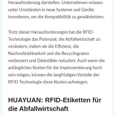
Herausforderung darstellen. Unternehmen müssen
unter Umständen in neue Systeme und Geräte
investieren, um die Kompatibilität zu gewährleisten.
Trotz dieser Herausforderungen hat die RFID-
Technologie das Potenzial, die Abfallwirtschaft zu
verändern, indem sie die Effizienz, die
Nachvollziehbarkeit und die Recyclingraten
verbessert und Diebstähle reduziert. Auch wenn die
anfänglichen Kosten für die Implementierung hoch
sein mögen, können die langfristigen Vorteile der
RFID-Technologie diese Kosten aufwiegen.
HUAYUAN: RFID-Etiketten für
die Abfallwirtschaft