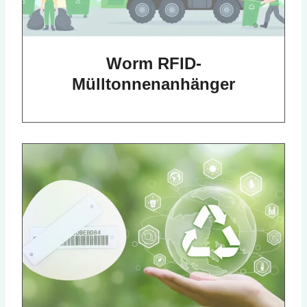
Worm RFID-
Mülltonnenanhänger