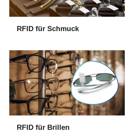
RFID für Schmuck
RFID für Brillen