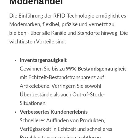
Modehandel
Die Einführung der RFID-Technologie ermöglicht es
Modemarken, flexibel, präzise und vernetzt zu
bleiben - über alle Kanäle und Standorte hinweg. Die
wichtigsten Vorteile sind:
Inventargenauigkeit
Gewinnen Sie bis zu
99% Bestandsgenauigkeit
mit Echtzeit-Bestandstransparenz auf
Artikelebene. Verringern Sie sowohl
Überbestände als auch Out-of-Stock-
Situationen.
Verbessertes Kundenerlebnis
Schnelleres Auffinden von Produkten,
Verfügbarkeit in Echtzeit und schnelleres
Bezahlen tragen zu einem nahtlosen,