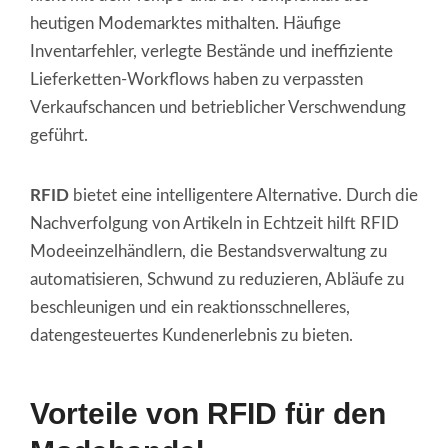
heutigen Modemarktes mithalten. Häufige
Inventarfehler, verlegte Bestände und ineffiziente
Lieferketten-Workflows haben zu verpassten
Verkaufschancen und betrieblicher Verschwendung
geführt.
RFID
bietet eine intelligentere Alternative. Durch die
Nachverfolgung von Artikeln in Echtzeit hilft RFID
Modeeinzelhändlern, die Bestandsverwaltung zu
automatisieren, Schwund zu reduzieren, Abläufe zu
beschleunigen und ein reaktionsschnelleres,
datengesteuertes Kundenerlebnis zu bieten.
Vorteile von RFID für den