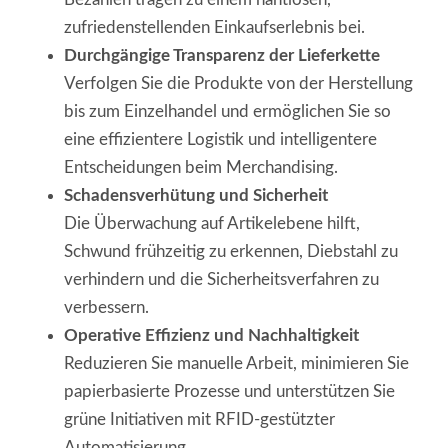
zufriedenstellenden Einkaufserlebnis bei.
Durchgängige Transparenz der Lieferkette
Verfolgen Sie die Produkte von der Herstellung
bis zum Einzelhandel und ermöglichen Sie so
eine effizientere Logistik und intelligentere
Entscheidungen beim Merchandising.
Schadensverhütung und Sicherheit
Die Überwachung auf Artikelebene hilft,
Schwund frühzeitig zu erkennen, Diebstahl zu
verhindern und die Sicherheitsverfahren zu
verbessern.
Operative Effizienz und Nachhaltigkeit
Reduzieren Sie manuelle Arbeit, minimieren Sie
papierbasierte Prozesse und unterstützen Sie
grüne Initiativen mit RFID-gestützter
Automatisierung.