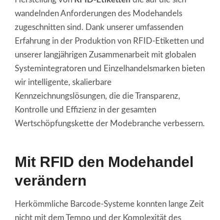
wandelnden Anforderungen des Modehandels
zugeschnitten sind. Dank unserer umfassenden
Erfahrung in der Produktion von RFID-Etiketten und
unserer langjährigen Zusammenarbeit mit globalen
Systemintegratoren und Einzelhandelsmarken bieten
wir intelligente, skalierbare
Kennzeichnungslösungen, die die Transparenz,
Kontrolle und Effizienz in der gesamten
Wertschöpfungskette der Modebranche verbessern.
Mit RFID den Modehandel
verändern
Herkömmliche Barcode-Systeme konnten lange Zeit
nicht mit dem Tempo und der Komplexität des