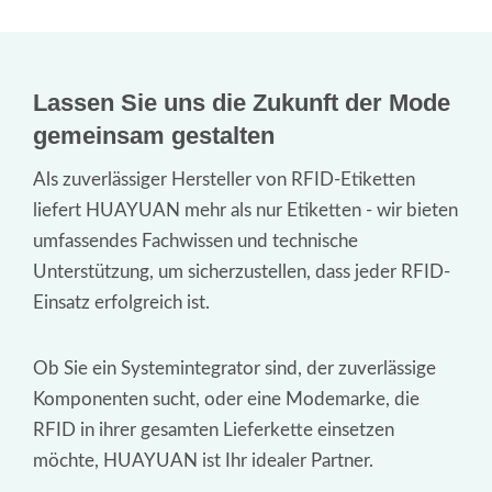
Lassen Sie uns die Zukunft der Mode
gemeinsam gestalten
Als zuverlässiger Hersteller von RFID-Etiketten
liefert HUAYUAN mehr als nur Etiketten - wir bieten
umfassendes Fachwissen und technische
Unterstützung, um sicherzustellen, dass jeder RFID-
Einsatz erfolgreich ist.
Ob Sie ein Systemintegrator sind, der zuverlässige
Komponenten sucht, oder eine Modemarke, die
RFID in ihrer gesamten Lieferkette einsetzen
möchte, HUAYUAN ist Ihr idealer Partner.