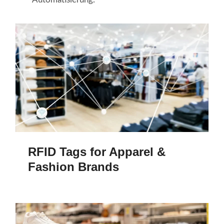
RFID Tags for Apparel &
Fashion Brands