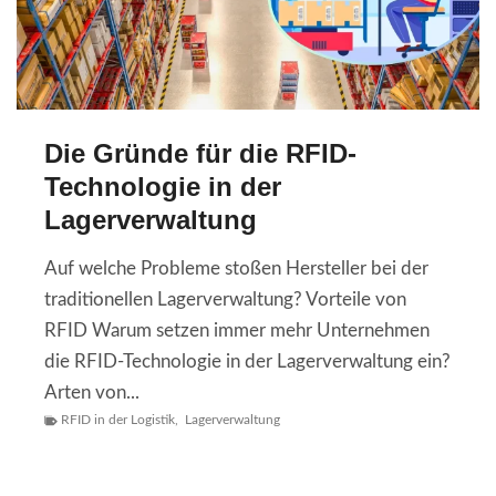
Die Gründe für die RFID-
Technologie in der
Lagerverwaltung
Auf welche Probleme stoßen Hersteller bei der
traditionellen Lagerverwaltung? Vorteile von
RFID Warum setzen immer mehr Unternehmen
die RFID-Technologie in der Lagerverwaltung ein?
Arten von...
RFID in der Logistik
,
Lagerverwaltung