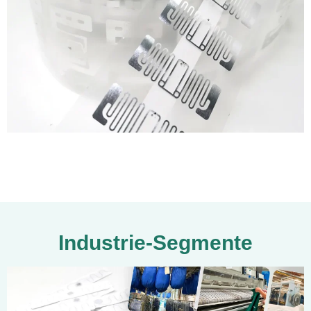
Industrie-Segmente