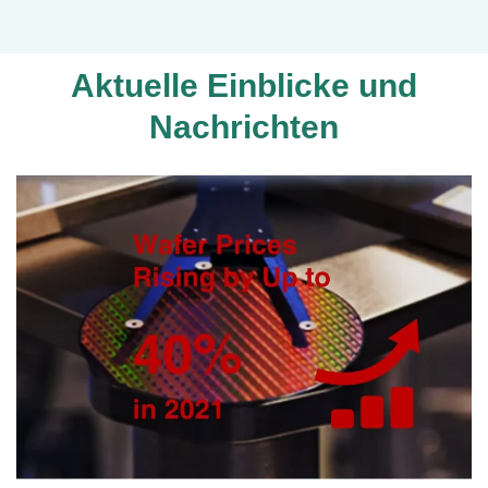
Aktuelle Einblicke und
Nachrichten