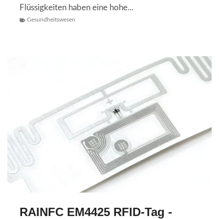
Flüssigkeiten haben eine hohe...
Gesundheitswesen
RAINFC EM4425 RFID-Tag -