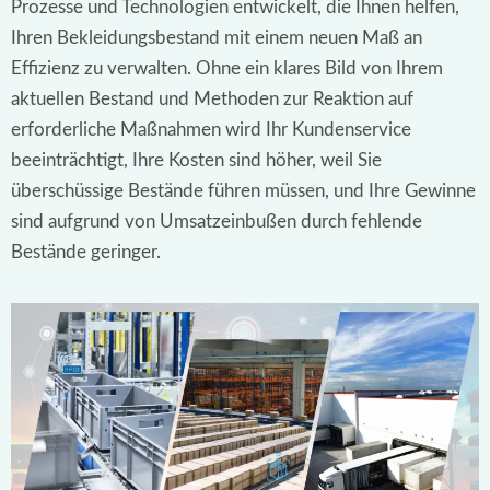
Prozesse und Technologien entwickelt, die Ihnen helfen,
Ihren Bekleidungsbestand mit einem neuen Maß an
Effizienz zu verwalten. Ohne ein klares Bild von Ihrem
aktuellen Bestand und Methoden zur Reaktion auf
erforderliche Maßnahmen wird Ihr Kundenservice
beeinträchtigt, Ihre Kosten sind höher, weil Sie
überschüssige Bestände führen müssen, und Ihre Gewinne
sind aufgrund von Umsatzeinbußen durch fehlende
Bestände geringer.