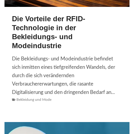
Die Vorteile der RFID-
Technologie in der
Bekleidungs- und
Modeindustrie
Die Bekleidungs- und Modeindustrie befindet
sich inmitten eines tiefgreifenden Wandels, der
durch die sich verändernden
Verbrauchererwartungen, die rasante
Digitalisierung und den dringenden Bedarf an...
Bekleidung und Mode