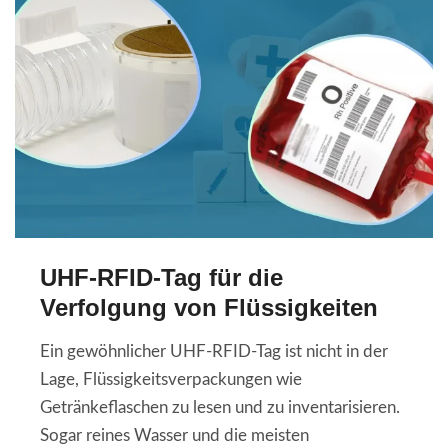
UHF-RFID-Tag für die
Verfolgung von Flüssigkeiten
Ein gewöhnlicher UHF-RFID-Tag ist nicht in der
Lage, Flüssigkeitsverpackungen wie
Getränkeflaschen zu lesen und zu inventarisieren.
Sogar reines Wasser und die meisten