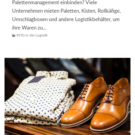
Palettenmanagement einbinden? Viele
Unternehmen mieten Paletten, Kisten, Rollkäfige,
Umschlagboxen und andere Logistikbehälter, um
ihre Waren zu...
RFID in der Logistik