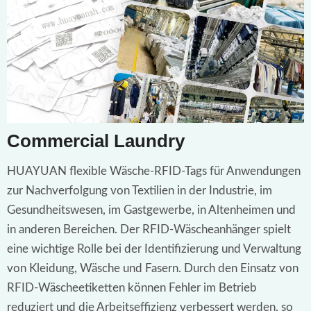
Commercial Laundry
HUAYUAN flexible Wäsche-RFID-Tags für Anwendungen
zur Nachverfolgung von Textilien in der Industrie, im
Gesundheitswesen, im Gastgewerbe, in Altenheimen und
in anderen Bereichen. Der RFID-Wäscheanhänger spielt
eine wichtige Rolle bei der Identifizierung und Verwaltung
von Kleidung, Wäsche und Fasern. Durch den Einsatz von
RFID-Wäscheetiketten können Fehler im Betrieb
reduziert und die Arbeitseffizienz verbessert werden, so