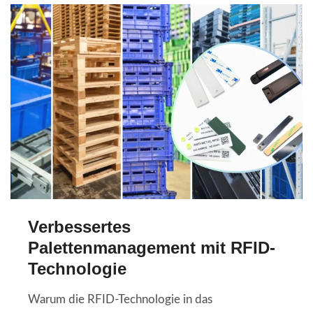
Verbessertes
Palettenmanagement mit RFID-
Technologie
Warum die RFID-Technologie in das