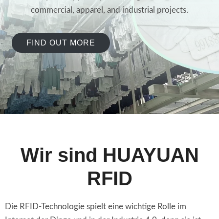
commercial, apparel, and industrial projects.
FIND OUT MORE
Wir sind HUAYUAN
RFID
Die RFID-Technologie spielt eine wichtige Rolle im