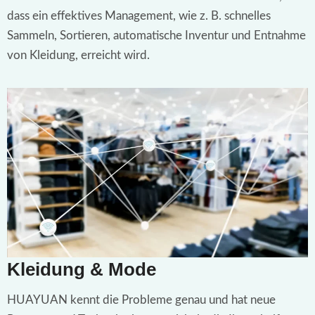
dass ein effektives Management, wie z. B. schnelles
Sammeln, Sortieren, automatische Inventur und Entnahme
von Kleidung, erreicht wird.
Kleidung & Mode
HUAYUAN kennt die Probleme genau und hat neue