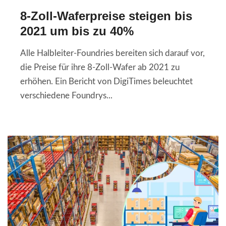
8-Zoll-Waferpreise steigen bis
2021 um bis zu 40%
Alle Halbleiter-Foundries bereiten sich darauf vor,
die Preise für ihre 8-Zoll-Wafer ab 2021 zu
erhöhen. Ein Bericht von DigiTimes beleuchtet
verschiedene Foundrys...