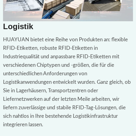
Logistik
HUAYUAN bietet eine Reihe von Produkten an: flexible
RFID-Etiketten, robuste RFID-Etiketten in
Industriequalität und anpassbare RFID-Etiketten mit
verschiedenen Chiptypen und -größen, die für die
unterschiedlichen Anforderungen von
Logistikanwendungen entwickelt wurden. Ganz gleich, ob
Sie in Lagerhäusern, Transportzentren oder
Liefernetzwerken auf der letzten Meile arbeiten, wir
liefern zuverlässige und stabile RFID-Tag-Lösungen, die
sich nahtlos in Ihre bestehende Logistikinfrastruktur
integrieren lassen.