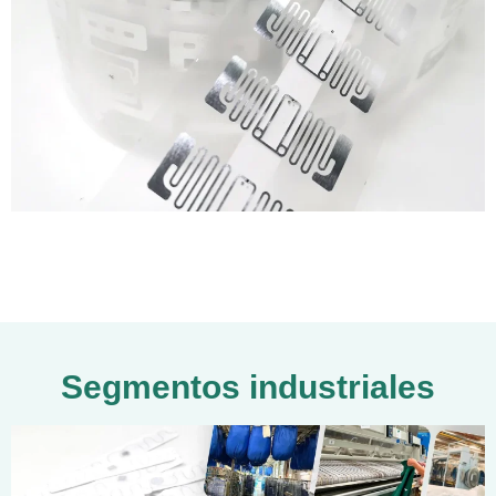
Segmentos industriales