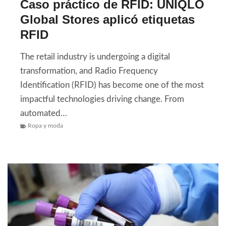
Caso práctico de RFID: UNIQLO
Global Stores aplicó etiquetas
RFID
The retail industry is undergoing a digital
transformation, and Radio Frequency
Identification (RFID) has become one of the most
impactful technologies driving change. From
automated…
Ropa y moda