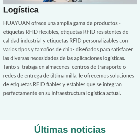
Logística
HUAYUAN ofrece una amplia gama de productos -
etiquetas RFID flexibles, etiquetas RFID resistentes de
calidad industrial y etiquetas RFID personalizables con
varios tipos y tamaños de chip- diseñados para satisfacer
las diversas necesidades de las aplicaciones logísticas.
Tanto si trabaja en almacenes, centros de transporte o
redes de entrega de última milla, le ofrecemos soluciones
de etiquetas RFID fiables y estables que se integran
perfectamente en su infraestructura logística actual.
Últimas noticias