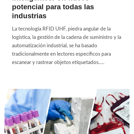
potencial para todas las
industrias
La tecnología RFID UHF, piedra angular de la
logística, la gestión de la cadena de suministro y la
automatización industrial, se ha basado
tradicionalmente en lectores específicos para
escanear y rastrear objetos etiquetados.....