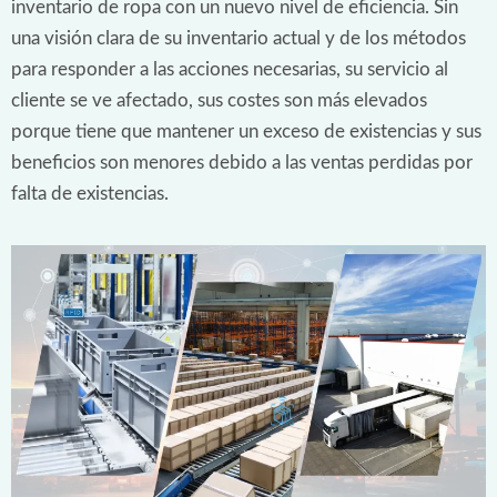
inventario de ropa con un nuevo nivel de eficiencia. Sin
una visión clara de su inventario actual y de los métodos
para responder a las acciones necesarias, su servicio al
cliente se ve afectado, sus costes son más elevados
porque tiene que mantener un exceso de existencias y sus
beneficios son menores debido a las ventas perdidas por
falta de existencias.