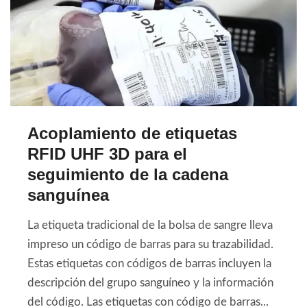
Acoplamiento de etiquetas
RFID UHF 3D para el
seguimiento de la cadena
sanguínea
La etiqueta tradicional de la bolsa de sangre lleva
impreso un código de barras para su trazabilidad.
Estas etiquetas con códigos de barras incluyen la
descripción del grupo sanguíneo y la información
del código. Las etiquetas con código de barras...