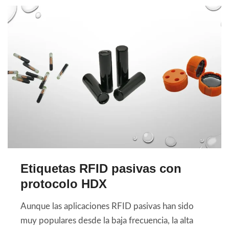
Etiquetas RFID pasivas con
protocolo HDX
Aunque las aplicaciones RFID pasivas han sido
muy populares desde la baja frecuencia, la alta