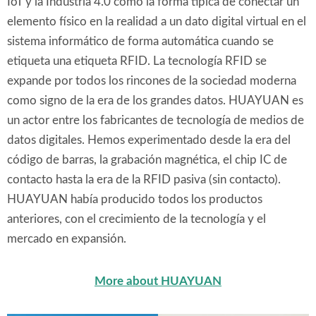
IoT y la Industria 4.0 como la forma típica de conectar un
elemento físico en la realidad a un dato digital virtual en el
sistema informático de forma automática cuando se
etiqueta una etiqueta RFID. La tecnología RFID se
expande por todos los rincones de la sociedad moderna
como signo de la era de los grandes datos. HUAYUAN es
un actor entre los fabricantes de tecnología de medios de
datos digitales. Hemos experimentado desde la era del
código de barras, la grabación magnética, el chip IC de
contacto hasta la era de la RFID pasiva (sin contacto).
HUAYUAN había producido todos los productos
anteriores, con el crecimiento de la tecnología y el
mercado en expansión.
More about HUAYUAN