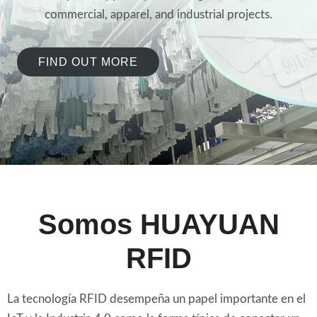
commercial, apparel, and industrial projects.
FIND OUT MORE
Somos HUAYUAN
RFID
La tecnología RFID desempeña un papel importante en el