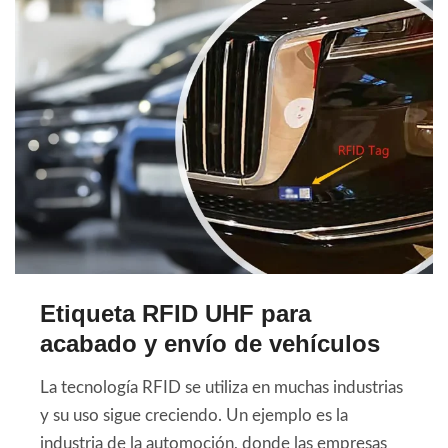
Etiqueta RFID UHF para
acabado y envío de vehículos
La tecnología RFID se utiliza en muchas industrias
y su uso sigue creciendo. Un ejemplo es la
industria de la automoción, donde las empresas