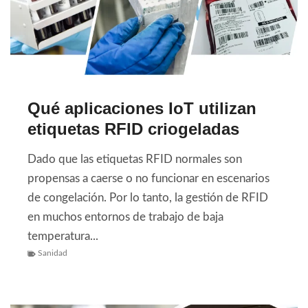
Qué aplicaciones IoT utilizan
etiquetas RFID criogeladas
Dado que las etiquetas RFID normales son
propensas a caerse o no funcionar en escenarios
de congelación. Por lo tanto, la gestión de RFID
en muchos entornos de trabajo de baja
temperatura...
Sanidad