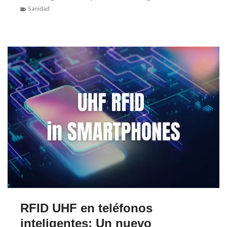
Sanidad
RFID UHF en teléfonos
inteligentes: Un nuevo