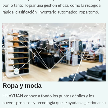
por lo tanto, lograr una gestión eficaz, como la recogida
rápida, clasificación, inventario automático, ropa tomó.
Ropa y moda
HUAYUAN conoce a fondo los puntos débiles y los
nuevos procesos y tecnología que le ayudan a gestionar su