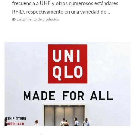
frecuencia a UHF y otros numerosos estándares
RFID, respectivamente en una variedad de...
Lanzamiento de productos