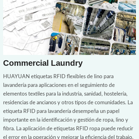
Commercial Laundry
HUAYUAN etiquetas RFID flexibles de lino para
lavandería para aplicaciones en el seguimiento de
elementos textiles para la industria, sanidad, hostelería,
residencias de ancianos y otros tipos de comunidades. La
etiqueta RFID para lavandería desempeña un papel
importante en la identificación y gestión de ropa, lino y
fibra. La aplicación de etiquetas RFID ropa puede reducir
el error en la operación y mejorar la eficiencia del trabajo,