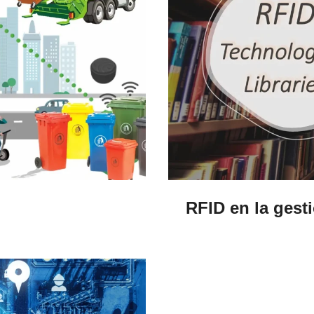
RFID en la gest