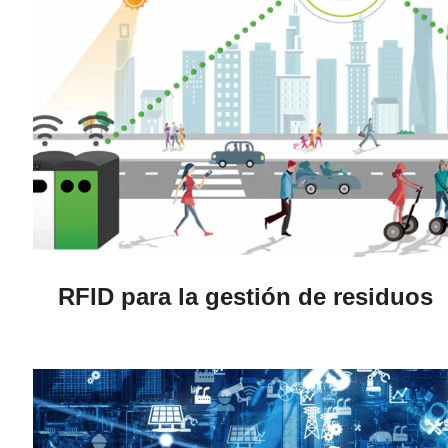
RFID para la gestión de residuos