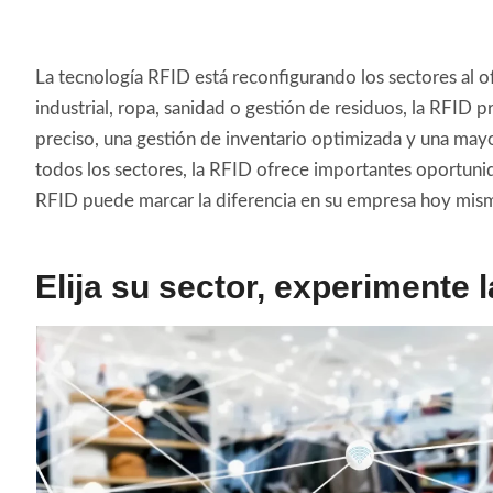
La tecnología RFID está reconfigurando los sectores al ofr
industrial, ropa, sanidad o gestión de residuos, la RFID
preciso, una gestión de inventario optimizada y una mayo
todos los sectores, la RFID ofrece importantes oportun
RFID puede marcar la diferencia en su empresa hoy mis
Elija su sector, experimente 