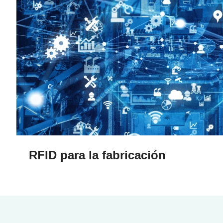
RFID para la fabricación