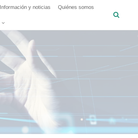
Información y noticias
Quiénes somos