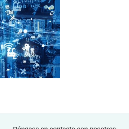
Póngase en contacto con nosotros