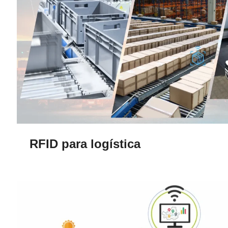
RFID para logística