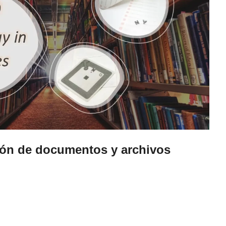
ión de documentos y archivos