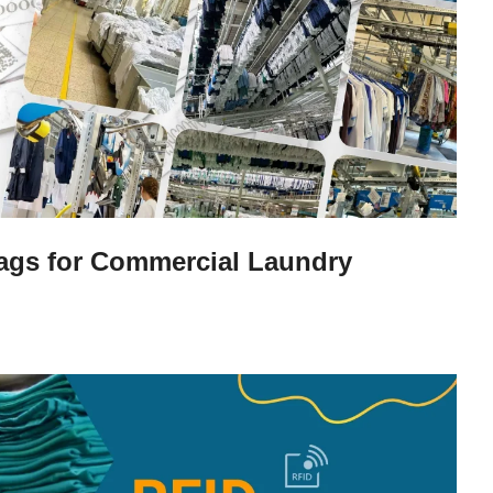
ags for Commercial Laundry