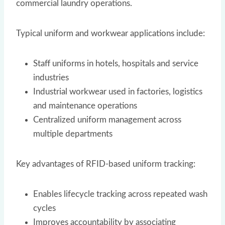
commercial laundry operations.
Typical uniform and workwear applications include:
Staff uniforms in hotels, hospitals and service
industries
Industrial workwear used in factories, logistics
and maintenance operations
Centralized uniform management across
multiple departments
Key advantages of RFID-based uniform tracking:
Enables lifecycle tracking across repeated wash
cycles
Improves accountability by associating