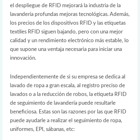
el despliegue de RFID mejorará la industria de la
lavandería profundas mejoras tecnológicas. Además,
los precios de los dispositivos RFID y las etiquetas
textiles RFID siguen bajando, pero con una mejor
calidad y un rendimiento electrónico más estable, lo
que supone una ventaja necesaria para iniciar una
innovación.
Independientemente de si su empresa se dedica al
lavado de ropa a gran escala, al registro preciso de
lavados o a la reducción de robos, la etiqueta RFID
de seguimiento de lavandería puede resultarle
beneficiosa. Estas son las razones por las que RFID
puede ayudarle a realizar el seguimiento de ropa,
uniformes, EPI, sábanas, etc: