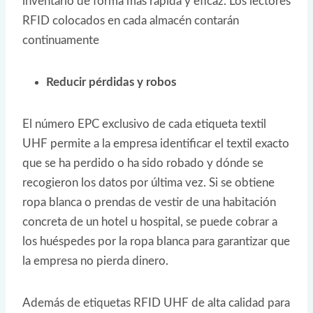
inventario de forma más rápida y eficaz. Los lectores
RFID colocados en cada almacén contarán
continuamente
Reducir pérdidas y robos
El número EPC exclusivo de cada etiqueta textil
UHF permite a la empresa identificar el textil exacto
que se ha perdido o ha sido robado y dónde se
recogieron los datos por última vez. Si se obtiene
ropa blanca o prendas de vestir de una habitación
concreta de un hotel u hospital, se puede cobrar a
los huéspedes por la ropa blanca para garantizar que
la empresa no pierda dinero.
Además de etiquetas RFID UHF de alta calidad para