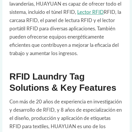
lavanderías, HUAYUAN es capaz de ofrecer todo el
sistema, incluido el túnel RFID,
Lector RFID
RFID, la
carcasa RFID, el panel de lectura RFID y el lector
portátil RFID para diversas aplicaciones. También
pueden ofrecerse equipos energéticamente
eficientes que contribuyen a mejorar la eficacia del
trabajo y aumentar los ingresos.
RFID Laundry Tag
Solutions & Key Features
Con más de 20 años de experiencia en investigación
y desarrollo de RFID, y 8 años de especialización en
el diseño, producción y aplicación de etiquetas
RFID para textiles, HUAYUAN es uno de los