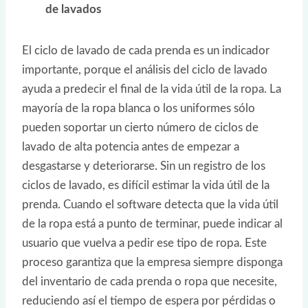
de lavados
El ciclo de lavado de cada prenda es un indicador
importante, porque el análisis del ciclo de lavado
ayuda a predecir el final de la vida útil de la ropa. La
mayoría de la ropa blanca o los uniformes sólo
pueden soportar un cierto número de ciclos de
lavado de alta potencia antes de empezar a
desgastarse y deteriorarse. Sin un registro de los
ciclos de lavado, es difícil estimar la vida útil de la
prenda. Cuando el software detecta que la vida útil
de la ropa está a punto de terminar, puede indicar al
usuario que vuelva a pedir ese tipo de ropa. Este
proceso garantiza que la empresa siempre disponga
del inventario de cada prenda o ropa que necesite,
reduciendo así el tiempo de espera por pérdidas o