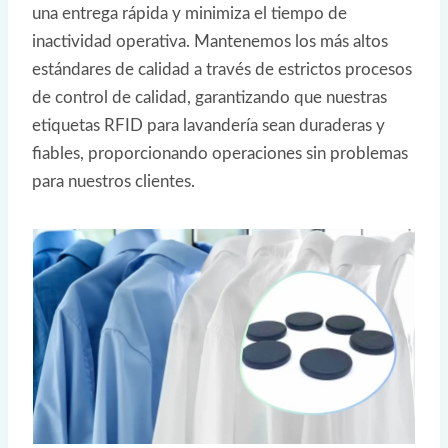
una entrega rápida y minimiza el tiempo de
inactividad operativa. Mantenemos los más altos
estándares de calidad a través de estrictos procesos
de control de calidad, garantizando que nuestras
etiquetas RFID para lavandería sean duraderas y
fiables, proporcionando operaciones sin problemas
para nuestros clientes.