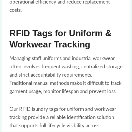
operational efficiency and reduce replacement
costs.
RFID Tags for Uniform &
Workwear Tracking
Managing staff uniforms and industrial workwear
often involves frequent washing, centralized storage
and strict accountability requirements.
Traditional manual methods make it difficult to track
garment usage, monitor lifespan and prevent loss.
Our RFID laundry tags for uniform and workwear
tracking provide a reliable identification solution
that supports full lifecycle visibility across