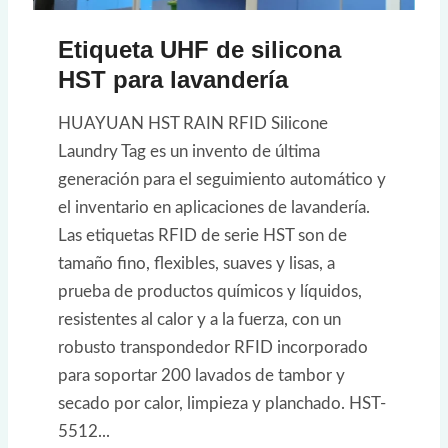
Etiqueta UHF de silicona
HST para lavandería
HUAYUAN HST RAIN RFID Silicone
Laundry Tag es un invento de última
generación para el seguimiento automático y
el inventario en aplicaciones de lavandería.
Las etiquetas RFID de serie HST son de
tamaño fino, flexibles, suaves y lisas, a
prueba de productos químicos y líquidos,
resistentes al calor y a la fuerza, con un
robusto transpondedor RFID incorporado
para soportar 200 lavados de tambor y
secado por calor, limpieza y planchado. HST-
5512...