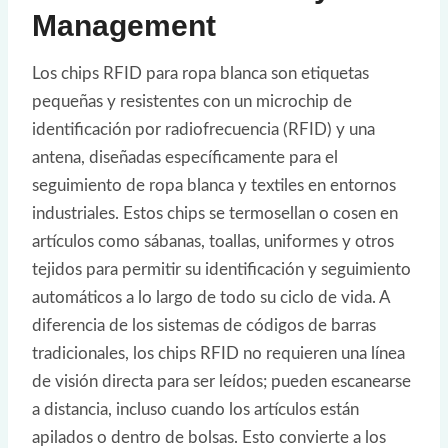
Management
Los chips RFID para ropa blanca son etiquetas
pequeñas y resistentes con un microchip de
identificación por radiofrecuencia (RFID) y una
antena, diseñadas específicamente para el
seguimiento de ropa blanca y textiles en entornos
industriales. Estos chips se termosellan o cosen en
artículos como sábanas, toallas, uniformes y otros
tejidos para permitir su identificación y seguimiento
automáticos a lo largo de todo su ciclo de vida. A
diferencia de los sistemas de códigos de barras
tradicionales, los chips RFID no requieren una línea
de visión directa para ser leídos; pueden escanearse
a distancia, incluso cuando los artículos están
apilados o dentro de bolsas. Esto convierte a los