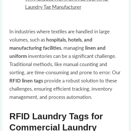
Laundry Tag Manufacturer
In industries where textiles are handled in large
volumes, such as
hospitals, hotels, and
manufacturing facilities
, managing
linen and
uniform
inventories can be a significant challenge.
Traditional methods, like manual counting and
sorting, are time-consuming and prone to error. Our
RFID linen tags
provide a robust solution to these
challenges, ensuring efficient tracking, inventory
management, and process automation.
RFID Laundry Tags for
Commercial Laundry