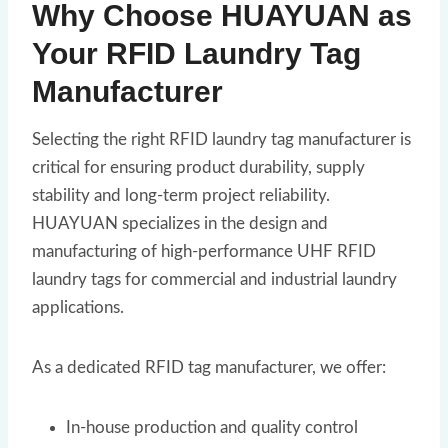
Why Choose HUAYUAN as
Your RFID Laundry Tag
Manufacturer
Selecting the right RFID laundry tag manufacturer is
critical for ensuring product durability, supply
stability and long-term project reliability.
HUAYUAN specializes in the design and
manufacturing of high-performance UHF RFID
laundry tags for commercial and industrial laundry
applications.
As a dedicated RFID tag manufacturer, we offer:
In-house production and quality control