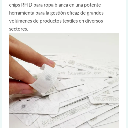
chips RFID para ropa blanca en una potente
herramienta para la gestión eficaz de grandes
volúmenes de productos textiles en diversos
sectores.