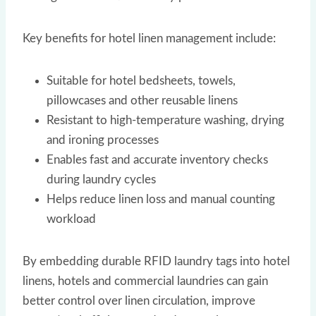
Key benefits for hotel linen management include:
Suitable for hotel bedsheets, towels,
pillowcases and other reusable linens
Resistant to high-temperature washing, drying
and ironing processes
Enables fast and accurate inventory checks
during laundry cycles
Helps reduce linen loss and manual counting
workload
By embedding durable RFID laundry tags into hotel
linens, hotels and commercial laundries can gain
better control over linen circulation, improve