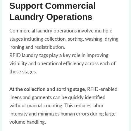
Support Commercial
Laundry Operations
Commercial laundry operations involve multiple
stages including collection, sorting, washing, drying,
ironing and redistribution.
RFID laundry tags play a key role in improving
visibility and operational efficiency across each of
these stages.
At the collection and sorting stage
, RFID-enabled
linens and garments can be quickly identified
without manual counting. This reduces labor
intensity and minimizes human errors during large-
volume handling.