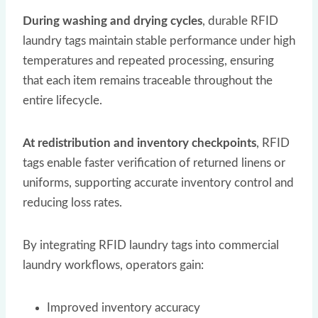
During washing and drying cycles
, durable RFID
laundry tags maintain stable performance under high
temperatures and repeated processing, ensuring
that each item remains traceable throughout the
entire lifecycle.
At redistribution and inventory checkpoints
, RFID
tags enable faster verification of returned linens or
uniforms, supporting accurate inventory control and
reducing loss rates.
By integrating RFID laundry tags into commercial
laundry workflows, operators gain:
Improved inventory accuracy