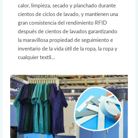
calor, limpieza, secado y planchado durante
cientos de ciclos de lavado, y mantienen una
gran consistencia del rendimiento RFID
después de cientos de lavados garantizando
la maravillosa propiedad de seguimiento e
inventario de la vida útil de la ropa, la ropa y
cualquier textil...