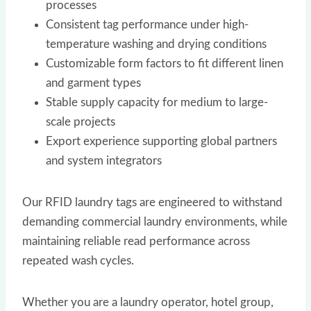
processes
Consistent tag performance under high-
temperature washing and drying conditions
Customizable form factors to fit different linen
and garment types
Stable supply capacity for medium to large-
scale projects
Export experience supporting global partners
and system integrators
Our RFID laundry tags are engineered to withstand
demanding commercial laundry environments, while
maintaining reliable read performance across
repeated wash cycles.
Whether you are a laundry operator, hotel group,