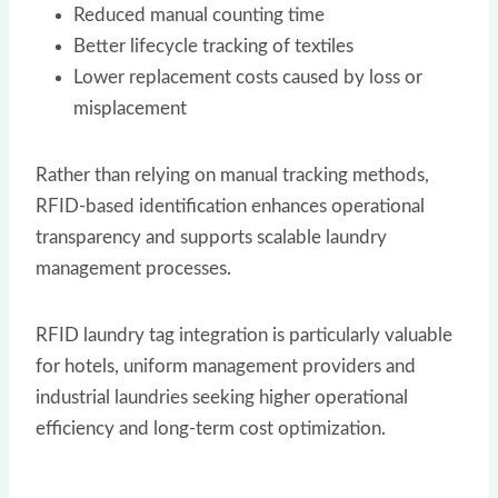
Reduced manual counting time
Better lifecycle tracking of textiles
Lower replacement costs caused by loss or
misplacement
Rather than relying on manual tracking methods,
RFID-based identification enhances operational
transparency and supports scalable laundry
management processes.
RFID laundry tag integration is particularly valuable
for hotels, uniform management providers and
industrial laundries seeking higher operational
efficiency and long-term cost optimization.