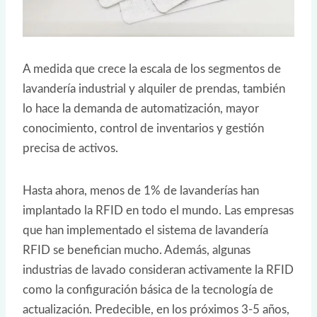
A medida que crece la escala de los segmentos de
lavandería industrial y alquiler de prendas, también
lo hace la demanda de automatización, mayor
conocimiento, control de inventarios y gestión
precisa de activos.
Hasta ahora, menos de 1% de lavanderías han
implantado la RFID en todo el mundo. Las empresas
que han implementado el sistema de lavandería
RFID se benefician mucho. Además, algunas
industrias de lavado consideran activamente la RFID
como la configuración básica de la tecnología de
actualización. Predecible, en los próximos 3-5 años,