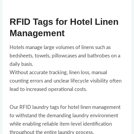
RFID Tags for Hotel Linen
Management
Hotels manage large volumes of linens such as
bedsheets, towels, pillowcases and bathrobes on a
daily basis.
Without accurate tracking, linen loss, manual
counting errors and unclear lifecycle visibility often
lead to increased operational costs.
Our RFID laundry tags for hotel linen management
to withstand the demanding laundry environment
while enabling reliable item-level identification
throughout the entire laundry process.