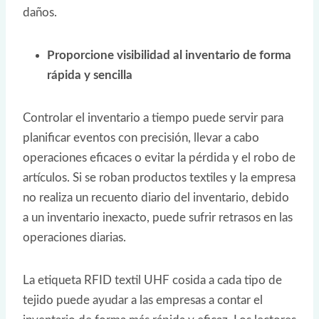
daños.
Proporcione visibilidad al inventario de forma
rápida y sencilla
Controlar el inventario a tiempo puede servir para
planificar eventos con precisión, llevar a cabo
operaciones eficaces o evitar la pérdida y el robo de
artículos. Si se roban productos textiles y la empresa
no realiza un recuento diario del inventario, debido
a un inventario inexacto, puede sufrir retrasos en las
operaciones diarias.
La etiqueta RFID textil UHF cosida a cada tipo de
tejido puede ayudar a las empresas a contar el