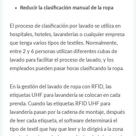
Reducir la clasificación manual de la ropa
El proceso de clasificación por lavado se utiliza en
hospitales, hoteles, lavanderías o cualquier empresa
que tenga varios tipos de textiles. Normalmente,
entre 2 y 6 personas utilizan diferentes cubas de
lavado para facilitar el proceso de lavado, y los
empleados pueden pasar horas clasificando la ropa.
En la gestión del lavado de ropa con RFID, las
etiquetas UHF para lavandería se colocan en cada
prenda. Cuando las etiquetas RFID UHF para
lavandería pasan por la cadena de montaje, después
de leer cada etiqueta, el software determinará el
tipo de textil que hay que leer y lo dirigirá a la zona