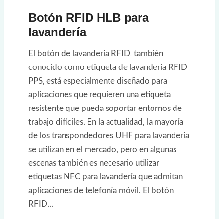
Botón RFID HLB para
lavandería
El botón de lavandería RFID, también
conocido como etiqueta de lavandería RFID
PPS, está especialmente diseñado para
aplicaciones que requieren una etiqueta
resistente que pueda soportar entornos de
trabajo difíciles. En la actualidad, la mayoría
de los transpondedores UHF para lavandería
se utilizan en el mercado, pero en algunas
escenas también es necesario utilizar
etiquetas NFC para lavandería que admitan
aplicaciones de telefonía móvil. El botón
RFID...