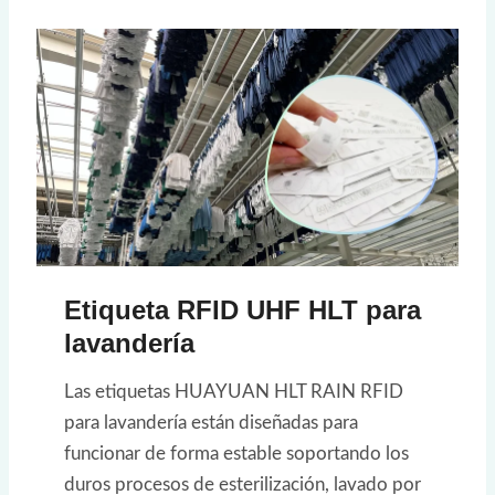
Etiqueta RFID UHF HLT para
lavandería
Las etiquetas HUAYUAN HLT RAIN RFID
para lavandería están diseñadas para
funcionar de forma estable soportando los
duros procesos de esterilización, lavado por