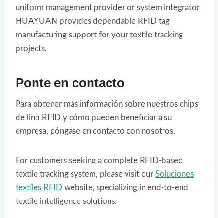
uniform management provider or system integrator,
HUAYUAN provides dependable RFID tag
manufacturing support for your textile tracking
projects.
Ponte en contacto
Para obtener más información sobre nuestros chips
de lino RFID y cómo pueden beneficiar a su
empresa, póngase en contacto con nosotros.
For customers seeking a complete RFID-based
textile tracking system, please visit our
Soluciones
textiles RFID
website, specializing in end-to-end
textile intelligence solutions.