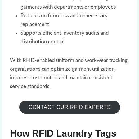
garments with departments or employees
Reduces uniform loss and unnecessary
replacement
Supports efficient inventory audits and
distribution control
With RFID-enabled uniform and workwear tracking,
organizations can optimize garment utilization,
improve cost control and maintain consistent
service standards.
CONTACT OUR RFID EXPERTS
How RFID Laundry Tags