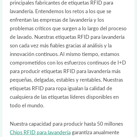
principales fabricantes de etiquetas RFID para
lavandería. Entendemos los retos a los que se
enfrentan las empresas de lavandería y los
problemas críticos que surgen a lo largo del proceso
de lavado. Nuestras etiquetas RFID para lavandería
son cada vez más fiables gracias al análisis y la
innovación continuos. Al mismo tiempo, estamos
comprometidos con los esfuerzos continuos de I+D
para producir etiquetas RFID para lavandería más
pequeñas, delgadas, estables y rentables. Nuestras
etiquetas RFID para ropa igualan la calidad de
cualquiera de las etiquetas líderes disponibles en
todo el mundo.
Nuestra capacidad para producir hasta 50 millones
Chips RFID para lavandería
garantiza anualmente