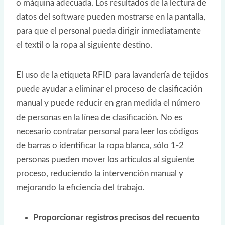
o máquina adecuada. Los resultados de la lectura de
datos del software pueden mostrarse en la pantalla,
para que el personal pueda dirigir inmediatamente
el textil o la ropa al siguiente destino.
El uso de la etiqueta RFID para lavandería de tejidos
puede ayudar a eliminar el proceso de clasificación
manual y puede reducir en gran medida el número
de personas en la línea de clasificación. No es
necesario contratar personal para leer los códigos
de barras o identificar la ropa blanca, sólo 1-2
personas pueden mover los artículos al siguiente
proceso, reduciendo la intervención manual y
mejorando la eficiencia del trabajo.
Proporcionar registros precisos del recuento