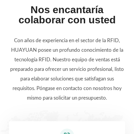
Nos encantaría
colaborar con usted
Con años de experiencia en el sector de la RFID,
HUAYUAN posee un profundo conocimiento de la
tecnología RFID. Nuestro equipo de ventas está
preparado para ofrecer un servicio profesional, listo
para elaborar soluciones que satisfagan sus
requisitos. Póngase en contacto con nosotros hoy
mismo para solicitar un presupuesto.