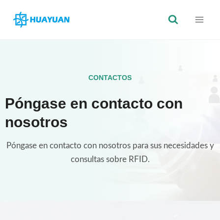
Saltar
al
Contenido
CONTACTOS
Póngase en contacto con
nosotros
Póngase en contacto con nosotros para sus necesidades y
consultas sobre RFID.