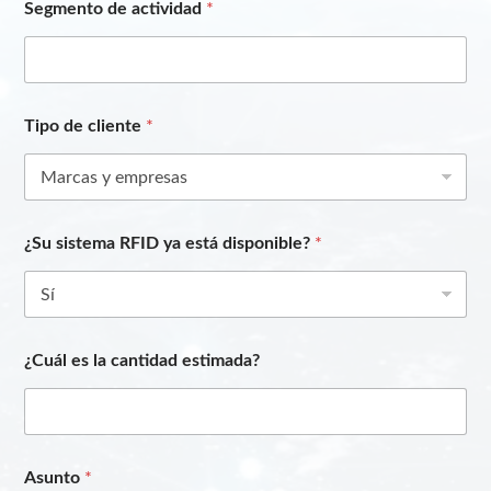
Segmento de actividad
*
Tipo de cliente
*
¿Su sistema RFID ya está disponible?
*
¿Cuál es la cantidad estimada?
Asunto
*