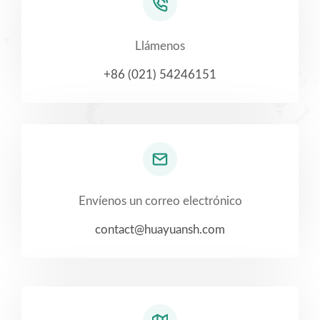
Llámenos
+86 (021) 54246151
Envíenos un correo electrónico
contact@huayuansh.com