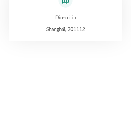
Dirección
Shanghái, 201112