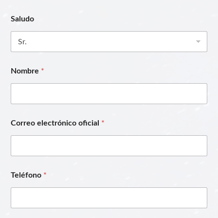
Saludo
Nombre
*
Correo electrónico oficial
*
Teléfono
*