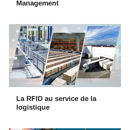
Management
La RFID au service de la
logistique