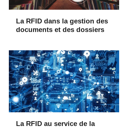
La RFID dans la gestion des
documents et des dossiers
La RFID au service de la