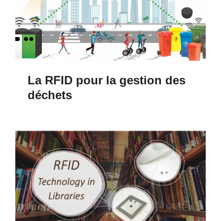
La RFID pour la gestion des
déchets