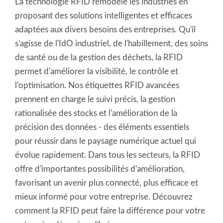
La technologie RFID remodèle les industries en
proposant des solutions intelligentes et efficaces
adaptées aux divers besoins des entreprises. Qu'il
s'agisse de l'IdO industriel, de l'habillement, des soins
de santé ou de la gestion des déchets, la RFID
permet d'améliorer la visibilité, le contrôle et
l'optimisation. Nos étiquettes RFID avancées
prennent en charge le suivi précis, la gestion
rationalisée des stocks et l'amélioration de la
précision des données - des éléments essentiels
pour réussir dans le paysage numérique actuel qui
évolue rapidement. Dans tous les secteurs, la RFID
offre d'importantes possibilités d'amélioration,
favorisant un avenir plus connecté, plus efficace et
mieux informé pour votre entreprise. Découvrez
comment la RFID peut faire la différence pour votre