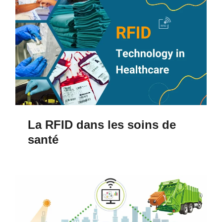
La RFID dans les soins de
santé