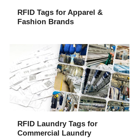
RFID Tags for Apparel &
Fashion Brands
RFID Laundry Tags for
Commercial Laundry