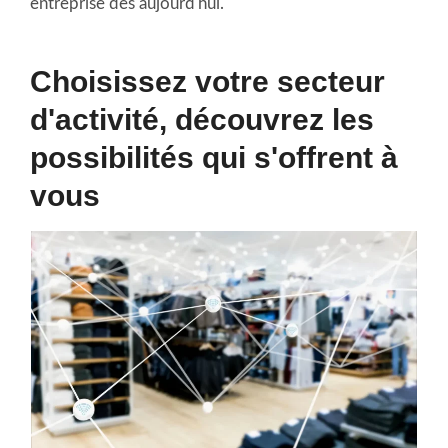
entreprise dès aujourd'hui.
Choisissez votre secteur
d'activité, découvrez les
possibilités qui s'offrent à
vous