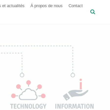
 et actualités
À propos de nous
Contact