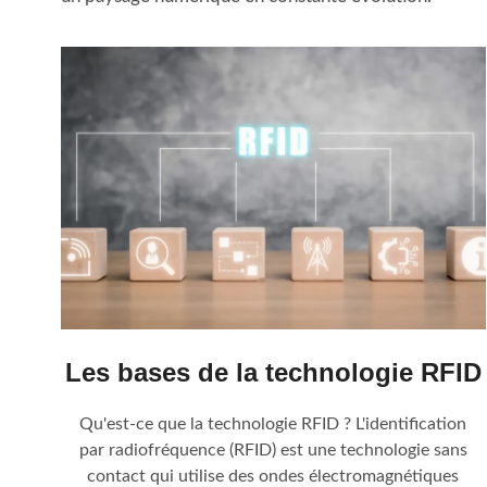
Les bases de la technologie RFID
Qu'est-ce que la technologie RFID ? L'identification
par radiofréquence (RFID) est une technologie sans
contact qui utilise des ondes électromagnétiques