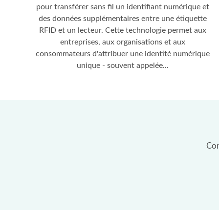
pour transférer sans fil un identifiant numérique et
des données supplémentaires entre une étiquette
RFID et un lecteur. Cette technologie permet aux
entreprises, aux organisations et aux
consommateurs d'attribuer une identité numérique
unique - souvent appelée...
Con