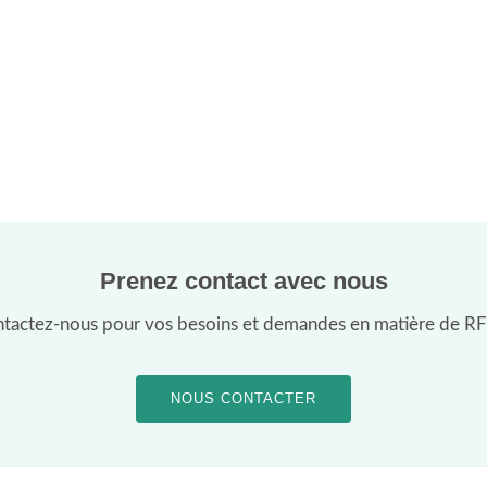
Prenez contact avec nous
tactez-nous pour vos besoins et demandes en matière de RF
NOUS CONTACTER