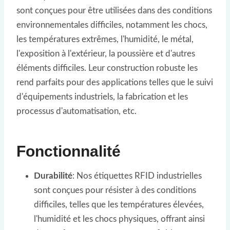
sont conçues pour être utilisées dans des conditions
environnementales difficiles, notamment les chocs,
les températures extrêmes, l'humidité, le métal,
l'exposition à l'extérieur, la poussière et d'autres
éléments difficiles. Leur construction robuste les
rend parfaits pour des applications telles que le suivi
d'équipements industriels, la fabrication et les
processus d'automatisation, etc.
Fonctionnalité
Durabilité
: Nos étiquettes RFID industrielles
sont conçues pour résister à des conditions
difficiles, telles que les températures élevées,
l'humidité et les chocs physiques, offrant ainsi