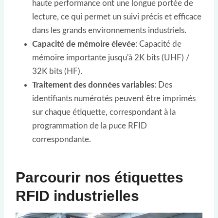
haute performance ont une longue portée de
lecture, ce qui permet un suivi précis et efficace
dans les grands environnements industriels.
Capacité de mémoire élevée
: Capacité de
mémoire importante jusqu'à 2K bits (UHF) /
32K bits (HF).
Traitement des données variables
: Des
identifiants numérotés peuvent être imprimés
sur chaque étiquette, correspondant à la
programmation de la puce RFID
correspondante.
Parcourir nos étiquettes
RFID industrielles