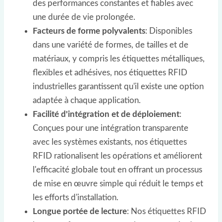
des performances constantes et fiables avec
une durée de vie prolongée.
Facteurs de forme polyvalents
: Disponibles
dans une variété de formes, de tailles et de
matériaux, y compris les étiquettes métalliques,
flexibles et adhésives, nos étiquettes RFID
industrielles garantissent qu'il existe une option
adaptée à chaque application.
Facilité d'intégration et de déploiement
:
Conçues pour une intégration transparente
avec les systèmes existants, nos étiquettes
RFID rationalisent les opérations et améliorent
l'efficacité globale tout en offrant un processus
de mise en œuvre simple qui réduit le temps et
les efforts d'installation.
Longue portée de lecture
: Nos étiquettes RFID