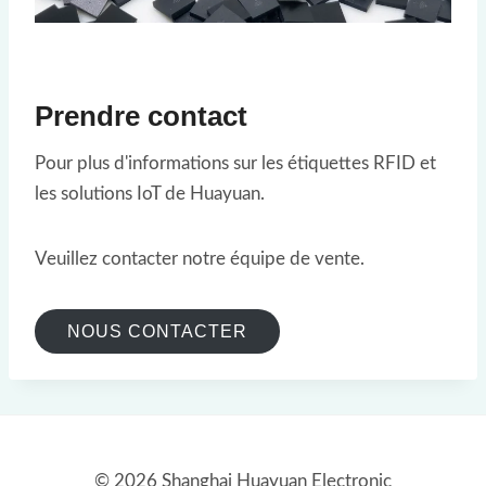
Prendre contact
Pour plus d'informations sur les étiquettes RFID et
les solutions IoT de Huayuan.
Veuillez contacter notre équipe de vente.
NOUS CONTACTER
© 2026 Shanghai Huayuan Electronic