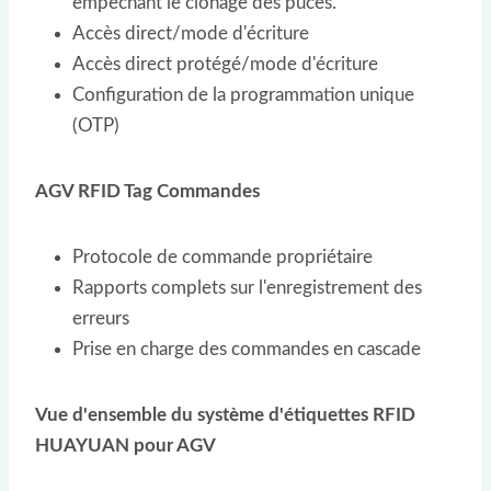
empêchant le clonage des puces.
Accès direct/mode d'écriture
Accès direct protégé/mode d'écriture
Configuration de la programmation unique
(OTP)
AGV RFID
T
ag
Commandes
Protocole de commande propriétaire
Rapports complets sur l'enregistrement des
erreurs
Prise en charge des commandes en cascade
Vue d'ensemble du système d'étiquettes RFID
HUAYUAN pour AGV