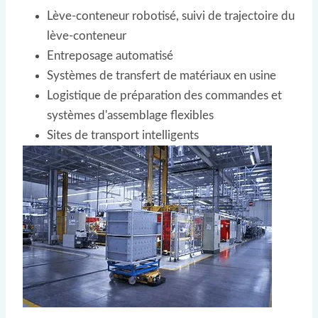
Lève-conteneur robotisé, suivi de trajectoire du
lève-conteneur
Entreposage automatisé
Systèmes de transfert de matériaux en usine
Logistique de préparation des commandes et
systèmes d'assemblage flexibles
Sites de transport intelligents