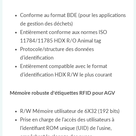
Conforme au format BDE (pour les applications
de gestion des déchets)
Entièrement conforme aux normes ISO
11784/11785 HDX R/O Animal tag
Protocole/structure des données
d'identification
Entièrement compatible avec le format
d'identification HDX R/W le plus courant
Mémoire robuste d'étiquettes RFID pour AGV
R/W Mémoire utilisateur de 6X32 (192 bits)
Prise en charge de l'accès des utilisateurs à
l'identifiant ROM unique (UID) de l'usine,