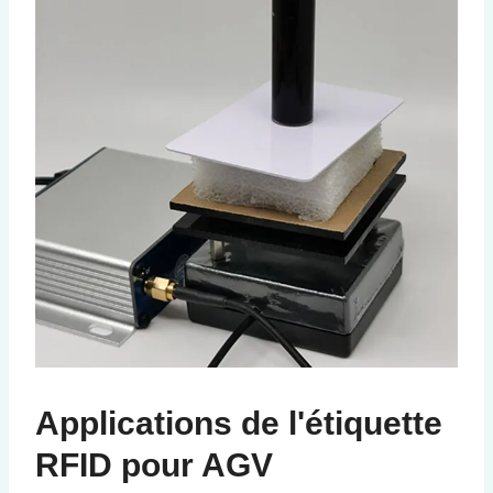
Applications de l'étiquette
RFID pour AGV