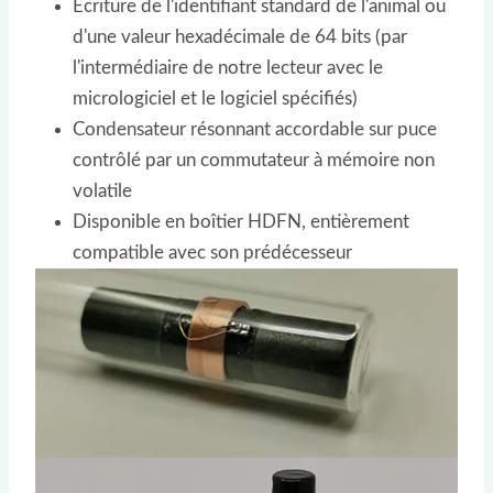
Écriture de l'identifiant standard de l'animal ou
d'une valeur hexadécimale de 64 bits (par
l'intermédiaire de notre lecteur avec le
micrologiciel et le logiciel spécifiés)
Condensateur résonnant accordable sur puce
contrôlé par un commutateur à mémoire non
volatile
Disponible en boîtier HDFN, entièrement
compatible avec son prédécesseur