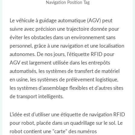
Navigation Position Tag
Le véhicule à guidage automatique (AGV) peut
suivre avec précision une trajectoire donnée pour
éviter les obstacles dans un environnement sans
personnel, grâce à une navigation et une localisation
autonomes. De nos jours, l'étiquette RFID pour
AGV est largement utilisée dans les entrepôts
automatisés, les systèmes de transfert de matériel
en usine, les systèmes de prélèvement logistique,
les systèmes d'assemblage flexibles et d'autres sites
de transport intelligents.
L'idée est d'utiliser une étiquette de navigation RFID
pour robot, placée dans un quadrillage sur le sol. Le
robot contient une "carte" des numéros