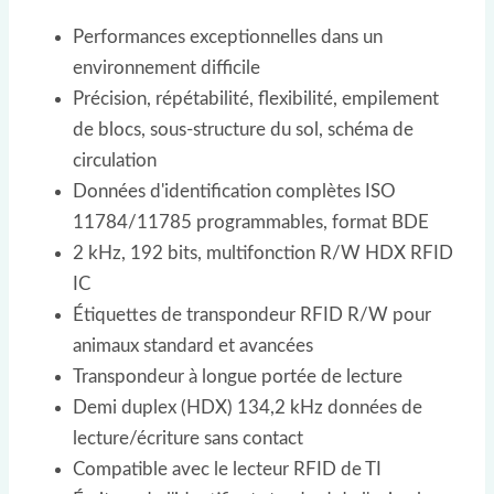
Performances exceptionnelles dans un
environnement difficile
Précision, répétabilité, flexibilité, empilement
de blocs, sous-structure du sol, schéma de
circulation
Données d'identification complètes ISO
11784/11785 programmables, format BDE
2 kHz, 192 bits, multifonction R/W HDX RFID
IC
Étiquettes de transpondeur RFID R/W pour
animaux standard et avancées
Transpondeur à longue portée de lecture
Demi duplex (HDX) 134,2 kHz données de
lecture/écriture sans contact
Compatible avec le lecteur RFID de TI