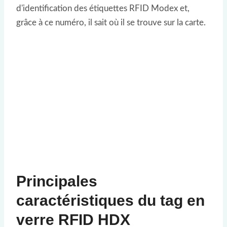
d'identification des étiquettes RFID Modex et,
grâce à ce numéro, il sait où il se trouve sur la carte.
Principales
caractéristiques du tag en
verre RFID HDX