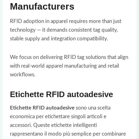
Manufacturers
RFID adoption in apparel requires more than just
technology — it demands consistent tag quality,
stable supply and integration compatibility.
We focus on delivering RFID tag solutions that align
with real-world apparel manufacturing and retail
workflows.
Etichette RFID autoadesive
Etichette RFID autoadesive
sono una scelta
economica per etichettare singoli articoli e
accessori. Queste etichette intelligenti
rappresentano il modo più semplice per combinare