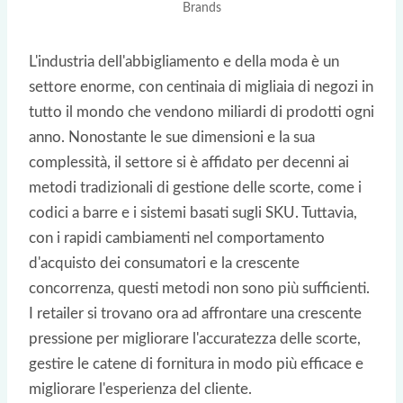
Brands
L'industria dell'abbigliamento e della moda è un
settore enorme, con centinaia di migliaia di negozi in
tutto il mondo che vendono miliardi di prodotti ogni
anno. Nonostante le sue dimensioni e la sua
complessità, il settore si è affidato per decenni ai
metodi tradizionali di gestione delle scorte, come i
codici a barre e i sistemi basati sugli SKU. Tuttavia,
con i rapidi cambiamenti nel comportamento
d'acquisto dei consumatori e la crescente
concorrenza, questi metodi non sono più sufficienti.
I retailer si trovano ora ad affrontare una crescente
pressione per migliorare l'accuratezza delle scorte,
gestire le catene di fornitura in modo più efficace e
migliorare l'esperienza del cliente.