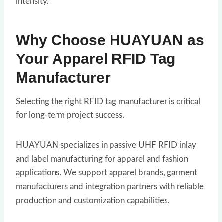
intensity.
Why Choose HUAYUAN as
Your Apparel RFID Tag
Manufacturer
Selecting the right RFID tag manufacturer is critical
for long-term project success.
HUAYUAN specializes in passive UHF RFID inlay
and label manufacturing for apparel and fashion
applications. We support apparel brands, garment
manufacturers and integration partners with reliable
production and customization capabilities.