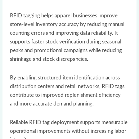
RFID tagging helps apparel businesses improve
store-level inventory accuracy by reducing manual
counting errors and improving data reliability. It
supports faster stock verification during seasonal
peaks and promotional campaigns while reducing
shrinkage and stock discrepancies.
By enabling structured item identification across
distribution centers and retail networks, RFID tags
contribute to improved replenishment efficiency
and more accurate demand planning.
Reliable RFID tag deployment supports measurable
operational improvements without increasing labor