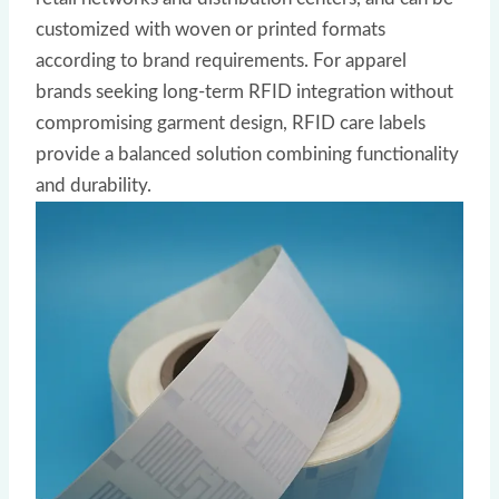
customized with woven or printed formats
according to brand requirements. For apparel
brands seeking long-term RFID integration without
compromising garment design, RFID care labels
provide a balanced solution combining functionality
and durability.