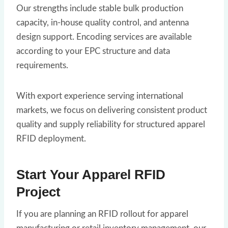
Our strengths include stable bulk production
capacity, in-house quality control, and antenna
design support. Encoding services are available
according to your EPC structure and data
requirements.
With export experience serving international
markets, we focus on delivering consistent product
quality and supply reliability for structured apparel
RFID deployment.
Start Your Apparel RFID
Project
If you are planning an RFID rollout for apparel