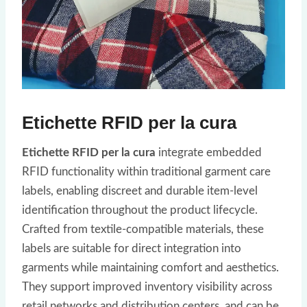
Etichette RFID per la cura
Etichette RFID per la cura
integrate embedded
RFID functionality within traditional garment care
labels, enabling discreet and durable item-level
identification throughout the product lifecycle.
Crafted from textile-compatible materials, these
labels are suitable for direct integration into
garments while maintaining comfort and aesthetics.
They support improved inventory visibility across
retail networks and distribution centers, and can be