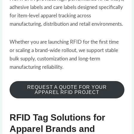
adhesive labels and care labels designed specifically
for item-level apparel tracking across
manufacturing, distribution and retail environments.
Whether you are launching RFID for the first time
or scaling a brand-wide rollout, we support stable
bulk supply, customization and long-term
manufacturing reliability.
REQUEST A QUOTE FOR YOUR
APPAREL RFID PROJECT
RFID Tag Solutions for
Apparel Brands and