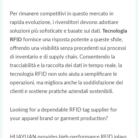
Per rimanere competitivi in questo mercato in
rapida evoluzione, i rivenditori devono adottare
soluzioni più sofisticate e basate sui dati.
Tecnologia
RFID
fornisce una risposta potente a queste sfide,
offrendo una visibilità senza precedenti sui processi
di inventario e di supply chain. Consentendo la
tracciabilità e la raccolta dei dati in tempo reale, la
tecnologia RFID non solo aiuta a semplificare le
operazioni, ma migliora anche la soddisfazione dei
clienti e sostiene pratiche aziendali sostenibili.
Looking for a dependable RFID tag supplier for
your apparel brand or garment production?
HUAYUAN provides high-performance RFID inlays,