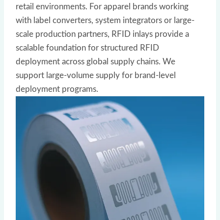
retail environments. For apparel brands working
with label converters, system integrators or large-
scale production partners, RFID inlays provide a
scalable foundation for structured RFID
deployment across global supply chains. We
support large-volume supply for brand-level
deployment programs.