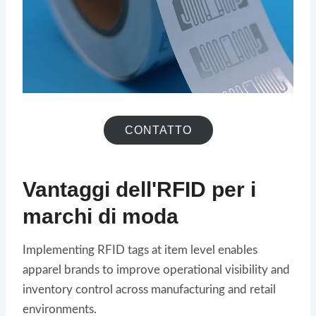
CONTATTO
Vantaggi dell'RFID per i
marchi di moda
Implementing RFID tags at item level enables
apparel brands to improve operational visibility and
inventory control across manufacturing and retail
environments.