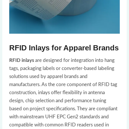
RFID Inlays for Apparel Brands
RFID inlays
are designed for integration into hang
tags, packaging labels or converter-based labeling
solutions used by apparel brands and
manufacturers. As the core component of RFID tag
construction, inlays offer flexibility in antenna
design, chip selection and performance tuning
based on project specifications. They are compliant
with mainstream UHF EPC Gen2 standards and
compatible with common RFID readers used in