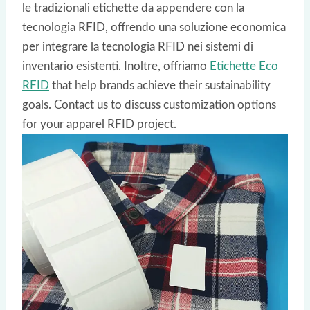
le tradizionali etichette da appendere con la
tecnologia RFID, offrendo una soluzione economica
per integrare la tecnologia RFID nei sistemi di
inventario esistenti. Inoltre, offriamo
Etichette Eco
RFID
that help brands achieve their sustainability
goals. Contact us to discuss customization options
for your apparel RFID project.