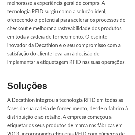
melhorasse a experiência geral de compra. A
tecnologia RFID surgiu como a solução ideal,
oferecendo o potencial para acelerar os processos de
checkout e melhorar a rastreabilidade dos produtos
em toda a cadeia de fornecimento. O espírito
inovador da Decathlon e o seu compromisso com a
satisfação do cliente levaram à decisão de
implementar a etiquetagem RFID nas suas operações.
Soluções
A Decathlon integrou a tecnologia RFID em todas as
fases da sua cadeia de fornecimento, desde o fabrico à
distribuição e ao retalho. A empresa começou a
etiquetar os seus produtos de marca nas fábricas em
2013, incorporando etiquetas RFID com números de