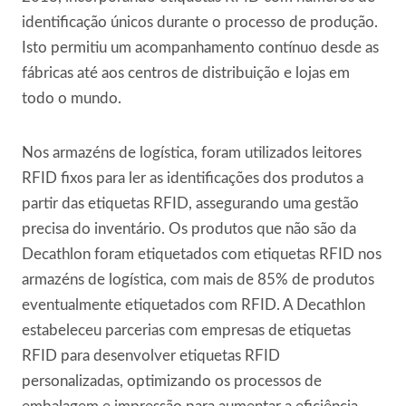
identificação únicos durante o processo de produção.
Isto permitiu um acompanhamento contínuo desde as
fábricas até aos centros de distribuição e lojas em
todo o mundo.
Nos armazéns de logística, foram utilizados leitores
RFID fixos para ler as identificações dos produtos a
partir das etiquetas RFID, assegurando uma gestão
precisa do inventário. Os produtos que não são da
Decathlon foram etiquetados com etiquetas RFID nos
armazéns de logística, com mais de 85% de produtos
eventualmente etiquetados com RFID. A Decathlon
estabeleceu parcerias com empresas de etiquetas
RFID para desenvolver etiquetas RFID
personalizadas, optimizando os processos de