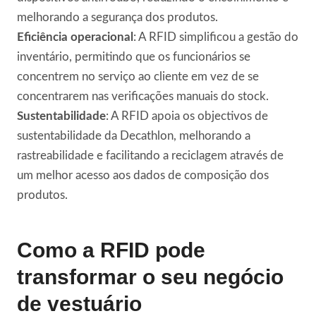
melhorando a segurança dos produtos.
Eficiência operacional
: A RFID simplificou a gestão do
inventário, permitindo que os funcionários se
concentrem no serviço ao cliente em vez de se
concentrarem nas verificações manuais do stock.
Sustentabilidade
: A RFID apoia os objectivos de
sustentabilidade da Decathlon, melhorando a
rastreabilidade e facilitando a reciclagem através de
um melhor acesso aos dados de composição dos
produtos.
Como a RFID pode
transformar o seu negócio
de vestuário