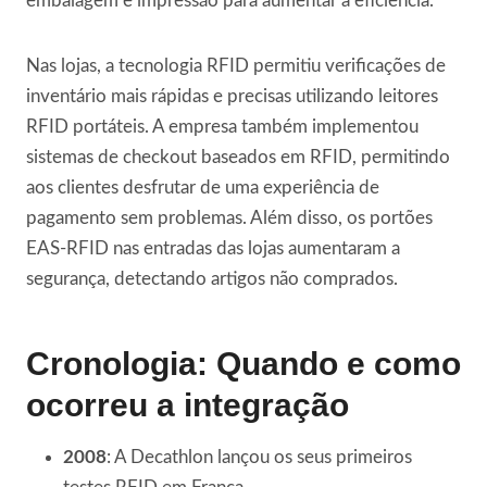
embalagem e impressão para aumentar a eficiência.
Nas lojas, a tecnologia RFID permitiu verificações de
inventário mais rápidas e precisas utilizando leitores
RFID portáteis. A empresa também implementou
sistemas de checkout baseados em RFID, permitindo
aos clientes desfrutar de uma experiência de
pagamento sem problemas. Além disso, os portões
EAS-RFID nas entradas das lojas aumentaram a
segurança, detectando artigos não comprados.
Cronologia: Quando e como
ocorreu a integração
2008
: A Decathlon lançou os seus primeiros