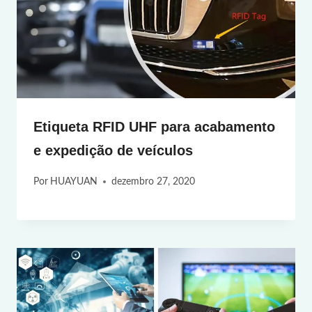
Etiqueta RFID UHF para acabamento
e expedição de veículos
Por
HUAYUAN
dezembro 27, 2020