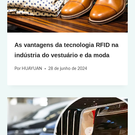
As vantagens da tecnologia RFID na
indústria do vestuário e da moda
Por
HUAYUAN
28 de junho de 2024