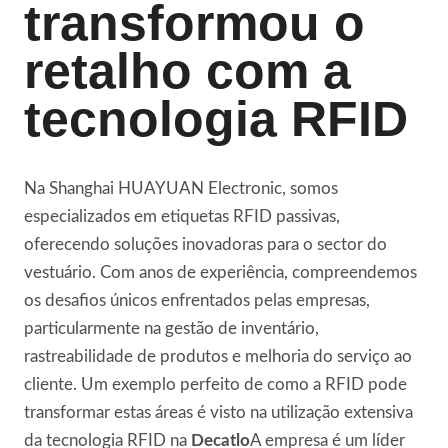
transformou o
retalho com a
tecnologia RFID
Na Shanghai HUAYUAN Electronic, somos
especializados em etiquetas RFID passivas,
oferecendo soluções inovadoras para o sector do
vestuário. Com anos de experiência, compreendemos
os desafios únicos enfrentados pelas empresas,
particularmente na gestão de inventário,
rastreabilidade de produtos e melhoria do serviço ao
cliente. Um exemplo perfeito de como a RFID pode
transformar estas áreas é visto na utilização extensiva
da tecnologia RFID na
Decatlo
A empresa é um líder