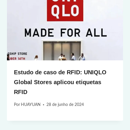
Estudo de caso de RFID: UNIQLO
Global Stores aplicou etiquetas
RFID
Por
HUAYUAN
28 de junho de 2024