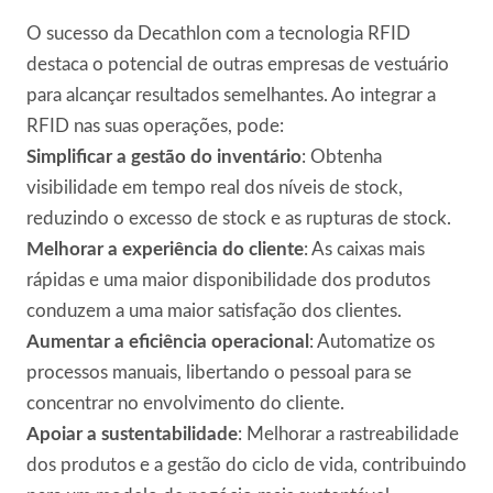
O sucesso da Decathlon com a tecnologia RFID
destaca o potencial de outras empresas de vestuário
para alcançar resultados semelhantes. Ao integrar a
RFID nas suas operações, pode:
Simplificar a gestão do inventário
: Obtenha
visibilidade em tempo real dos níveis de stock,
reduzindo o excesso de stock e as rupturas de stock.
Melhorar a experiência do cliente
: As caixas mais
rápidas e uma maior disponibilidade dos produtos
conduzem a uma maior satisfação dos clientes.
Aumentar a eficiência operacional
: Automatize os
processos manuais, libertando o pessoal para se
concentrar no envolvimento do cliente.
Apoiar a sustentabilidade
: Melhorar a rastreabilidade
dos produtos e a gestão do ciclo de vida, contribuindo