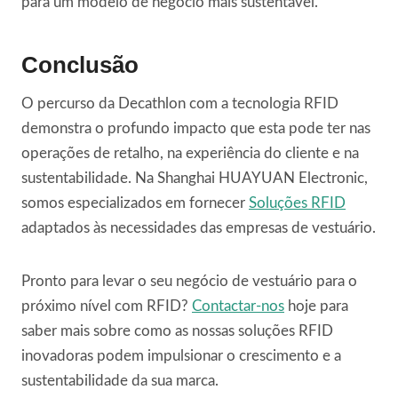
para um modelo de negócio mais sustentável.
Conclusão
O percurso da Decathlon com a tecnologia RFID
demonstra o profundo impacto que esta pode ter nas
operações de retalho, na experiência do cliente e na
sustentabilidade. Na Shanghai HUAYUAN Electronic,
somos especializados em fornecer
Soluções RFID
adaptados às necessidades das empresas de vestuário.
Pronto para levar o seu negócio de vestuário para o
próximo nível com RFID?
Contactar-nos
hoje para
saber mais sobre como as nossas soluções RFID
inovadoras podem impulsionar o crescimento e a
sustentabilidade da sua marca.