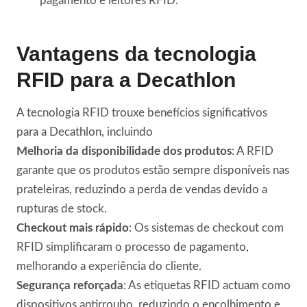
pagamento e leitores RFID.
Vantagens da tecnologia
RFID para a Decathlon
A tecnologia RFID trouxe benefícios significativos
para a Decathlon, incluindo
Melhoria da disponibilidade dos produtos
: A RFID
garante que os produtos estão sempre disponíveis nas
prateleiras, reduzindo a perda de vendas devido a
rupturas de stock.
Checkout mais rápido
: Os sistemas de checkout com
RFID simplificaram o processo de pagamento,
melhorando a experiência do cliente.
Segurança reforçada
: As etiquetas RFID actuam como
dispositivos antirroubo, reduzindo o encolhimento e