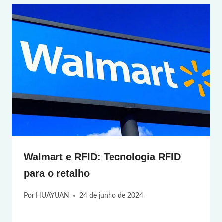
Walmart e RFID: Tecnologia RFID
para o retalho
Por
HUAYUAN
24 de junho de 2024