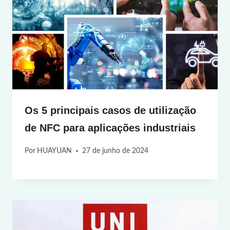
Os 5 principais casos de utilização
de NFC para aplicações industriais
Por
HUAYUAN
27 de junho de 2024