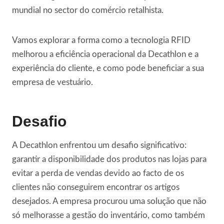
mundial no sector do comércio retalhista.
Vamos explorar a forma como a tecnologia RFID
melhorou a eficiência operacional da Decathlon e a
experiência do cliente, e como pode beneficiar a sua
empresa de vestuário.
Desafio
A Decathlon enfrentou um desafio significativo:
garantir a disponibilidade dos produtos nas lojas para
evitar a perda de vendas devido ao facto de os
clientes não conseguirem encontrar os artigos
desejados. A empresa procurou uma solução que não
só melhorasse a gestão do inventário, como também