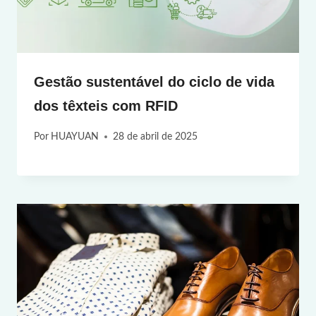
Gestão sustentável do ciclo de vida
dos têxteis com RFID
Por
HUAYUAN
28 de abril de 2025