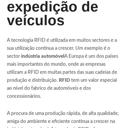
expedição de
veículos
A tecnologia RFID é utilizada em muitos sectores e a
sua utilização continua a crescer. Um exemplo é o
sector
indústria automóvel
A Europa é um dos países
mais importantes do mundo, onde as empresas
utilizam a RFID em muitas partes das suas cadeias de
produção e distribuição.
RFID
tem um valor especial
ao nível do fabrico de automóveis e dos
concessionários.
A procura de uma produção rápida, de alta qualidade,
amiga do ambiente e eficiente continua a crescer na