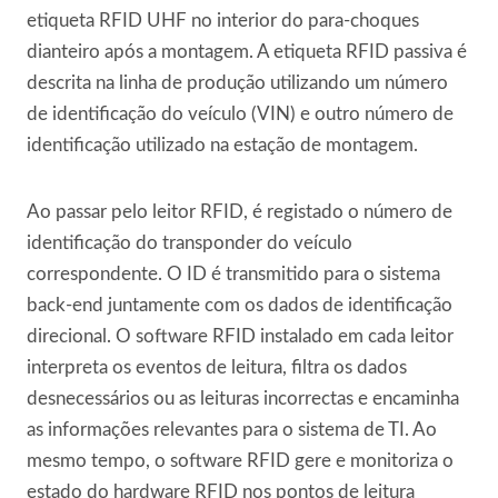
etiqueta RFID UHF no interior do para-choques
dianteiro após a montagem. A etiqueta RFID passiva é
descrita na linha de produção utilizando um número
de identificação do veículo (VIN) e outro número de
identificação utilizado na estação de montagem.
Ao passar pelo leitor RFID, é registado o número de
identificação do transponder do veículo
correspondente. O ID é transmitido para o sistema
back-end juntamente com os dados de identificação
direcional. O software RFID instalado em cada leitor
interpreta os eventos de leitura, filtra os dados
desnecessários ou as leituras incorrectas e encaminha
as informações relevantes para o sistema de TI. Ao
mesmo tempo, o software RFID gere e monitoriza o
estado do hardware RFID nos pontos de leitura