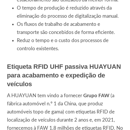
O tempo de produção é reduzido através da
eliminação do processo de digitalização manual.
Os fluxos de trabalho de acabamento e
transporte são concebidos de forma eficiente.
Reduz o tempo e o custo dos processos de
controlo existentes.
Etiqueta RFID UHF passiva HUAYUAN
para acabamento e expedição de
veículos
A HUAYUAN tem vindo a fornecer
Grupo FAW
(a
fábrica automóvel n.º 1 da China, que produz
automóveis topo de gama) com etiquetas RFID de
localização de veículos durante 2 anos e, em 2021,
fornecemos à FAW 1,8 milhões de etiquetas RFID. No