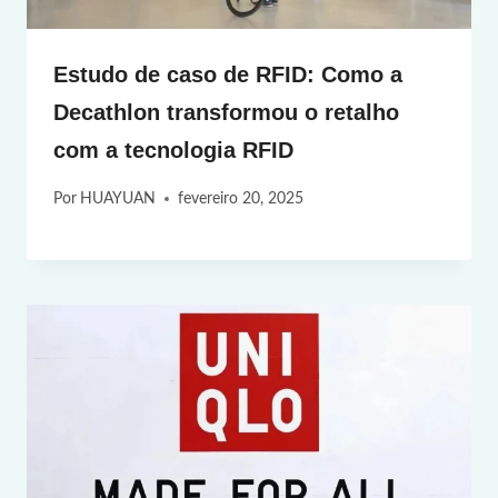
Estudo de caso de RFID: Como a
Decathlon transformou o retalho
com a tecnologia RFID
Por
HUAYUAN
fevereiro 20, 2025