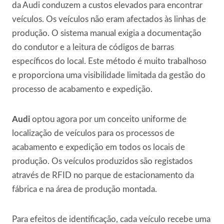
da Audi conduzem a custos elevados para encontrar
veículos. Os veículos não eram afectados às linhas de
produção. O sistema manual exigia a documentação
do condutor e a leitura de códigos de barras
específicos do local. Este método é muito trabalhoso
e proporciona uma visibilidade limitada da gestão do
processo de acabamento e expedição.
Audi
optou agora por um conceito uniforme de
localização de veículos para os processos de
acabamento e expedição em todos os locais de
produção. Os veículos produzidos são registados
através de RFID no parque de estacionamento da
fábrica e na área de produção montada.
Para efeitos de identificação, cada veículo recebe uma