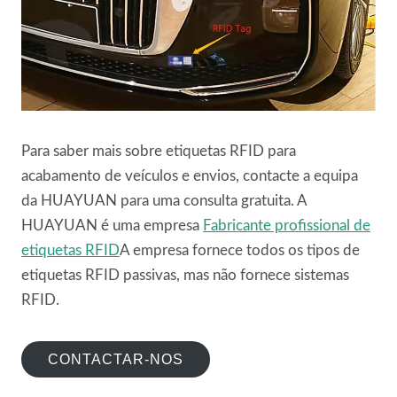
Para saber mais sobre etiquetas RFID para
acabamento de veículos e envios, contacte a equipa
da HUAYUAN para uma consulta gratuita. A
HUAYUAN é uma empresa
Fabricante profissional de
etiquetas RFID
A empresa fornece todos os tipos de
etiquetas RFID passivas, mas não fornece sistemas
RFID.
CONTACTAR-NOS