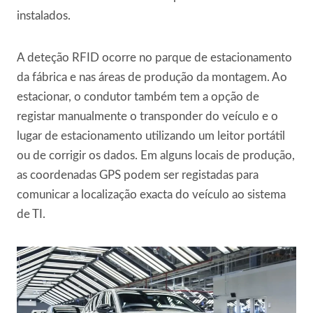
instalados.
A deteção RFID ocorre no parque de estacionamento
da fábrica e nas áreas de produção da montagem. Ao
estacionar, o condutor também tem a opção de
registar manualmente o transponder do veículo e o
lugar de estacionamento utilizando um leitor portátil
ou de corrigir os dados. Em alguns locais de produção,
as coordenadas GPS podem ser registadas para
comunicar a localização exacta do veículo ao sistema
de TI.