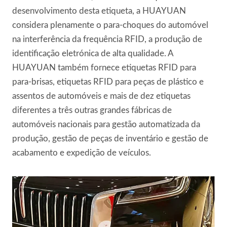
desenvolvimento desta etiqueta, a HUAYUAN
considera plenamente o para-choques do automóvel
na interferência da frequência RFID, a produção de
identificação eletrónica de alta qualidade. A
HUAYUAN também fornece etiquetas RFID para
para-brisas, etiquetas RFID para peças de plástico e
assentos de automóveis e mais de dez etiquetas
diferentes a três outras grandes fábricas de
automóveis nacionais para gestão automatizada da
produção, gestão de peças de inventário e gestão de
acabamento e expedição de veículos.