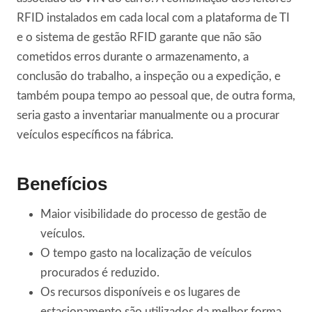
RFID instalados em cada local com a plataforma de TI
e o sistema de gestão RFID garante que não são
cometidos erros durante o armazenamento, a
conclusão do trabalho, a inspeção ou a expedição, e
também poupa tempo ao pessoal que, de outra forma,
seria gasto a inventariar manualmente ou a procurar
veículos específicos na fábrica.
Benefícios
Maior visibilidade do processo de gestão de
veículos.
O tempo gasto na localização de veículos
procurados é reduzido.
Os recursos disponíveis e os lugares de
estacionamento são utilizados da melhor forma.