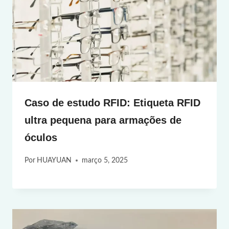
Caso de estudo RFID: Etiqueta RFID
ultra pequena para armações de
óculos
Por
HUAYUAN
março 5, 2025