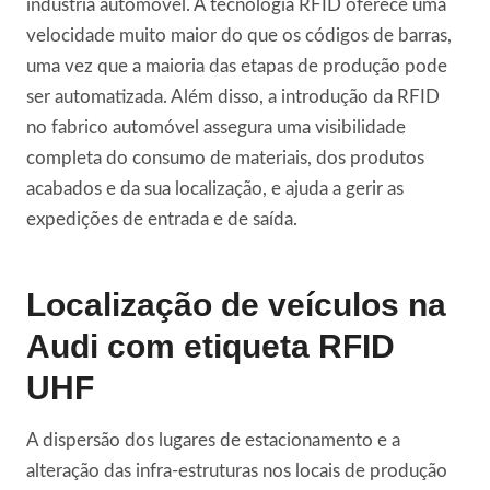
indústria automóvel. A tecnologia RFID oferece uma
velocidade muito maior do que os códigos de barras,
uma vez que a maioria das etapas de produção pode
ser automatizada. Além disso, a introdução da RFID
no fabrico automóvel assegura uma visibilidade
completa do consumo de materiais, dos produtos
acabados e da sua localização, e ajuda a gerir as
expedições de entrada e de saída.
Localização de veículos na
Audi com etiqueta RFID
UHF
A dispersão dos lugares de estacionamento e a
alteração das infra-estruturas nos locais de produção