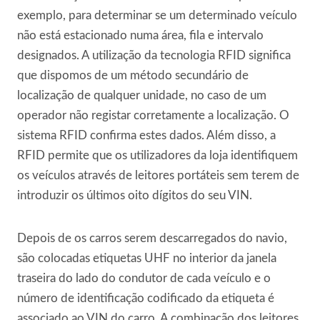
exemplo, para determinar se um determinado veículo
não está estacionado numa área, fila e intervalo
designados. A utilização da tecnologia RFID significa
que dispomos de um método secundário de
localização de qualquer unidade, no caso de um
operador não registar corretamente a localização. O
sistema RFID confirma estes dados. Além disso, a
RFID permite que os utilizadores da loja identifiquem
os veículos através de leitores portáteis sem terem de
introduzir os últimos oito dígitos do seu VIN.
Depois de os carros serem descarregados do navio,
são colocadas etiquetas UHF no interior da janela
traseira do lado do condutor de cada veículo e o
número de identificação codificado da etiqueta é
associado ao VIN do carro. A combinação dos leitores