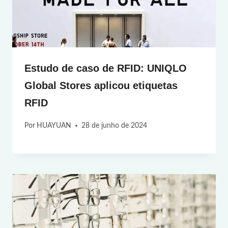
Estudo de caso de RFID: UNIQLO
Global Stores aplicou etiquetas
RFID
Por
HUAYUAN
28 de junho de 2024