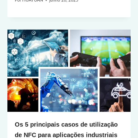
Por
HUAYUAN
junho 26, 2025
Os 5 principais casos de utilização
de NFC para aplicações industriais