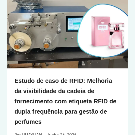
Estudo de caso de RFID: Melhoria
da visibilidade da cadeia de
fornecimento com etiqueta RFID de
dupla frequência para gestão de
perfumes