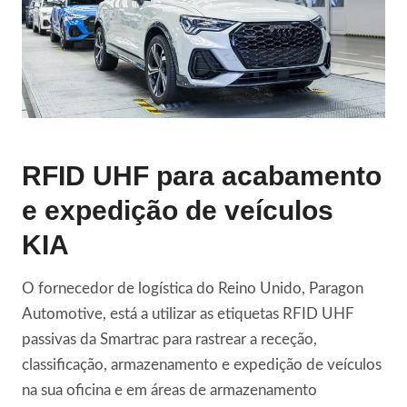
RFID UHF para acabamento
e expedição de veículos
KIA
O fornecedor de logística do Reino Unido, Paragon
Automotive, está a utilizar as etiquetas RFID UHF
passivas da Smartrac para rastrear a receção,
classificação, armazenamento e expedição de veículos
na sua oficina e em áreas de armazenamento