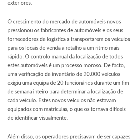
exteriores.
O crescimento do mercado de automóveis novos
pressionou os fabricantes de automóveis e os seus
fornecedores de logística a transportarem os veículos
para os locais de venda a retalho a um ritmo mais
rápido. O controlo manual da localização de todos
estes automóveis é um processo moroso. De facto,
uma verificação de inventário de 20.000 veículos
exigiu uma equipa de 20 funcionários durante um fim
de semana inteiro para determinar a localização de
cada veículo. Estes novos veículos não estavam
equipados com matrículas, o que os tornava difíceis
de identificar visualmente.
Além disso, os operadores precisavam de ser capazes