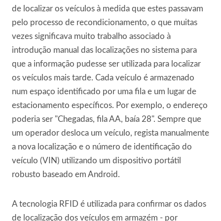
de localizar os veículos à medida que estes passavam
pelo processo de recondicionamento, o que muitas
vezes significava muito trabalho associado à
introdução manual das localizações no sistema para
que a informação pudesse ser utilizada para localizar
os veículos mais tarde. Cada veículo é armazenado
num espaço identificado por uma fila e um lugar de
estacionamento específicos. Por exemplo, o endereço
poderia ser "Chegadas, fila AA, baía 28". Sempre que
um operador desloca um veículo, regista manualmente
a nova localização e o número de identificação do
veículo (VIN) utilizando um dispositivo portátil
robusto baseado em Android.
A tecnologia RFID é utilizada para confirmar os dados
de localização dos veículos em armazém - por