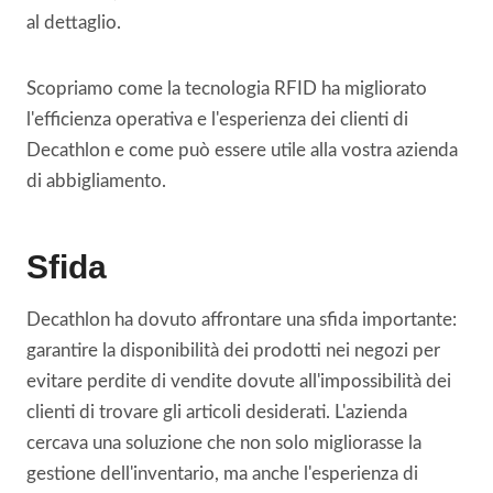
al dettaglio.
Scopriamo come la tecnologia RFID ha migliorato
l'efficienza operativa e l'esperienza dei clienti di
Decathlon e come può essere utile alla vostra azienda
di abbigliamento.
Sfida
Decathlon ha dovuto affrontare una sfida importante:
garantire la disponibilità dei prodotti nei negozi per
evitare perdite di vendite dovute all'impossibilità dei
clienti di trovare gli articoli desiderati. L'azienda
cercava una soluzione che non solo migliorasse la
gestione dell'inventario, ma anche l'esperienza di