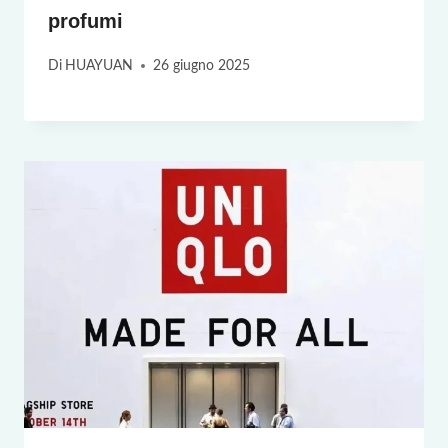
profumi
Di
HUAYUAN
26 giugno 2025