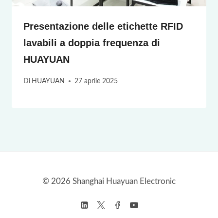
Presentazione delle etichette RFID
lavabili a doppia frequenza di
HUAYUAN
Di
HUAYUAN
27 aprile 2025
© 2026 Shanghai Huayuan Electronic