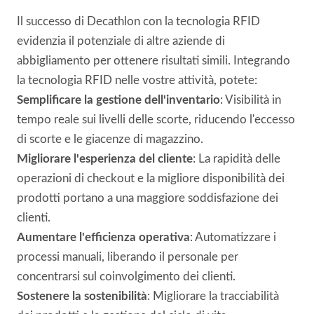
Il successo di Decathlon con la tecnologia RFID
evidenzia il potenziale di altre aziende di
abbigliamento per ottenere risultati simili. Integrando
la tecnologia RFID nelle vostre attività, potete:
Semplificare la gestione dell'inventario
: Visibilità in
tempo reale sui livelli delle scorte, riducendo l'eccesso
di scorte e le giacenze di magazzino.
Migliorare l'esperienza del cliente
: La rapidità delle
operazioni di checkout e la migliore disponibilità dei
prodotti portano a una maggiore soddisfazione dei
clienti.
Aumentare l'efficienza operativa
: Automatizzare i
processi manuali, liberando il personale per
concentrarsi sul coinvolgimento dei clienti.
Sostenere la sostenibilità
: Migliorare la tracciabilità