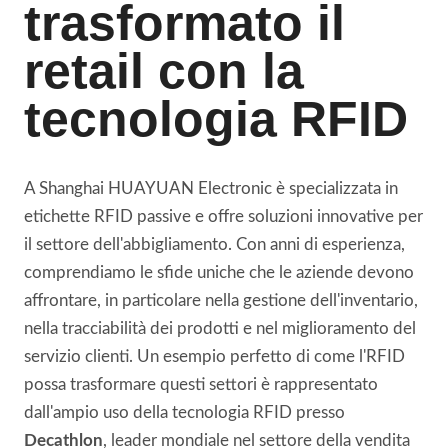
trasformato il
retail con la
tecnologia RFID
A Shanghai HUAYUAN Electronic è specializzata in
etichette RFID passive e offre soluzioni innovative per
il settore dell'abbigliamento. Con anni di esperienza,
comprendiamo le sfide uniche che le aziende devono
affrontare, in particolare nella gestione dell'inventario,
nella tracciabilità dei prodotti e nel miglioramento del
servizio clienti. Un esempio perfetto di come l'RFID
possa trasformare questi settori è rappresentato
dall'ampio uso della tecnologia RFID presso
Decathlon
, leader mondiale nel settore della vendita