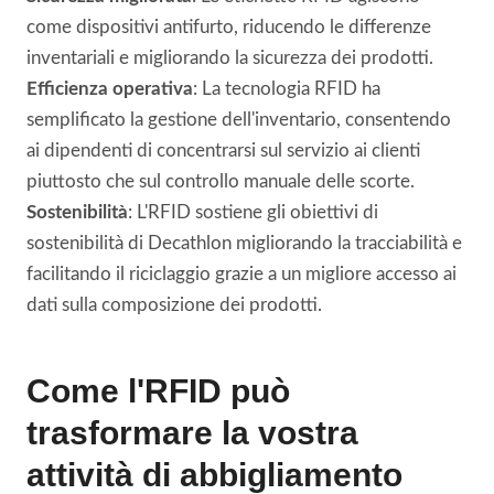
come dispositivi antifurto, riducendo le differenze
inventariali e migliorando la sicurezza dei prodotti.
Efficienza operativa
: La tecnologia RFID ha
semplificato la gestione dell'inventario, consentendo
ai dipendenti di concentrarsi sul servizio ai clienti
piuttosto che sul controllo manuale delle scorte.
Sostenibilità
: L'RFID sostiene gli obiettivi di
sostenibilità di Decathlon migliorando la tracciabilità e
facilitando il riciclaggio grazie a un migliore accesso ai
dati sulla composizione dei prodotti.
Come l'RFID può
trasformare la vostra
attività di abbigliamento