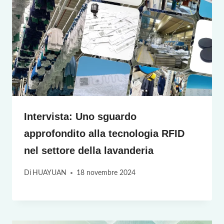
Intervista: Uno sguardo
approfondito alla tecnologia RFID
nel settore della lavanderia
Di
HUAYUAN
18 novembre 2024