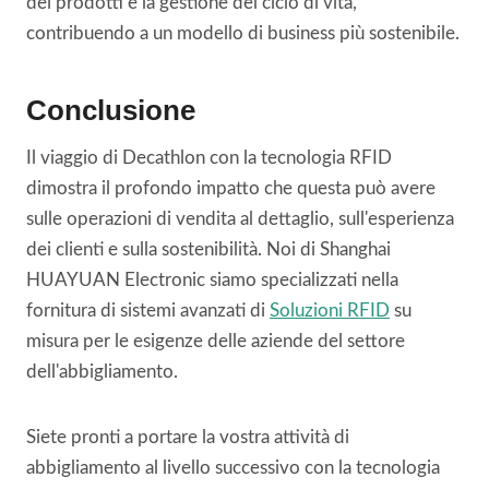
dei prodotti e la gestione del ciclo di vita,
contribuendo a un modello di business più sostenibile.
Conclusione
Il viaggio di Decathlon con la tecnologia RFID
dimostra il profondo impatto che questa può avere
sulle operazioni di vendita al dettaglio, sull'esperienza
dei clienti e sulla sostenibilità. Noi di Shanghai
HUAYUAN Electronic siamo specializzati nella
fornitura di sistemi avanzati di
Soluzioni RFID
su
misura per le esigenze delle aziende del settore
dell'abbigliamento.
Siete pronti a portare la vostra attività di
abbigliamento al livello successivo con la tecnologia