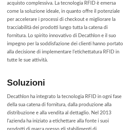
acquisto complessiva. La tecnologia RFID è emersa
come la soluzione ideale, in quanto offre il potenziale
per accelerare i processi di checkout e migliorare la
tracciabilità dei prodotti lungo tutta la catena di
fornitura. Lo spirito innovativo di Decathlon e il suo
impegno per la soddisfazione dei clienti hanno portato
alla decisione di implementare l'etichettatura RFID in
tutte le sue attività.
Soluzioni
Decathlon ha integrato la tecnologia RFID in ogni fase
della sua catena di fornitura, dalla produzione alla
distribuzione e alla vendita al dettaglio. Nel 2013
l'azienda ha iniziato a etichettare alla fonte i suoi
prodotti di marca presso gli stabilimenti di