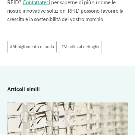
RFID?
Contattateci
per saperne di più su come le
nostre innovative soluzioni RFID possono favorire la
crescita e la sostenibilità del vostro marchio.
Tag
#
Abbigliamento e moda
#
Vendita al dettaglio
articolo:
Articoli simili