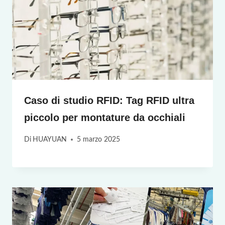
Caso di studio RFID: Tag RFID ultra
piccolo per montature da occhiali
Di
HUAYUAN
5 marzo 2025