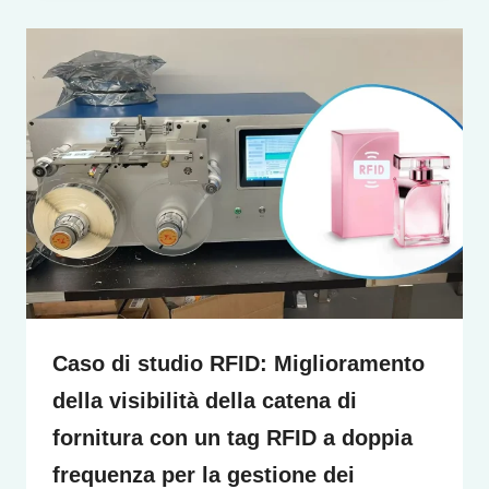
Caso di studio RFID: Miglioramento
della visibilità della catena di
fornitura con un tag RFID a doppia
frequenza per la gestione dei