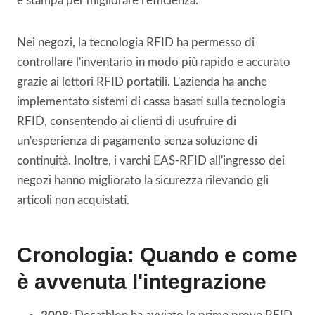
e stampa per migliorare l'efficienza.
Nei negozi, la tecnologia RFID ha permesso di
controllare l'inventario in modo più rapido e accurato
grazie ai lettori RFID portatili. L'azienda ha anche
implementato sistemi di cassa basati sulla tecnologia
RFID, consentendo ai clienti di usufruire di
un'esperienza di pagamento senza soluzione di
continuità. Inoltre, i varchi EAS-RFID all'ingresso dei
negozi hanno migliorato la sicurezza rilevando gli
articoli non acquistati.
Cronologia: Quando e come
è avvenuta l'integrazione