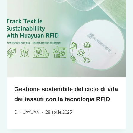
Gestione sostenibile del ciclo di vita
dei tessuti con la tecnologia RFID
Di
HUAYUAN
28 aprile 2025