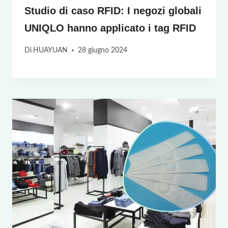
Studio di caso RFID: I negozi globali
UNIQLO hanno applicato i tag RFID
Di
HUAYUAN
28 giugno 2024