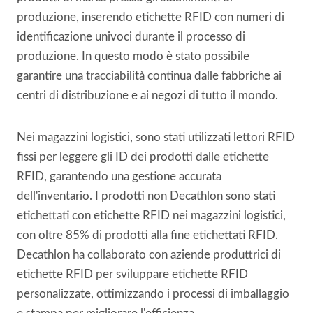
produzione, inserendo etichette RFID con numeri di
identificazione univoci durante il processo di
produzione. In questo modo è stato possibile
garantire una tracciabilità continua dalle fabbriche ai
centri di distribuzione e ai negozi di tutto il mondo.
Nei magazzini logistici, sono stati utilizzati lettori RFID
fissi per leggere gli ID dei prodotti dalle etichette
RFID, garantendo una gestione accurata
dell'inventario. I prodotti non Decathlon sono stati
etichettati con etichette RFID nei magazzini logistici,
con oltre 85% di prodotti alla fine etichettati RFID.
Decathlon ha collaborato con aziende produttrici di
etichette RFID per sviluppare etichette RFID
personalizzate, ottimizzando i processi di imballaggio