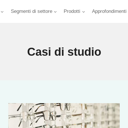
Segmenti di settore
Prodotti
Approfondimenti 
Casi di studio