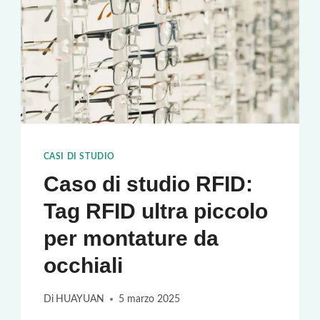
CASI DI STUDIO
Caso di studio RFID:
Tag RFID ultra piccolo
per montature da
occhiali
Di
HUAYUAN
5 marzo 2025