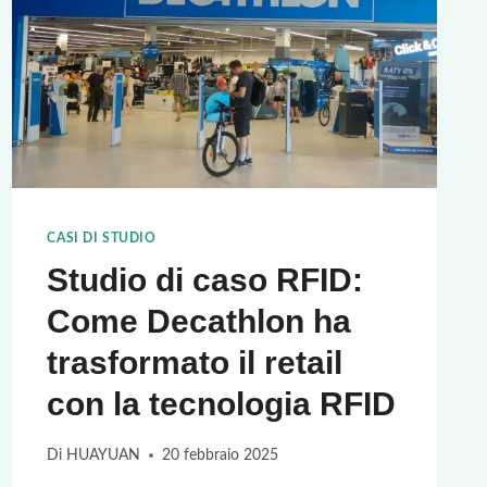
CASI DI STUDIO
Studio di caso RFID:
Come Decathlon ha
trasformato il retail
con la tecnologia RFID
Di
HUAYUAN
20 febbraio 2025