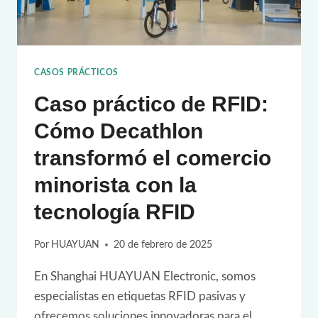
CASOS PRÁCTICOS
Caso práctico de RFID:
Cómo Decathlon
transformó el comercio
minorista con la
tecnología RFID
Por
HUAYUAN
20 de febrero de 2025
En Shanghai HUAYUAN Electronic, somos
especialistas en etiquetas RFID pasivas y
ofrecemos soluciones innovadoras para el