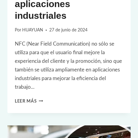
aplicaciones
industriales
Por
HUAYUAN
27 de junio de 2024
NFC (Near Field Communication) no sólo se
utiliza para que el usuario final mejore la
experiencia del cliente y la promoción, sino que
también se utiliza ampliamente en aplicaciones
industriales para mejorar la eficiencia del
trabajo...
LOS
LEER MÁS
5
PRINCIPALES
CASOS
DE