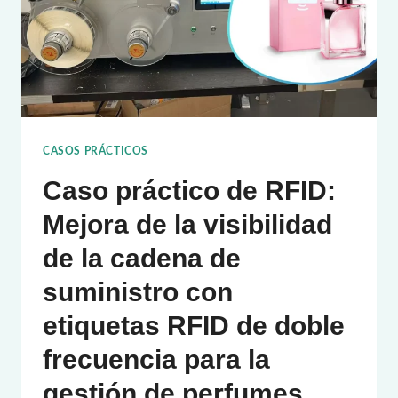
CASOS PRÁCTICOS
Caso práctico de RFID:
Mejora de la visibilidad
de la cadena de
suministro con
etiquetas RFID de doble
frecuencia para la
gestión de perfumes