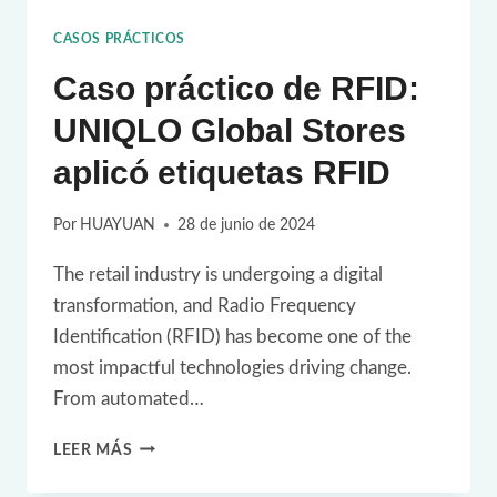
RFID
CASOS PRÁCTICOS
Caso práctico de RFID:
UNIQLO Global Stores
aplicó etiquetas RFID
Por
HUAYUAN
28 de junio de 2024
The retail industry is undergoing a digital
transformation, and Radio Frequency
Identification (RFID) has become one of the
most impactful technologies driving change.
From automated…
CASO
LEER MÁS
PRÁCTICO