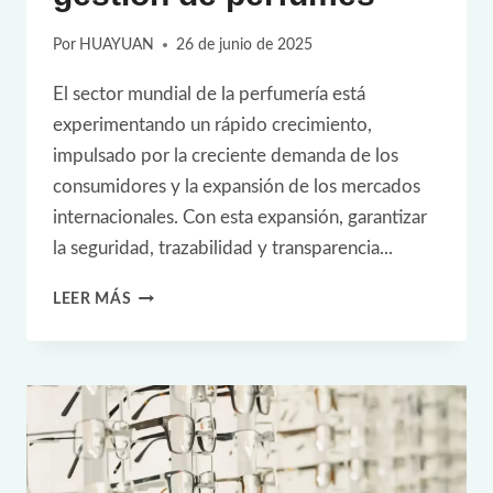
Por
HUAYUAN
26 de junio de 2025
El sector mundial de la perfumería está
experimentando un rápido crecimiento,
impulsado por la creciente demanda de los
consumidores y la expansión de los mercados
internacionales. Con esta expansión, garantizar
la seguridad, trazabilidad y transparencia...
CASO
LEER MÁS
PRÁCTICO
DE
RFID:
MEJORA
DE
LA