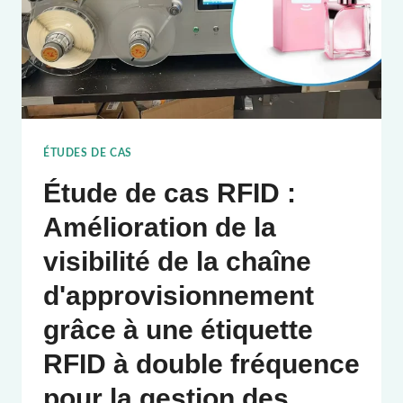
ÉTUDES DE CAS
Étude de cas RFID :
Amélioration de la
visibilité de la chaîne
d'approvisionnement
grâce à une étiquette
RFID à double fréquence
pour la gestion des