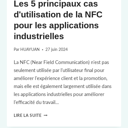
Les 5 principaux cas
d'utilisation de la NFC
pour les applications
industrielles
Par
HUAYUAN
27 juin 2024
La NFC (Near Field Communication) n'est pas
seulement utilisée par l'utilisateur final pour
améliorer l'expérience client et la promotion,
mais elle est également largement utilisée dans
les applications industrielles pour améliorer
l'efficacité du travail...
LES
LIRE LA SUITE
5