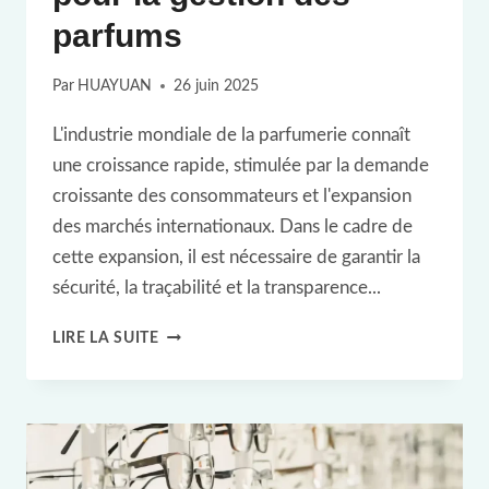
parfums
Par
HUAYUAN
26 juin 2025
L'industrie mondiale de la parfumerie connaît
une croissance rapide, stimulée par la demande
croissante des consommateurs et l'expansion
des marchés internationaux. Dans le cadre de
cette expansion, il est nécessaire de garantir la
sécurité, la traçabilité et la transparence...
ÉTUDE
LIRE LA SUITE
DE
CAS
RFID
: