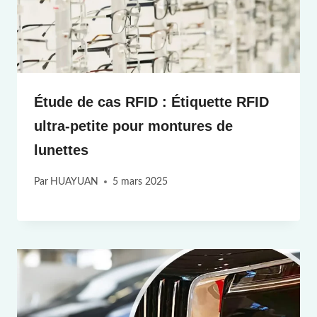
Étude de cas RFID : Étiquette RFID
ultra-petite pour montures de
lunettes
Par
HUAYUAN
5 mars 2025