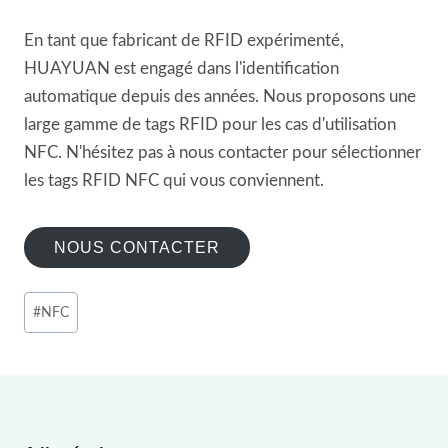
En tant que fabricant de RFID expérimenté,
HUAYUAN est engagé dans l'identification
automatique depuis des années. Nous proposons une
large gamme de tags RFID pour les cas d'utilisation
NFC. N'hésitez pas à nous contacter pour sélectionner
les tags RFID NFC qui vous conviennent.
NOUS CONTACTER
Étiquettes
#
NFC
de
la
publication :