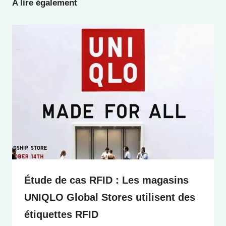
A lire également
Étude de cas RFID : Les magasins
UNIQLO Global Stores utilisent des
étiquettes RFID