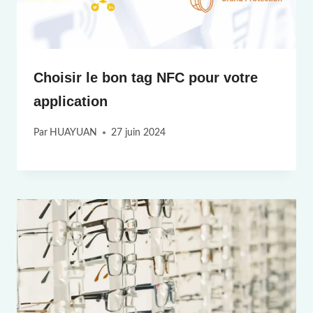
Choisir le bon tag NFC pour votre
application
Par
HUAYUAN
27 juin 2024