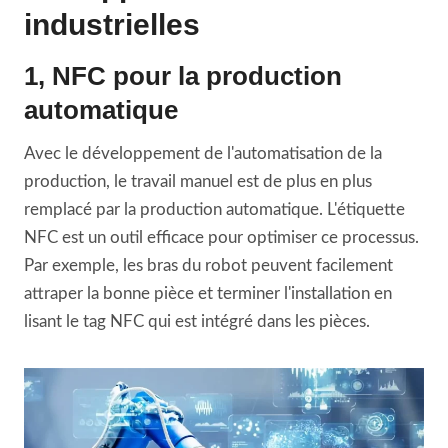
industrielles
1, NFC pour la production
automatique
Avec le développement de l'automatisation de la
production, le travail manuel est de plus en plus
remplacé par la production automatique. L'étiquette
NFC est un outil efficace pour optimiser ce processus.
Par exemple, les bras du robot peuvent facilement
attraper la bonne pièce et terminer l'installation en
lisant le tag NFC qui est intégré dans les pièces.