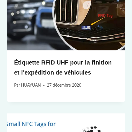
Étiquette RFID UHF pour la finition
et l'expédition de véhicules
Par
HUAYUAN
27 décembre 2020