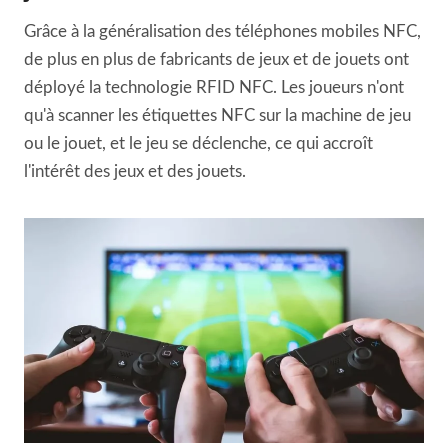
Grâce à la généralisation des téléphones mobiles NFC,
de plus en plus de fabricants de jeux et de jouets ont
déployé la technologie RFID NFC. Les joueurs n'ont
qu'à scanner les étiquettes NFC sur la machine de jeu
ou le jouet, et le jeu se déclenche, ce qui accroît
l'intérêt des jeux et des jouets.