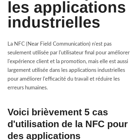
les applications
industrielles
La NFC (Near Field Communication) n'est pas
seulement utilisée par l'utilisateur final pour améliorer
l'expérience client et la promotion, mais elle est aussi
largement utilisée dans les applications industrielles
pour améliorer l'efficacité du travail et réduire les
erreurs humaines.
Voici brièvement 5 cas
d'utilisation de la NFC pour
des applications