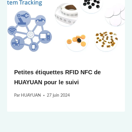
Petites étiquettes RFID NFC de
HUAYUAN pour le suivi
Par
HUAYUAN
27 juin 2024