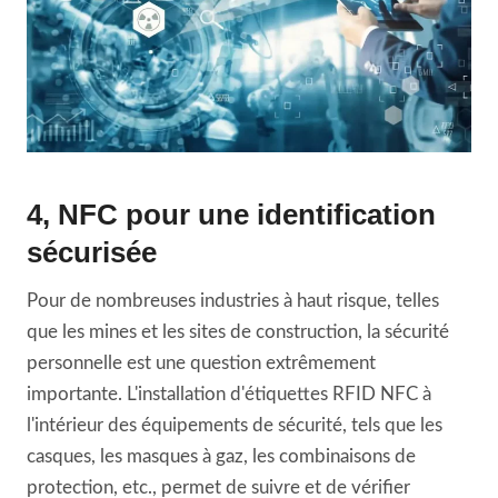
4, NFC pour une identification
sécurisée
Pour de nombreuses industries à haut risque, telles
que les mines et les sites de construction, la sécurité
personnelle est une question extrêmement
importante. L'installation d'étiquettes RFID NFC à
l'intérieur des équipements de sécurité, tels que les
casques, les masques à gaz, les combinaisons de
protection, etc., permet de suivre et de vérifier