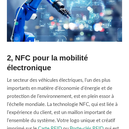
2, NFC pour la mobilité
électronique
Le secteur des véhicules électriques, l'un des plus
importants en matière d'économie d'énergie et de
protection de l'environnement, est en plein essor à
l'échelle mondiale. La technologie NFC, qui est liée à
l'expérience du client, est un maillon important de
l'ensemble du système. Votre logo unique et créatif
imprimé sur le
Carte RFID
ou
Porte-clés RFID
qui est