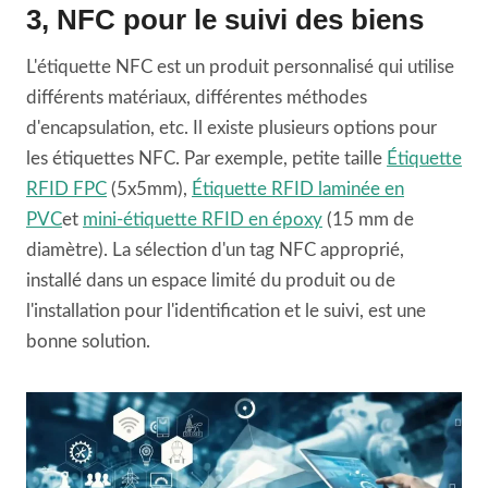
3, NFC pour le suivi des biens
L'étiquette NFC est un produit personnalisé qui utilise
différents matériaux, différentes méthodes
d'encapsulation, etc. Il existe plusieurs options pour
les étiquettes NFC. Par exemple, petite taille
Étiquette
RFID FPC
(5x5mm),
Étiquette RFID laminée en
PVC
et
mini-étiquette RFID en époxy
(15 mm de
diamètre). La sélection d'un tag NFC approprié,
installé dans un espace limité du produit ou de
l'installation pour l'identification et le suivi, est une
bonne solution.