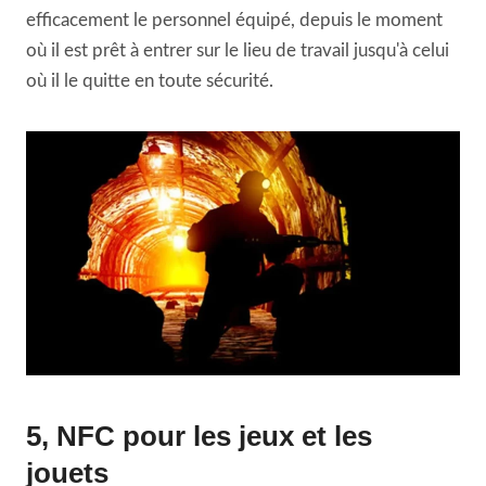
efficacement le personnel équipé, depuis le moment
où il est prêt à entrer sur le lieu de travail jusqu'à celui
où il le quitte en toute sécurité.
5, NFC pour les jeux et les
jouets