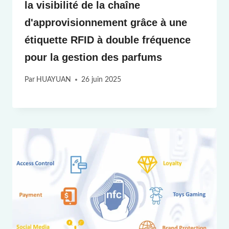
la visibilité de la chaîne
d'approvisionnement grâce à une
étiquette RFID à double fréquence
pour la gestion des parfums
Par
HUAYUAN
26 juin 2025