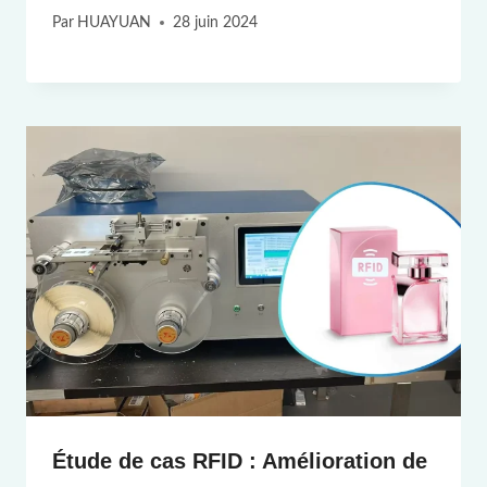
Par
HUAYUAN
28 juin 2024
Étude de cas RFID : Amélioration de