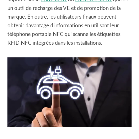
un outil de recharge des VE et de promotion de la
marque. En outre, les utilisateurs finaux peuvent
obtenir davantage d'informations en utilisant leur
téléphone portable NFC qui scanne les étiquettes
RFID NFC intégrées dans les installations.