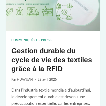
COMMUNIQUÉS DE PRESSE
Gestion durable du
cycle de vie des textiles
grâce à la RFID
Par
HUAYUAN
28 avril 2025
Dans l'industrie textile mondiale d'aujourd'hui,
le développement durable est devenu une
préoccupation essentielle, car les entreprises,