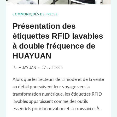
COMMUNIQUÉS DE PRESSE
Présentation des
étiquettes RFID lavables
à double fréquence de
HUAYUAN
Par
HUAYUAN
27 avril 2025
Alors que les secteurs de la mode et de la vente
au détail poursuivent leur voyage vers la
transformation numérique, les étiquettes RFID
lavables apparaissent comme des outils
essentiels pour l'innovation et la croissance. À...