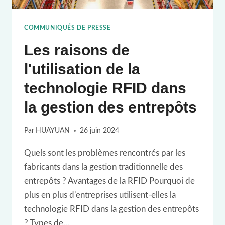
COMMUNIQUÉS DE PRESSE
Les raisons de
l'utilisation de la
technologie RFID dans
la gestion des entrepôts
Par
HUAYUAN
26 juin 2024
Quels sont les problèmes rencontrés par les
fabricants dans la gestion traditionnelle des
entrepôts ? Avantages de la RFID Pourquoi de
plus en plus d'entreprises utilisent-elles la
technologie RFID dans la gestion des entrepôts
? Types de...