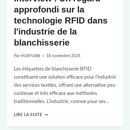
approfondi sur la
technologie RFID dans
l'industrie de la
blanchisserie
Par
HUAYUAN
18 novembre 2024
Les étiquettes de blanchisserie RFID
constituent une solution efficace pour l'industrie
des services textiles, offrant une alternative peu
coûteuse et très efficace aux méthodes
traditionnelles. L'industrie, connue pour ses...
INTERVIEW
LIRE LA SUITE
: