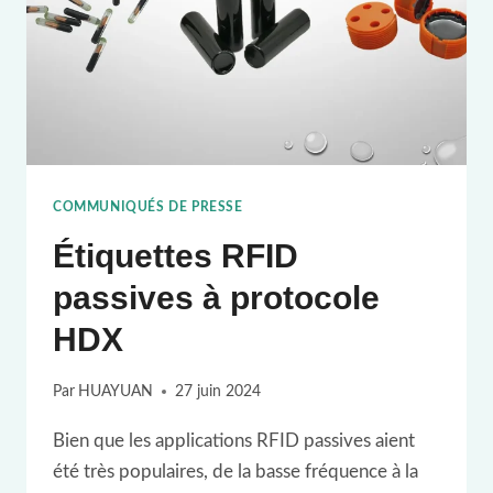
COMMUNIQUÉS DE PRESSE
Étiquettes RFID
passives à protocole
HDX
Par
HUAYUAN
27 juin 2024
Bien que les applications RFID passives aient
été très populaires, de la basse fréquence à la