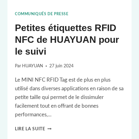
COMMUNIQUÉS DE PRESSE
Petites étiquettes RFID
NFC de HUAYUAN pour
le suivi
Par
HUAYUAN
27 juin 2024
Le MINI NFC RFID Tag est de plus en plus
utilisé dans diverses applications en raison de sa
petite taille qui permet de le dissimuler
facilement tout en offrant de bonnes
performances,...
PETITES
LIRE LA SUITE
ÉTIQUETTES