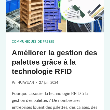
COMMUNIQUÉS DE PRESSE
Améliorer la gestion des
palettes grâce à la
technologie RFID
Par
HUAYUAN
27 juin 2024
Pourquoi associer la technologie RFID à la
gestion des palettes ? De nombreuses
entreprises louent des palettes, des caisses, des