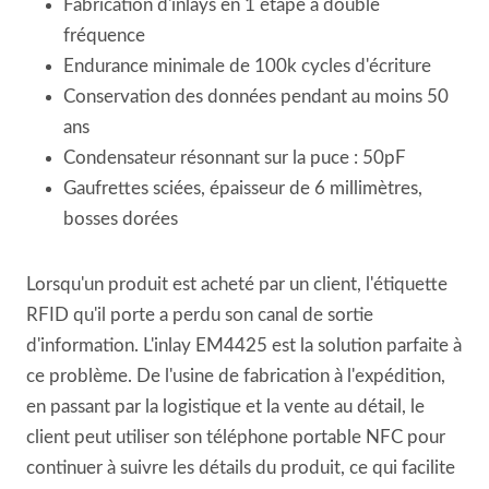
Fabrication d'inlays en 1 étape à double
fréquence
Endurance minimale de 100k cycles d'écriture
Conservation des données pendant au moins 50
ans
Condensateur résonnant sur la puce : 50pF
Gaufrettes sciées, épaisseur de 6 millimètres,
bosses dorées
Lorsqu'un produit est acheté par un client, l'étiquette
RFID qu'il porte a perdu son canal de sortie
d'information. L'inlay EM4425 est la solution parfaite à
ce problème. De l'usine de fabrication à l'expédition,
en passant par la logistique et la vente au détail, le
client peut utiliser son téléphone portable NFC pour
continuer à suivre les détails du produit, ce qui facilite