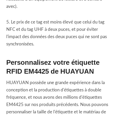
avec).
5. Le prix de ce tag est moins élevé que celui du tag
NFC et du tag UHF à deux puces, et pour éviter
l'impact des données des deux puces qui ne sont pas
synchronisées.
Personnalisez votre étiquette
RFID EM4425 de HUAYUAN
HUAYUAN possède une grande expérience dans la
conception et la production d'étiquettes à double
fréquence, et nous avons des millions d'étiquettes
EM4425 sur nos produits précédents. Nous pouvons
personnaliser la taille de l'étiquette et le matériau de