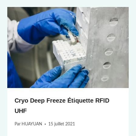
Cryo Deep Freeze Étiquette RFID
UHF
Par
HUAYUAN
15 juillet 2021