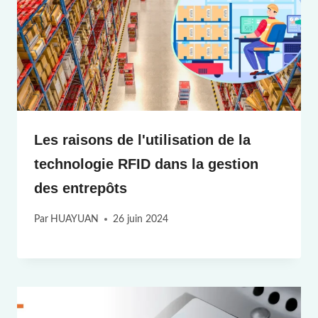
Les raisons de l'utilisation de la
technologie RFID dans la gestion
des entrepôts
Par
HUAYUAN
26 juin 2024