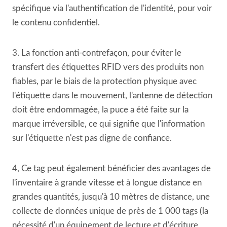
spécifique via l'authentification de l'identité, pour voir
le contenu confidentiel.
3. La fonction anti-contrefaçon, pour éviter le
transfert des étiquettes RFID vers des produits non
fiables, par le biais de la protection physique avec
l'étiquette dans le mouvement, l'antenne de détection
doit être endommagée, la puce a été faite sur la
marque irréversible, ce qui signifie que l'information
sur l'étiquette n'est pas digne de confiance.
4, Ce tag peut également bénéficier des avantages de
l'inventaire à grande vitesse et à longue distance en
grandes quantités, jusqu'à 10 mètres de distance, une
collecte de données unique de près de 1 000 tags (la
nécessité d'un équipement de lecture et d'écriture