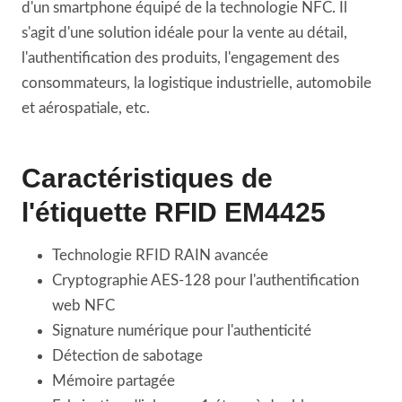
d'un smartphone équipé de la technologie NFC. Il
s'agit d'une solution idéale pour la vente au détail,
l'authentification des produits, l'engagement des
consommateurs, la logistique industrielle, automobile
et aérospatiale, etc.
Caractéristiques de
l'étiquette RFID EM4425
Technologie RFID RAIN avancée
Cryptographie AES-128 pour l'authentification
web NFC
Signature numérique pour l'authenticité
Détection de sabotage
Mémoire partagée