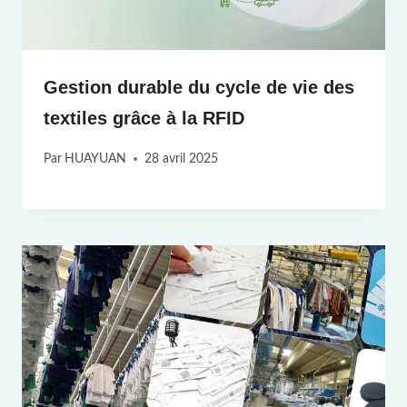
Gestion durable du cycle de vie des
textiles grâce à la RFID
Par
HUAYUAN
28 avril 2025