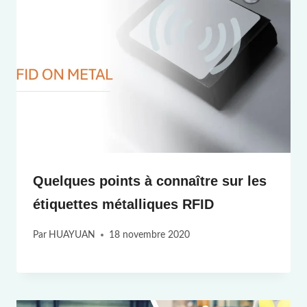
Quelques points à connaître sur les
étiquettes métalliques RFID
Par
HUAYUAN
18 novembre 2020