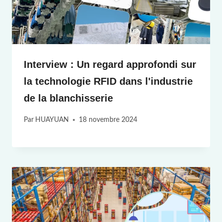
Interview : Un regard approfondi sur
la technologie RFID dans l'industrie
de la blanchisserie
Par
HUAYUAN
18 novembre 2024