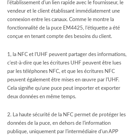
l'établissement d'un lien rapide avec le fournisseur, le
vendeur et le client établissant immédiatement une
connexion entre les canaux. Comme le montre la
fonctionnalité de la puce EM4425, l'étiquette a été
conçue en tenant compte des besoins du client.
1, la NFC et l'UHF peuvent partager des informations,
c'est-à-dire que les écritures UHF peuvent être lues
par les téléphones NFC, et que les écritures NFC
peuvent également être mises en œuvre par l'UHF.
Cela signifie qu'une puce peut importer et exporter
deux données en même temps.
2. La haute sécurité de la NFC permet de protéger les
données de la puce, en dehors de l'information
publique, uniquement par l'intermédiaire d'un APP