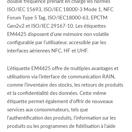
double fréquence prenant en charge les normes
ISO/IEC 15693, ISO/IEC 18000-3 Mode 1, NFC
Forum Type 5 Tag, ISO/IEC18000-63, EPCTM
Gen2v2 et ISO/IEC 29167-10. Les étiquettes
EM4425 disposent d'une mémoire non volatile
configurable par l'utilisateur, accessible par les
interfaces aériennes NFC, HF et UHF.
L'étiquette EM4425 offre de multiples avantages et
utilisations via l'interface de communication RAIN,
comme l'inventaire des stocks, les retours de produits
et la confidentialité des données. Cette même
étiquette permet également d'offrir de nouveaux
services aux consommateurs, tels que
l'authentification des produits, l'information sur les
produits ou les programmes de fidélisation à l'aide