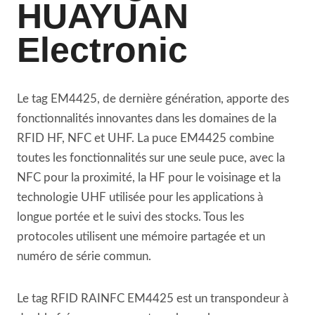
HUAYUAN
Electronic
Le tag EM4425, de dernière génération, apporte des
fonctionnalités innovantes dans les domaines de la
RFID HF, NFC et UHF. La puce EM4425 combine
toutes les fonctionnalités sur une seule puce, avec la
NFC pour la proximité, la HF pour le voisinage et la
technologie UHF utilisée pour les applications à
longue portée et le suivi des stocks. Tous les
protocoles utilisent une mémoire partagée et un
numéro de série commun.
Le tag RFID RAINFC EM4425 est un transpondeur à