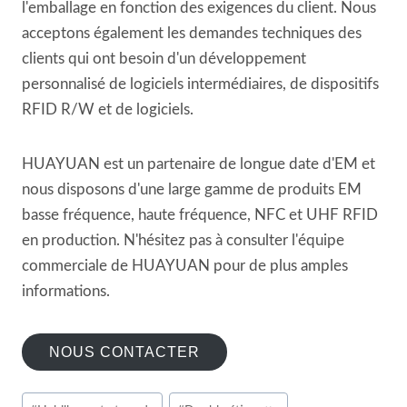
l'emballage en fonction des exigences du client. Nous
acceptons également les demandes techniques des
clients qui ont besoin d'un développement
personnalisé de logiciels intermédiaires, de dispositifs
RFID R/W et de logiciels.
HUAYUAN est un partenaire de longue date d'EM et
nous disposons d'une large gamme de produits EM
basse fréquence, haute fréquence, NFC et UHF RFID
en production. N'hésitez pas à consulter l'équipe
commerciale de HUAYUAN pour de plus amples
informations.
NOUS CONTACTER
Étiquettes