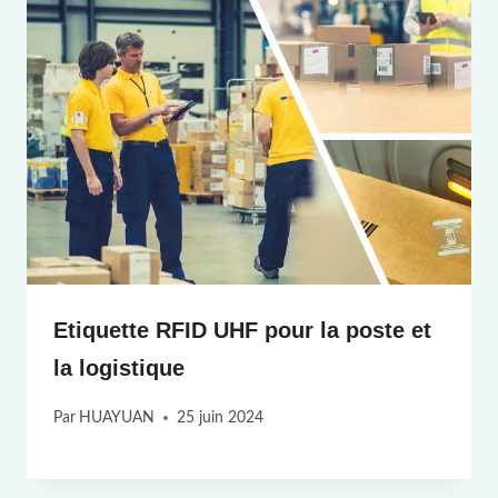
Etiquette RFID UHF pour la poste et
la logistique
Par
HUAYUAN
25 juin 2024