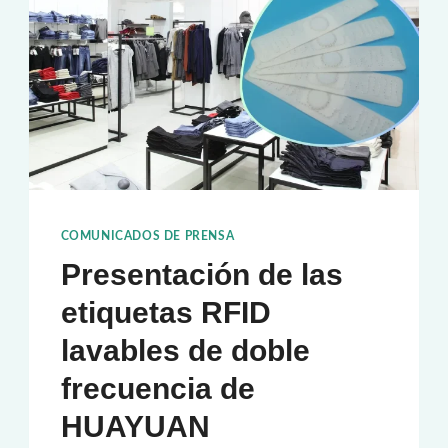
COMUNICADOS DE PRENSA
Presentación de las
etiquetas RFID
lavables de doble
frecuencia de
HUAYUAN