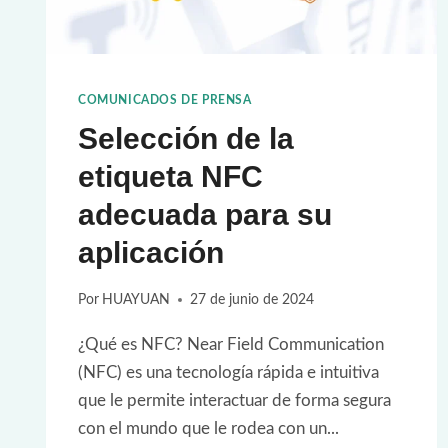
COMUNICADOS DE PRENSA
Selección de la
etiqueta NFC
adecuada para su
aplicación
Por
HUAYUAN
27 de junio de 2024
¿Qué es NFC? Near Field Communication
(NFC) es una tecnología rápida e intuitiva
que le permite interactuar de forma segura
con el mundo que le rodea con un...