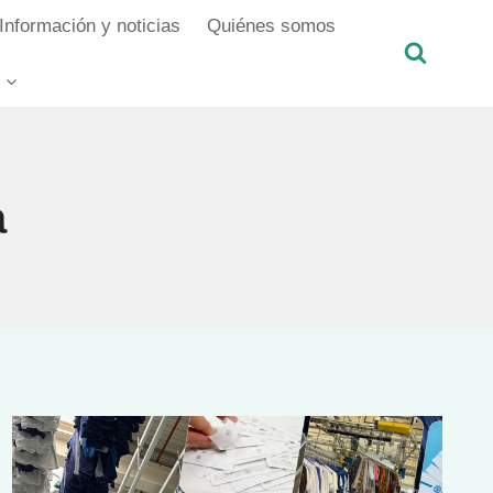
Información y noticias
Quiénes somos
a