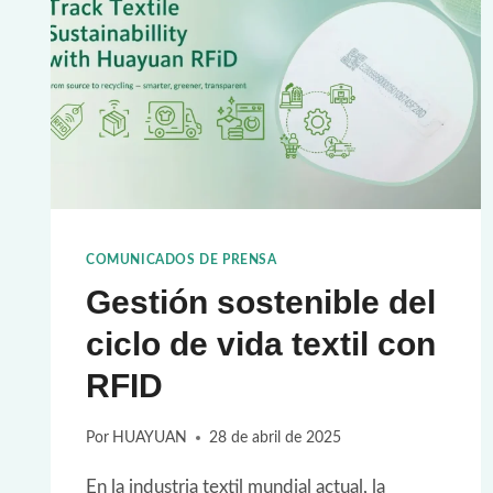
COMUNICADOS DE PRENSA
Gestión sostenible del
ciclo de vida textil con
RFID
Por
HUAYUAN
28 de abril de 2025
En la industria textil mundial actual, la