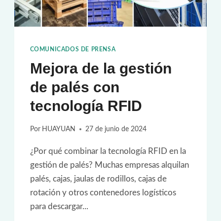
COMUNICADOS DE PRENSA
Mejora de la gestión
de palés con
tecnología RFID
Por
HUAYUAN
27 de junio de 2024
¿Por qué combinar la tecnología RFID en la
gestión de palés? Muchas empresas alquilan
palés, cajas, jaulas de rodillos, cajas de
rotación y otros contenedores logísticos
para descargar...