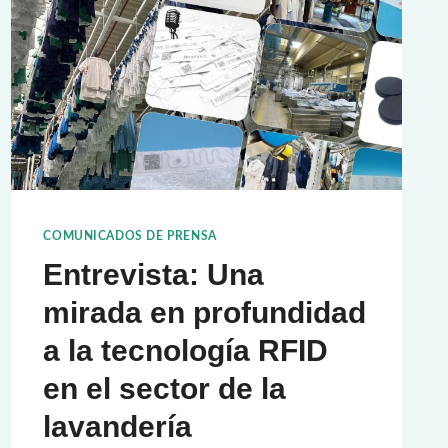
COMUNICADOS DE PRENSA
Entrevista: Una
mirada en profundidad
a la tecnología RFID
en el sector de la
lavandería