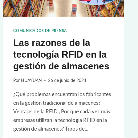
COMUNICADOS DE PRENSA
Las razones de la
tecnología RFID en la
gestión de almacenes
Por
HUAYUAN
26 de junio de 2024
¿Qué problemas encuentran los fabricantes
en la gestión tradicional de almacenes?
Ventajas de la RFID ¿Por qué cada vez más
empresas utilizan la tecnología RFID en la
gestión de almacenes? Tipos de...