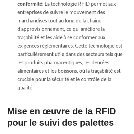
conformité
: La technologie RFID permet aux
entreprises de suivre le mouvement des
marchandises tout au long de la chaîne
d'approvisionnement, ce qui améliore la
traçabilité et les aide à se conformer aux
exigences réglementaires. Cette technologie est
particulièrement utile dans des secteurs tels que
les produits pharmaceutiques, les denrées
alimentaires et les boissons, où la traçabilité est
cruciale pour la sécurité et le contrôle de la
qualité.
Mise en œuvre de la RFID
pour le suivi des palettes