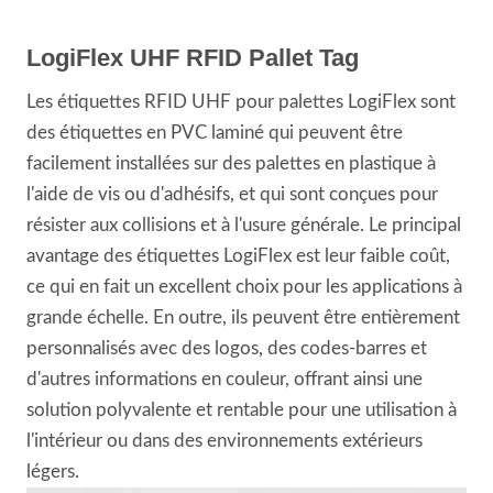
LogiFlex UHF RFID Pallet Tag
Les étiquettes RFID UHF pour palettes LogiFlex sont
des étiquettes en PVC laminé qui peuvent être
facilement installées sur des palettes en plastique à
l'aide de vis ou d'adhésifs, et qui sont conçues pour
résister aux collisions et à l'usure générale. Le principal
avantage des étiquettes LogiFlex est leur faible coût,
ce qui en fait un excellent choix pour les applications à
grande échelle. En outre, ils peuvent être entièrement
personnalisés avec des logos, des codes-barres et
d'autres informations en couleur, offrant ainsi une
solution polyvalente et rentable pour une utilisation à
l'intérieur ou dans des environnements extérieurs
légers.