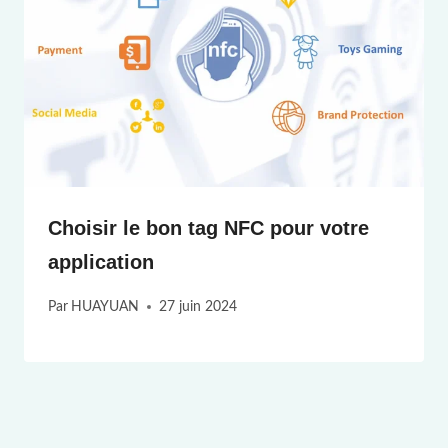
Choisir le bon tag NFC pour votre
application
Par
HUAYUAN
27 juin 2024