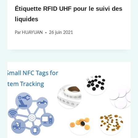
Étiquette RFID UHF pour le suivi des
liquides
Par
HUAYUAN
26 juin 2021