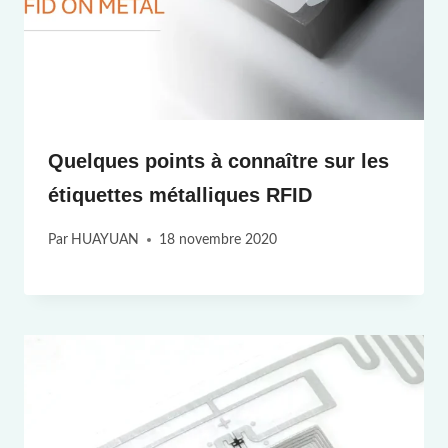
Quelques points à connaître sur les
étiquettes métalliques RFID
Par
HUAYUAN
18 novembre 2020