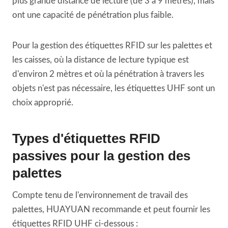
plus grande distance de lecture (de 3 à 9 mètres), mais
ont une capacité de pénétration plus faible.
Pour la gestion des étiquettes RFID sur les palettes et
les caisses, où la distance de lecture typique est
d'environ 2 mètres et où la pénétration à travers les
objets n'est pas nécessaire, les étiquettes UHF sont un
choix approprié.
Types d'étiquettes RFID
passives pour la gestion des
palettes
Compte tenu de l'environnement de travail des
palettes, HUAYUAN recommande et peut fournir les
étiquettes RFID UHF ci-dessous :