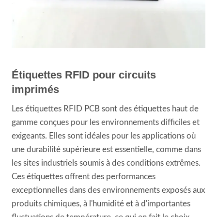
Étiquettes RFID pour circuits
imprimés
Les étiquettes RFID PCB sont des étiquettes haut de
gamme conçues pour les environnements difficiles et
exigeants. Elles sont idéales pour les applications où
une durabilité supérieure est essentielle, comme dans
les sites industriels soumis à des conditions extrêmes.
Ces étiquettes offrent des performances
exceptionnelles dans des environnements exposés aux
produits chimiques, à l'humidité et à d'importantes