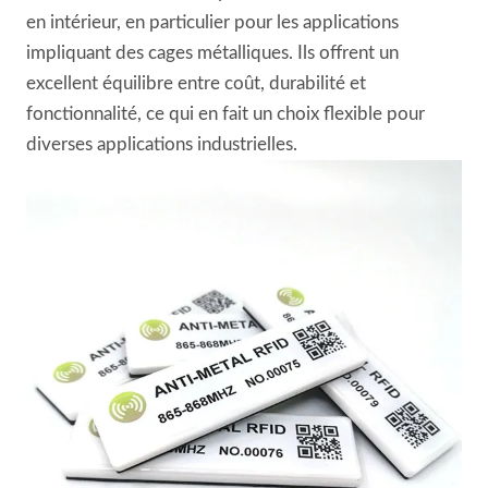
en intérieur, en particulier pour les applications
impliquant des cages métalliques. Ils offrent un
excellent équilibre entre coût, durabilité et
fonctionnalité, ce qui en fait un choix flexible pour
diverses applications industrielles.