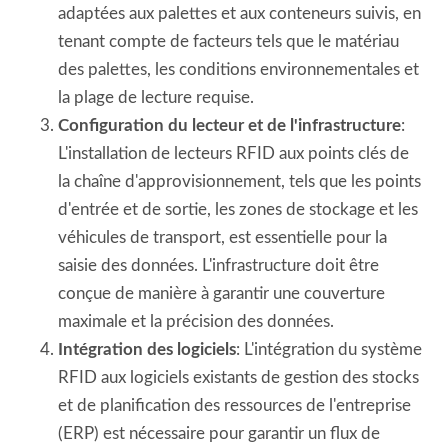
adaptées aux palettes et aux conteneurs suivis, en
tenant compte de facteurs tels que le matériau
des palettes, les conditions environnementales et
la plage de lecture requise.
Configuration du lecteur et de l'infrastructure
:
L'installation de lecteurs RFID aux points clés de
la chaîne d'approvisionnement, tels que les points
d'entrée et de sortie, les zones de stockage et les
véhicules de transport, est essentielle pour la
saisie des données. L'infrastructure doit être
conçue de manière à garantir une couverture
maximale et la précision des données.
Intégration des logiciels
: L'intégration du système
RFID aux logiciels existants de gestion des stocks
et de planification des ressources de l'entreprise
(ERP) est nécessaire pour garantir un flux de