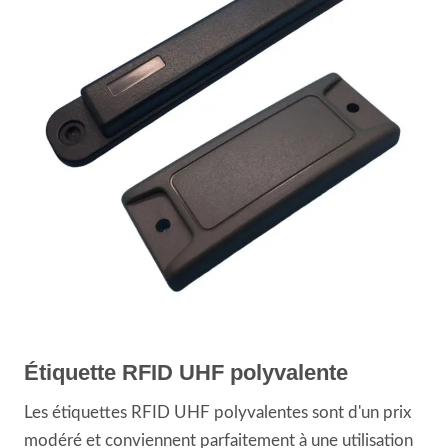
Étiquette RFID UHF polyvalente
Les étiquettes RFID UHF polyvalentes sont d'un prix
modéré et conviennent parfaitement à une utilisation