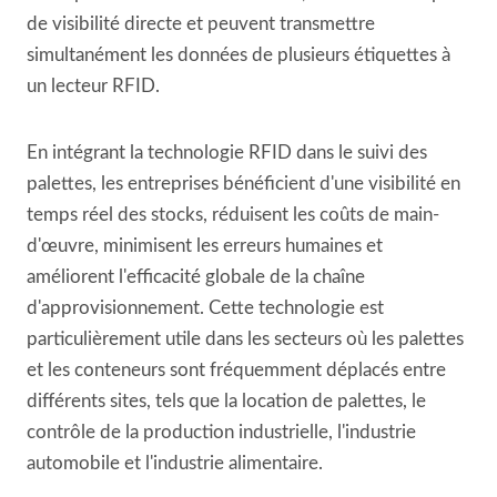
de visibilité directe et peuvent transmettre
simultanément les données de plusieurs étiquettes à
un lecteur RFID.
En intégrant la technologie RFID dans le suivi des
palettes, les entreprises bénéficient d'une visibilité en
temps réel des stocks, réduisent les coûts de main-
d'œuvre, minimisent les erreurs humaines et
améliorent l'efficacité globale de la chaîne
d'approvisionnement. Cette technologie est
particulièrement utile dans les secteurs où les palettes
et les conteneurs sont fréquemment déplacés entre
différents sites, tels que la location de palettes, le
contrôle de la production industrielle, l'industrie
automobile et l'industrie alimentaire.