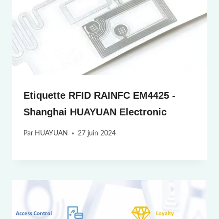
Etiquette RFID RAINFC EM4425 -
Shanghai HUAYUAN Electronic
Par
HUAYUAN
27 juin 2024