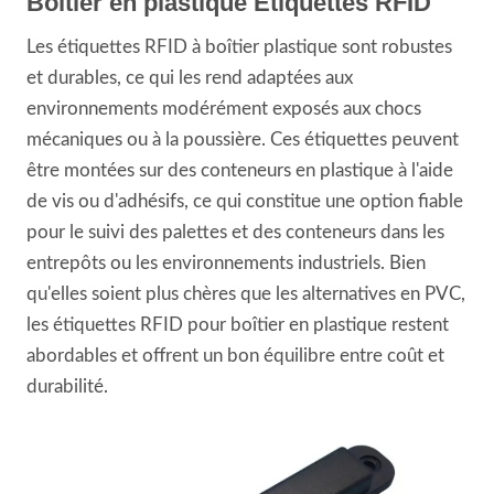
Boîtier en plastique Étiquettes RFID
Les étiquettes RFID à boîtier plastique sont robustes
et durables, ce qui les rend adaptées aux
environnements modérément exposés aux chocs
mécaniques ou à la poussière. Ces étiquettes peuvent
être montées sur des conteneurs en plastique à l'aide
de vis ou d'adhésifs, ce qui constitue une option fiable
pour le suivi des palettes et des conteneurs dans les
entrepôts ou les environnements industriels. Bien
qu'elles soient plus chères que les alternatives en PVC,
les étiquettes RFID pour boîtier en plastique restent
abordables et offrent un bon équilibre entre coût et
durabilité.