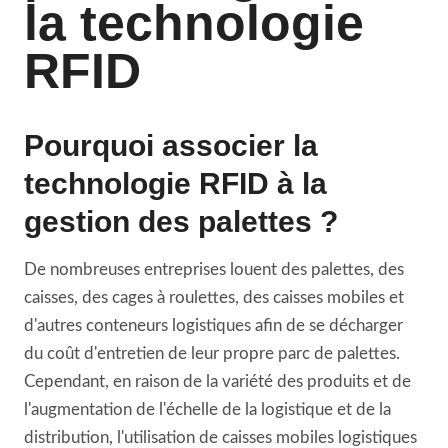
la technologie
RFID
Pourquoi associer la
technologie RFID à la
gestion des palettes ?
De nombreuses entreprises louent des palettes, des
caisses, des cages à roulettes, des caisses mobiles et
d'autres conteneurs logistiques afin de se décharger
du coût d'entretien de leur propre parc de palettes.
Cependant, en raison de la variété des produits et de
l'augmentation de l'échelle de la logistique et de la
distribution, l'utilisation de caisses mobiles logistiques