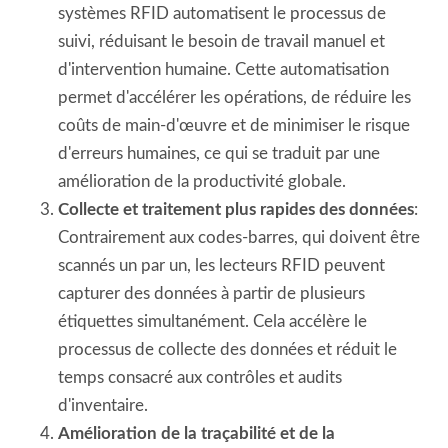
systèmes RFID automatisent le processus de
suivi, réduisant le besoin de travail manuel et
d'intervention humaine. Cette automatisation
permet d'accélérer les opérations, de réduire les
coûts de main-d'œuvre et de minimiser le risque
d'erreurs humaines, ce qui se traduit par une
amélioration de la productivité globale.
Collecte et traitement plus rapides des données
:
Contrairement aux codes-barres, qui doivent être
scannés un par un, les lecteurs RFID peuvent
capturer des données à partir de plusieurs
étiquettes simultanément. Cela accélère le
processus de collecte des données et réduit le
temps consacré aux contrôles et audits
d'inventaire.
Amélioration de la traçabilité et de la