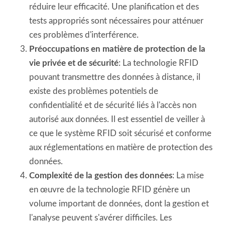
réduire leur efficacité. Une planification et des
tests appropriés sont nécessaires pour atténuer
ces problèmes d'interférence.
Préoccupations en matière de protection de la
vie privée et de sécurité
: La technologie RFID
pouvant transmettre des données à distance, il
existe des problèmes potentiels de
confidentialité et de sécurité liés à l'accès non
autorisé aux données. Il est essentiel de veiller à
ce que le système RFID soit sécurisé et conforme
aux réglementations en matière de protection des
données.
Complexité de la gestion des données
: La mise
en œuvre de la technologie RFID génère un
volume important de données, dont la gestion et
l'analyse peuvent s'avérer difficiles. Les