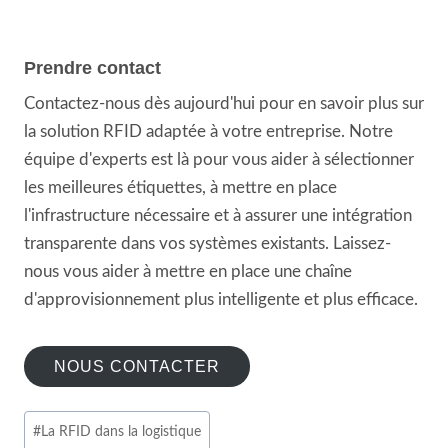
Prendre contact
Contactez-nous dès aujourd'hui pour en savoir plus sur
la solution RFID adaptée à votre entreprise. Notre
équipe d'experts est là pour vous aider à sélectionner
les meilleures étiquettes, à mettre en place
l'infrastructure nécessaire et à assurer une intégration
transparente dans vos systèmes existants. Laissez-
nous vous aider à mettre en place une chaîne
d'approvisionnement plus intelligente et plus efficace.
NOUS CONTACTER
Étiquettes
#
La RFID dans la logistique
de