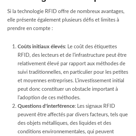
Si la technologie RFID offre de nombreux avantages,
elle présente également plusieurs défis et limites à
prendre en compte :
Coûts initiaux élevés
: Le coût des étiquettes
RFID, des lecteurs et de l'infrastructure peut être
relativement élevé par rapport aux méthodes de
suivi traditionnelles, en particulier pour les petites
et moyennes entreprises. L'investissement initial
peut donc constituer un obstacle important à
l'adoption de ces méthodes.
Questions d'interférence
: Les signaux RFID
peuvent être affectés par divers facteurs, tels que
des objets métalliques, des liquides et des
conditions environnementales, qui peuvent