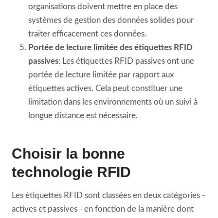
organisations doivent mettre en place des
systèmes de gestion des données solides pour
traiter efficacement ces données.
Portée de lecture limitée des étiquettes RFID
passives
: Les étiquettes RFID passives ont une
portée de lecture limitée par rapport aux
étiquettes actives. Cela peut constituer une
limitation dans les environnements où un suivi à
longue distance est nécessaire.
Choisir la bonne
technologie RFID
Les étiquettes RFID sont classées en deux catégories -
actives et passives - en fonction de la manière dont