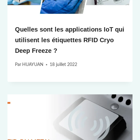
Quelles sont les applications IoT qui
utilisent les étiquettes RFID Cryo
Deep Freeze ?
Par
HUAYUAN
18 juillet 2022