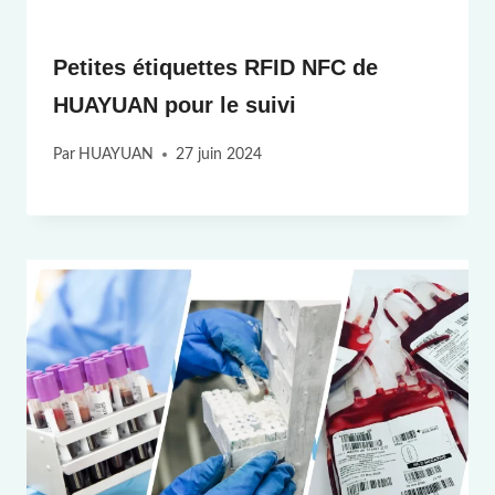
Petites étiquettes RFID NFC de
HUAYUAN pour le suivi
Par
HUAYUAN
27 juin 2024