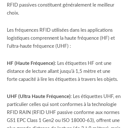
RFID passives constituent généralement le meilleur
choix.
Les fréquences RFID utilisées dans les applications
logistiques comprennent la haute fréquence (HF) et
l'ultra-haute fréquence (UHF) :
HF (Haute Fréquence)
: Les étiquettes HF ont une
distance de lecture allant jusqu'à 1,5 mètre et une
forte capacité à lire les étiquettes à travers les objets.
UHF (Ultra Haute Fréquence)
: Les étiquettes UHF, en
particulier celles qui sont conformes à la technologie
RFID RAIN (RFID UHF passive conforme aux normes
GS1 EPC Class 1 Gen2 ou ISO 18000-63), offrent une