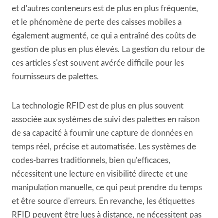
et d'autres conteneurs est de plus en plus fréquente,
et le phénomène de perte des caisses mobiles a
également augmenté, ce qui a entraîné des coûts de
gestion de plus en plus élevés. La gestion du retour de
ces articles s'est souvent avérée difficile pour les
fournisseurs de palettes.
La technologie RFID est de plus en plus souvent
associée aux systèmes de suivi des palettes en raison
de sa capacité à fournir une capture de données en
temps réel, précise et automatisée. Les systèmes de
codes-barres traditionnels, bien qu'efficaces,
nécessitent une lecture en visibilité directe et une
manipulation manuelle, ce qui peut prendre du temps
et être source d'erreurs. En revanche, les étiquettes
RFID peuvent être lues à distance, ne nécessitent pas