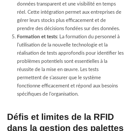
données transparent et une visibilité en temps
réel. Cette intégration permet aux entreprises de
gérer leurs stocks plus efficacement et de
prendre des décisions fondées sur des données.
Formation et tests
: La formation du personnel à
l'utilisation de la nouvelle technologie et la
réalisation de tests approfondis pour identifier les
problèmes potentiels sont essentielles à la
réussite de la mise en œuvre. Les tests
permettent de s'assurer que le système
fonctionne efficacement et répond aux besoins
spécifiques de l'organisation.
Défis et limites de la RFID
dans la gestion des palettes