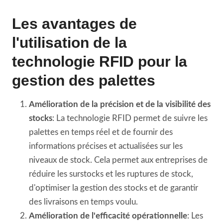
Les avantages de
l'utilisation de la
technologie RFID pour la
gestion des palettes
Amélioration de la précision et de la visibilité des
stocks
: La technologie RFID permet de suivre les
palettes en temps réel et de fournir des
informations précises et actualisées sur les
niveaux de stock. Cela permet aux entreprises de
réduire les surstocks et les ruptures de stock,
d'optimiser la gestion des stocks et de garantir
des livraisons en temps voulu.
Amélioration de l'efficacité opérationnelle
: Les