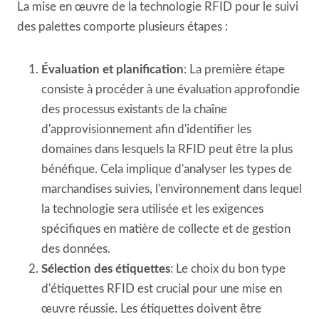
La mise en œuvre de la technologie RFID pour le suivi
des palettes comporte plusieurs étapes :
Évaluation et planification
: La première étape
consiste à procéder à une évaluation approfondie
des processus existants de la chaîne
d'approvisionnement afin d'identifier les
domaines dans lesquels la RFID peut être la plus
bénéfique. Cela implique d'analyser les types de
marchandises suivies, l'environnement dans lequel
la technologie sera utilisée et les exigences
spécifiques en matière de collecte et de gestion
des données.
Sélection des étiquettes
: Le choix du bon type
d'étiquettes RFID est crucial pour une mise en
œuvre réussie. Les étiquettes doivent être