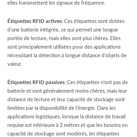
elles transmettent les signaux de fréquence.
Étiquettes RFID actives
: Ces étiquettes sont dotées
d'une batterie intégrée, ce qui permet une longue
portée de lecture, mais elles sont plus chères. Elles
sont principalement utilisées pour des applications
nécessitant la détection à longue distance d'objets de
valeur.
Étiquettes RFID passives
: Ces étiquettes n'ont pas de
batterie et sont généralement moins chères, mais leur
distance de lecture et leur capacité de stockage sont
limitées par la disponibilité de l'énergie. Dans les
applications logistiques, lorsque la distance de travail
requise est inférieure à 2 mètres et que les besoins en
capacité de stockage sont modérés, les étiquettes