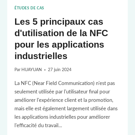
ÉTUDES DE CAS
Les 5 principaux cas
d'utilisation de la NFC
pour les applications
industrielles
Par
HUAYUAN
27 juin 2024
La NFC (Near Field Communication) n'est pas
seulement utilisée par l'utilisateur final pour
améliorer l'expérience client et la promotion,
mais elle est également largement utilisée dans
les applications industrielles pour améliorer
l'efficacité du travail...