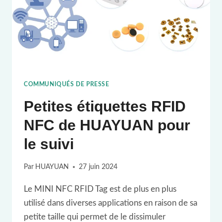
COMMUNIQUÉS DE PRESSE
Petites étiquettes RFID
NFC de HUAYUAN pour
le suivi
Par
HUAYUAN
27 juin 2024
Le MINI NFC RFID Tag est de plus en plus
utilisé dans diverses applications en raison de sa
petite taille qui permet de le dissimuler