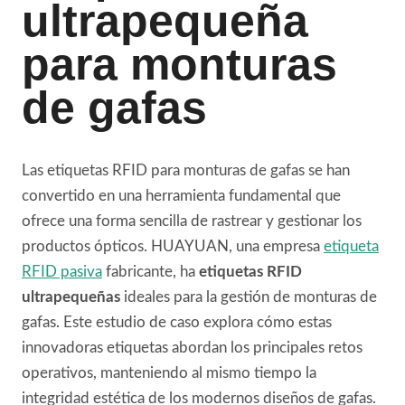
ultrapequeña
para monturas
de gafas
Las etiquetas RFID para monturas de gafas se han
convertido en una herramienta fundamental que
ofrece una forma sencilla de rastrear y gestionar los
productos ópticos. HUAYUAN, una empresa
etiqueta
RFID pasiva
fabricante, ha
etiquetas RFID
ultrapequeñas
ideales para la gestión de monturas de
gafas. Este estudio de caso explora cómo estas
innovadoras etiquetas abordan los principales retos
operativos, manteniendo al mismo tiempo la
integridad estética de los modernos diseños de gafas.