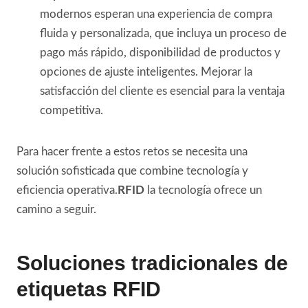
modernos esperan una experiencia de compra
fluida y personalizada, que incluya un proceso de
pago más rápido, disponibilidad de productos y
opciones de ajuste inteligentes. Mejorar la
satisfacción del cliente es esencial para la ventaja
competitiva.
Para hacer frente a estos retos se necesita una
solución sofisticada que combine tecnología y
eficiencia operativa.
RFID
la tecnología ofrece un
camino a seguir.
Soluciones tradicionales de
etiquetas RFID