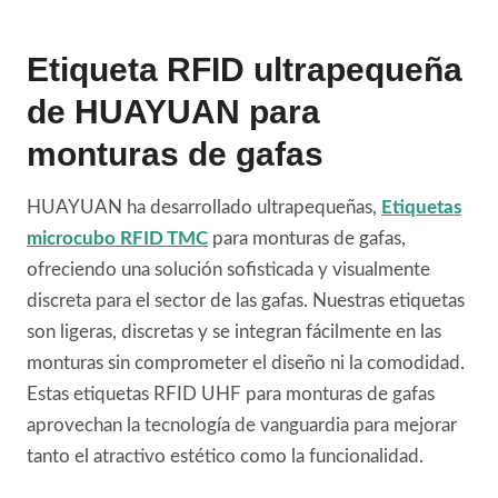
Etiqueta RFID ultrapequeña
de HUAYUAN para
monturas de gafas
HUAYUAN ha desarrollado ultrapequeñas,
Etiquetas
microcubo RFID TMC
para monturas de gafas,
ofreciendo una solución sofisticada y visualmente
discreta para el sector de las gafas. Nuestras etiquetas
son ligeras, discretas y se integran fácilmente en las
monturas sin comprometer el diseño ni la comodidad.
Estas etiquetas RFID UHF para monturas de gafas
aprovechan la tecnología de vanguardia para mejorar
tanto el atractivo estético como la funcionalidad.