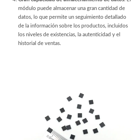
módulo puede almacenar una gran cantidad de
datos, lo que permite un seguimiento detallado
de la información sobre los productos, incluidos
los niveles de existencias, la autenticidad y el
historial de ventas.