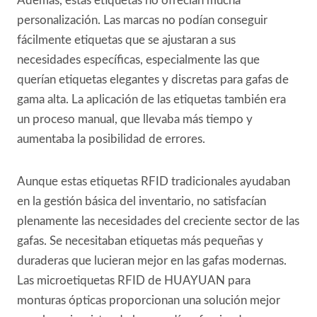
Además, estas etiquetas no ofrecían mucha
personalización. Las marcas no podían conseguir
fácilmente etiquetas que se ajustaran a sus
necesidades específicas, especialmente las que
querían etiquetas elegantes y discretas para gafas de
gama alta. La aplicación de las etiquetas también era
un proceso manual, que llevaba más tiempo y
aumentaba la posibilidad de errores.
Aunque estas etiquetas RFID tradicionales ayudaban
en la gestión básica del inventario, no satisfacían
plenamente las necesidades del creciente sector de las
gafas. Se necesitaban etiquetas más pequeñas y
duraderas que lucieran mejor en las gafas modernas.
Las microetiquetas RFID de HUAYUAN para
monturas ópticas proporcionan una solución mejor