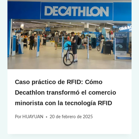
Caso práctico de RFID: Cómo
Decathlon transformó el comercio
minorista con la tecnología RFID
Por
HUAYUAN
20 de febrero de 2025