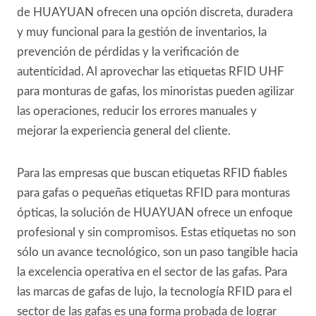
de HUAYUAN ofrecen una opción discreta, duradera
y muy funcional para la gestión de inventarios, la
prevención de pérdidas y la verificación de
autenticidad. Al aprovechar las etiquetas RFID UHF
para monturas de gafas, los minoristas pueden agilizar
las operaciones, reducir los errores manuales y
mejorar la experiencia general del cliente.
Para las empresas que buscan etiquetas RFID fiables
para gafas o pequeñas etiquetas RFID para monturas
ópticas, la solución de HUAYUAN ofrece un enfoque
profesional y sin compromisos. Estas etiquetas no son
sólo un avance tecnológico, son un paso tangible hacia
la excelencia operativa en el sector de las gafas. Para
las marcas de gafas de lujo, la tecnología RFID para el
sector de las gafas es una forma probada de lograr