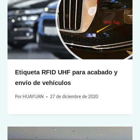
Etiqueta RFID UHF para acabado y
envío de vehículos
Por
HUAYUAN
27 de diciembre de 2020