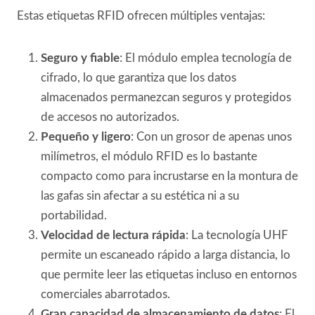
Estas etiquetas RFID ofrecen múltiples ventajas:
Seguro y fiable
: El módulo emplea tecnología de
cifrado, lo que garantiza que los datos
almacenados permanezcan seguros y protegidos
de accesos no autorizados.
Pequeño y ligero
: Con un grosor de apenas unos
milímetros, el módulo RFID es lo bastante
compacto como para incrustarse en la montura de
las gafas sin afectar a su estética ni a su
portabilidad.
Velocidad de lectura rápida
: La tecnología UHF
permite un escaneado rápido a larga distancia, lo
que permite leer las etiquetas incluso en entornos
comerciales abarrotados.
Gran capacidad de almacenamiento de datos
: El