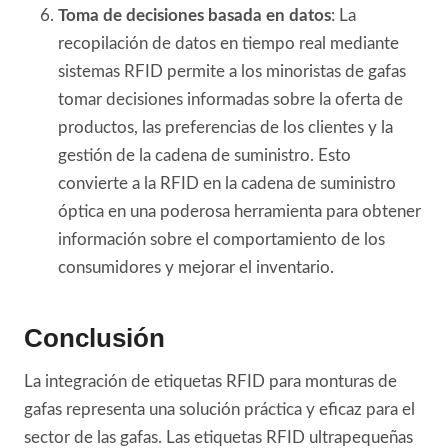
Toma de decisiones basada en datos
: La
recopilación de datos en tiempo real mediante
sistemas RFID permite a los minoristas de gafas
tomar decisiones informadas sobre la oferta de
productos, las preferencias de los clientes y la
gestión de la cadena de suministro. Esto
convierte a la RFID en la cadena de suministro
óptica en una poderosa herramienta para obtener
información sobre el comportamiento de los
consumidores y mejorar el inventario.
Conclusión
La integración de etiquetas RFID para monturas de
gafas representa una solución práctica y eficaz para el
sector de las gafas. Las etiquetas RFID ultrapequeñas