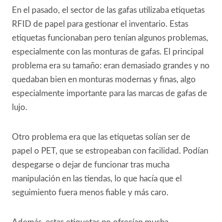
En el pasado, el sector de las gafas utilizaba etiquetas
RFID de papel para gestionar el inventario. Estas
etiquetas funcionaban pero tenían algunos problemas,
especialmente con las monturas de gafas. El principal
problema era su tamaño: eran demasiado grandes y no
quedaban bien en monturas modernas y finas, algo
especialmente importante para las marcas de gafas de
lujo.
Otro problema era que las etiquetas solían ser de
papel o PET, que se estropeaban con facilidad. Podían
despegarse o dejar de funcionar tras mucha
manipulación en las tiendas, lo que hacía que el
seguimiento fuera menos fiable y más caro.