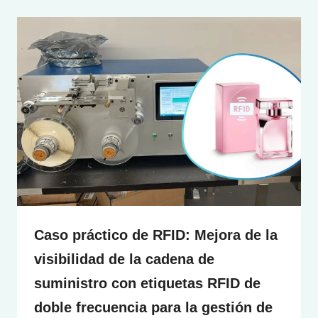
Caso práctico de RFID: Mejora de la
visibilidad de la cadena de
suministro con etiquetas RFID de
doble frecuencia para la gestión de