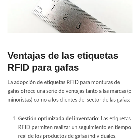
Ventajas de las etiquetas
RFID para gafas
La adopción de etiquetas RFID para monturas de
gafas ofrece una serie de ventajas tanto a las marcas (o
minoristas) como a los clientes del sector de las gafas:
Gestión optimizada del inventario
: Las etiquetas
RFID permiten realizar un seguimiento en tiempo
real de los productos de gafas individuales,