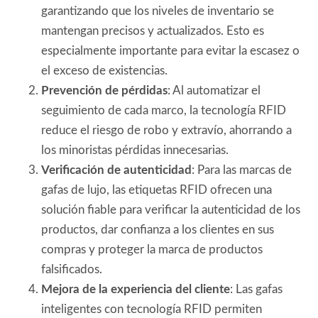
garantizando que los niveles de inventario se
mantengan precisos y actualizados. Esto es
especialmente importante para evitar la escasez o
el exceso de existencias.
Prevención de pérdidas
: Al automatizar el
seguimiento de cada marco, la tecnología RFID
reduce el riesgo de robo y extravío, ahorrando a
los minoristas pérdidas innecesarias.
Verificación de autenticidad
: Para las marcas de
gafas de lujo, las etiquetas RFID ofrecen una
solución fiable para verificar la autenticidad de los
productos, dar confianza a los clientes en sus
compras y proteger la marca de productos
falsificados.
Mejora de la experiencia del cliente
: Las gafas
inteligentes con tecnología RFID permiten