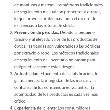
de monturas y marcas. Los métodos tradicionales
de seguimiento manual son propensos a errores,
lo que provoca problemas como el exceso de
existencias o las roturas de stock.
Prevención de pérdidas
: Debido al pequeño
tamaño y al elevado valor de los productos de
óptica, las tiendas son vulnerables a las pérdidas
por extravío o robo. Los métodos tradicionales
de seguimiento del inventario no bastan para
mitigar eficazmente estos riesgos.
Autenticidad
: El aumento de la falsificación de
gafas amenaza la integridad de las marcas y la
confianza de los consumidores. Garantizar la
autenticidad de los productos es cada vez más
crítico.
Experiencia del cliente
: Los consumidores