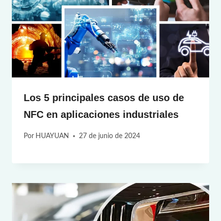
Los 5 principales casos de uso de
NFC en aplicaciones industriales
Por
HUAYUAN
27 de junio de 2024