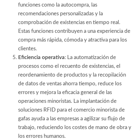
funciones como la autocompra, las
recomendaciones personalizadas y la
comprobación de existencias en tiempo real.
Estas funciones contribuyen a una experiencia de
compra más rápida, cómoda y atractiva para los
clientes.
Eficiencia operativa
: La automatización de
procesos como el recuento de existencias, el
reordenamiento de productos y la recopilación
de datos de ventas ahorra tiempo, reduce los
errores y mejora la eficacia general de las
operaciones minoristas. La implantación de
soluciones RFID para el comercio minorista de
gafas ayuda a las empresas a agilizar su flujo de
trabajo, reduciendo los costes de mano de obra y
los errores humanos.