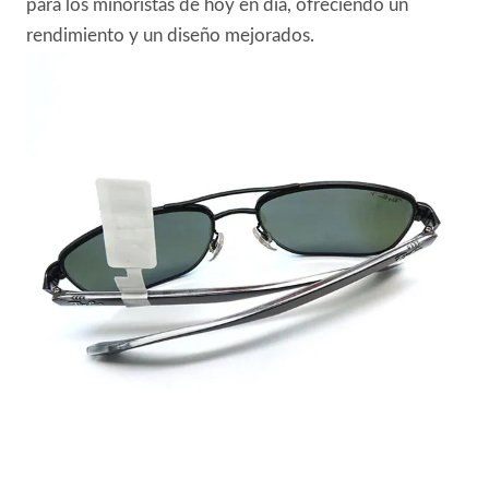
para los minoristas de hoy en día, ofreciendo un
rendimiento y un diseño mejorados.