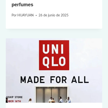
perfumes
Por
HUAYUAN
26 de junio de 2025