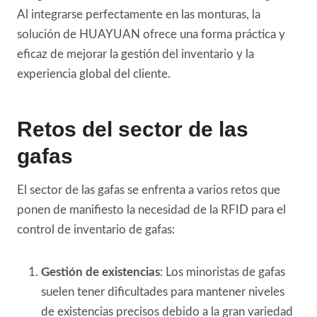
Al integrarse perfectamente en las monturas, la
solución de HUAYUAN ofrece una forma práctica y
eficaz de mejorar la gestión del inventario y la
experiencia global del cliente.
Retos del sector de las
gafas
El sector de las gafas se enfrenta a varios retos que
ponen de manifiesto la necesidad de la RFID para el
control de inventario de gafas:
Gestión de existencias
: Los minoristas de gafas
suelen tener dificultades para mantener niveles
de existencias precisos debido a la gran variedad