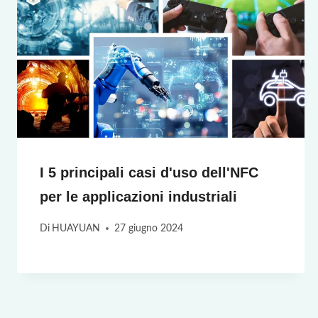
I 5 principali casi d'uso dell'NFC
per le applicazioni industriali
Di
HUAYUAN
27 giugno 2024