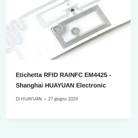
Etichetta RFID RAINFC EM4425 -
Shanghai HUAYUAN Electronic
Di
HUAYUAN
27 giugno 2024