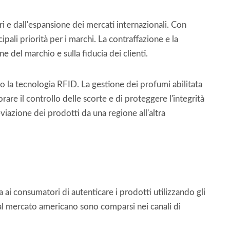
 e dall'espansione dei mercati internazionali. Con
pali priorità per i marchi. La contraffazione e la
 del marchio e sulla fiducia dei clienti.
la tecnologia RFID. La gestione dei profumi abilitata
are il controllo delle scorte e di proteggere l'integrità
viazione dei prodotti da una regione all'altra
i consumatori di autenticare i prodotti utilizzando gli
 al mercato americano sono comparsi nei canali di