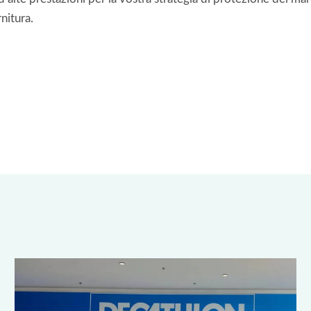
nitura.