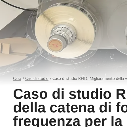
Casa
/
Casi di studio
/
Caso di studio RFID: Miglioramento della vi
Caso di studio RF
della catena di 
frequenza per la