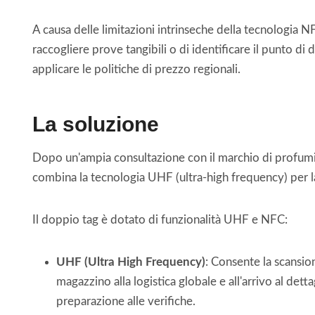
A causa delle limitazioni intrinseche della tecnologia 
raccogliere prove tangibili o di identificare il punto di 
applicare le politiche di prezzo regionali.
La soluzione
Dopo un'ampia consultazione con il marchio di profumi e
combina la tecnologia UHF (ultra-high frequency) per la
Il doppio tag è dotato di funzionalità UHF e NFC:
UHF (Ultra High Frequency)
: Consente la scansione
magazzino alla logistica globale e all'arrivo al det
preparazione alle verifiche.