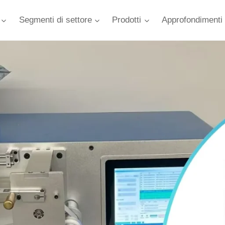
Segmenti di settore
Prodotti
Approfondimenti 