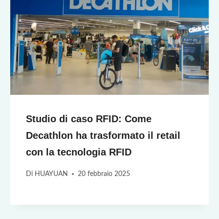
Studio di caso RFID: Come
Decathlon ha trasformato il retail
con la tecnologia RFID
Di
HUAYUAN
20 febbraio 2025