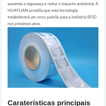
aumenta a segurança e reduz o impacto ambiental. A
HUAYUAN acredita que esta tecnologia
estabelecerá um novo padrão para a indústria RFID
nos próximos anos.
Caraterísticas principais