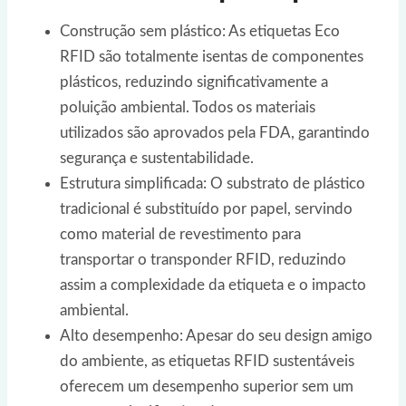
Construção sem plástico: As etiquetas Eco
RFID são totalmente isentas de componentes
plásticos, reduzindo significativamente a
poluição ambiental. Todos os materiais
utilizados são aprovados pela FDA, garantindo
segurança e sustentabilidade.
Estrutura simplificada: O substrato de plástico
tradicional é substituído por papel, servindo
como material de revestimento para
transportar o transponder RFID, reduzindo
assim a complexidade da etiqueta e o impacto
ambiental.
Alto desempenho: Apesar do seu design amigo
do ambiente, as etiquetas RFID sustentáveis
oferecem um desempenho superior sem um