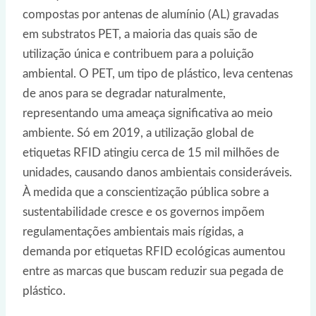
compostas por antenas de alumínio (AL) gravadas
em substratos PET, a maioria das quais são de
utilização única e contribuem para a poluição
ambiental. O PET, um tipo de plástico, leva centenas
de anos para se degradar naturalmente,
representando uma ameaça significativa ao meio
ambiente. Só em 2019, a utilização global de
etiquetas RFID atingiu cerca de 15 mil milhões de
unidades, causando danos ambientais consideráveis.
À medida que a conscientização pública sobre a
sustentabilidade cresce e os governos impõem
regulamentações ambientais mais rígidas, a
demanda por etiquetas RFID ecológicas aumentou
entre as marcas que buscam reduzir sua pegada de
plástico.