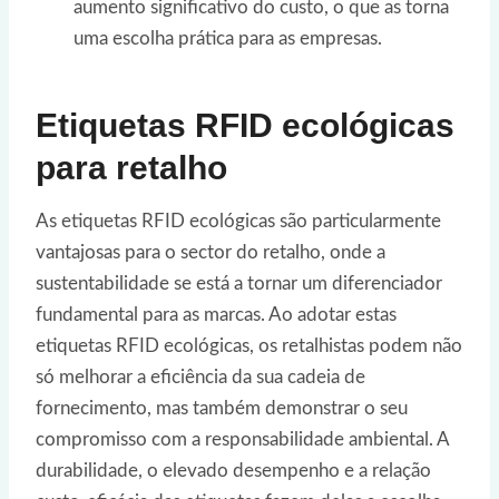
aumento significativo do custo, o que as torna
uma escolha prática para as empresas.
Etiquetas RFID ecológicas
para retalho
As etiquetas RFID ecológicas são particularmente
vantajosas para o sector do retalho, onde a
sustentabilidade se está a tornar um diferenciador
fundamental para as marcas. Ao adotar estas
etiquetas RFID ecológicas, os retalhistas podem não
só melhorar a eficiência da sua cadeia de
fornecimento, mas também demonstrar o seu
compromisso com a responsabilidade ambiental. A
durabilidade, o elevado desempenho e a relação