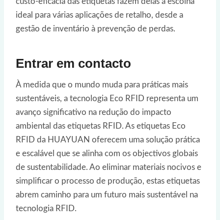
custo-eficácia das etiquetas fazem delas a escolha
ideal para várias aplicações de retalho, desde a
gestão de inventário à prevenção de perdas.
Entrar em contacto
À medida que o mundo muda para práticas mais
sustentáveis, a tecnologia Eco RFID representa um
avanço significativo na redução do impacto
ambiental das etiquetas RFID. As etiquetas Eco
RFID da HUAYUAN oferecem uma solução prática
e escalável que se alinha com os objectivos globais
de sustentabilidade. Ao eliminar materiais nocivos e
simplificar o processo de produção, estas etiquetas
abrem caminho para um futuro mais sustentável na
tecnologia RFID.