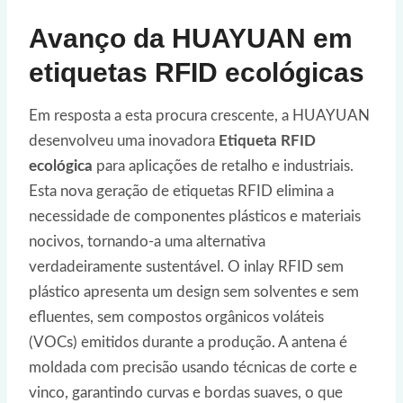
Avanço da HUAYUAN em
etiquetas RFID ecológicas
Em resposta a esta procura crescente, a HUAYUAN
desenvolveu uma inovadora
Etiqueta RFID
ecológica
para aplicações de retalho e industriais.
Esta nova geração de etiquetas RFID elimina a
necessidade de componentes plásticos e materiais
nocivos, tornando-a uma alternativa
verdadeiramente sustentável. O inlay RFID sem
plástico apresenta um design sem solventes e sem
efluentes, sem compostos orgânicos voláteis
(VOCs) emitidos durante a produção. A antena é
moldada com precisão usando técnicas de corte e
vinco, garantindo curvas e bordas suaves, o que