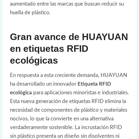
aumentado entre las marcas que buscan reducir su
huella de plástico.
Gran avance de HUAYUAN
en etiquetas RFID
ecológicas
En respuesta a esta creciente demanda, HUAYUAN
ha desarrollado un innovador
Etiqueta RFID
ecológica
para aplicaciones minoristas e industriales.
Esta nueva generación de etiquetas RFID elimina la
necesidad de componentes de plástico y materiales
nocivos, lo que la convierte en una alternativa
verdaderamente sostenible. La incrustación RFID
sin plástico presenta un diseño sin disolventes ni