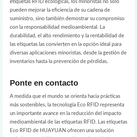
etiquetas RFID ecológicas, los minoristas no sólo
pueden mejorar la eficiencia de su cadena de
suministro, sino también demostrar su compromiso
con la responsabilidad medioambiental. La
durabilidad, el alto rendimiento y la rentabilidad de
las etiquetas las convierten en la opción ideal para
diversas aplicaciones minoristas, desde la gestión de
inventarios hasta la prevención de pérdidas.
Ponte en contacto
A medida que el mundo se orienta hacia prácticas
más sostenibles, la tecnología Eco RFID representa
un importante avance en la reducción del impacto
medioambiental de las etiquetas RFID. Las etiquetas
Eco RFID de HUAYUAN ofrecen una solución