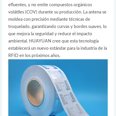
efluentes, y no emite compuestos orgánicos
volátiles (COV) durante su producción. La antena se
moldea con precisión mediante técnicas de
troquelado, garantizando curvas y bordes suaves, lo
que mejora la seguridad y reduce el impacto
ambiental. HUAYUAN cree que esta tecnología
establecerá un nuevo estándar para la industria de la
RFID en los próximos años.