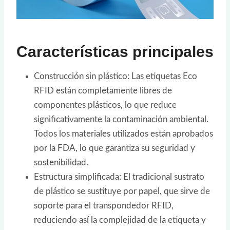
Características principales
Construcción sin plástico: Las etiquetas Eco
RFID están completamente libres de
componentes plásticos, lo que reduce
significativamente la contaminación ambiental.
Todos los materiales utilizados están aprobados
por la FDA, lo que garantiza su seguridad y
sostenibilidad.
Estructura simplificada: El tradicional sustrato
de plástico se sustituye por papel, que sirve de
soporte para el transpondedor RFID,
reduciendo así la complejidad de la etiqueta y