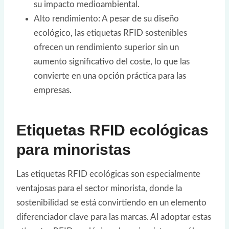
su impacto medioambiental.
Alto rendimiento: A pesar de su diseño
ecológico, las etiquetas RFID sostenibles
ofrecen un rendimiento superior sin un
aumento significativo del coste, lo que las
convierte en una opción práctica para las
empresas.
Etiquetas RFID ecológicas
para minoristas
Las etiquetas RFID ecológicas son especialmente
ventajosas para el sector minorista, donde la
sostenibilidad se está convirtiendo en un elemento
diferenciador clave para las marcas. Al adoptar estas