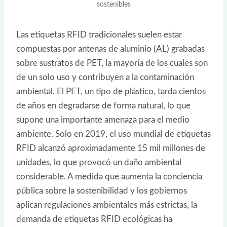
sostenibles
Las etiquetas RFID tradicionales suelen estar
compuestas por antenas de aluminio (AL) grabadas
sobre sustratos de PET, la mayoría de los cuales son
de un solo uso y contribuyen a la contaminación
ambiental. El PET, un tipo de plástico, tarda cientos
de años en degradarse de forma natural, lo que
supone una importante amenaza para el medio
ambiente. Solo en 2019, el uso mundial de etiquetas
RFID alcanzó aproximadamente 15 mil millones de
unidades, lo que provocó un daño ambiental
considerable. A medida que aumenta la conciencia
pública sobre la sostenibilidad y los gobiernos
aplican regulaciones ambientales más estrictas, la
demanda de etiquetas RFID ecológicas ha