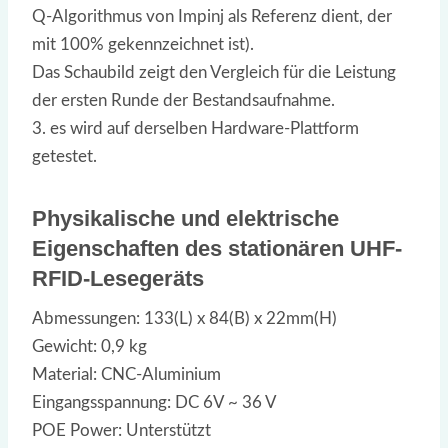
Q-Algorithmus von Impinj als Referenz dient, der
mit 100% gekennzeichnet ist).
Das Schaubild zeigt den Vergleich für die Leistung
der ersten Runde der Bestandsaufnahme.
3. es wird auf derselben Hardware-Plattform
getestet.
Physikalische und elektrische
Eigenschaften des stationären UHF-
RFID-Lesegeräts
Abmessungen: 133(L) x 84(B) x 22mm(H)
Gewicht: 0,9 kg
Material: CNC-Aluminium
Eingangsspannung: DC 6V ~ 36 V
POE Power: Unterstützt