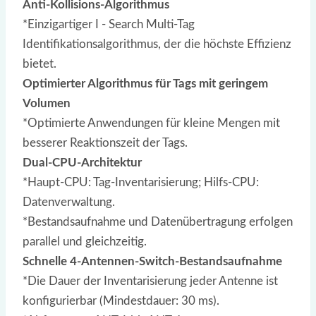
Anti-Kollisions-Algorithmus
*Einzigartiger I - Search Multi-Tag
Identifikationsalgorithmus, der die höchste Effizienz
bietet.
Optimierter Algorithmus für Tags mit geringem
Volumen
*Optimierte Anwendungen für kleine Mengen mit
besserer Reaktionszeit der Tags.
Dual-CPU-Architektur
*Haupt-CPU: Tag-Inventarisierung; Hilfs-CPU:
Datenverwaltung.
*Bestandsaufnahme und Datenübertragung erfolgen
parallel und gleichzeitig.
Schnelle 4-Antennen-Switch-Bestandsaufnahme
*Die Dauer der Inventarisierung jeder Antenne ist
konfigurierbar (Mindestdauer: 30 ms).