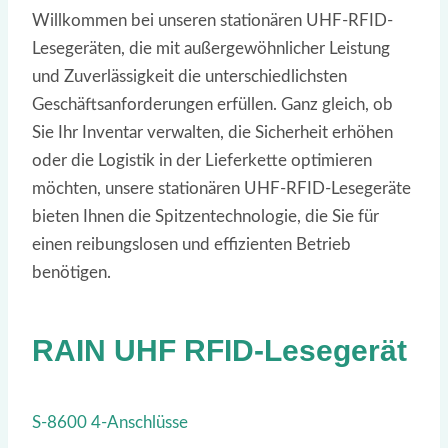
Willkommen bei unseren stationären UHF-RFID-
Lesegeräten, die mit außergewöhnlicher Leistung
und Zuverlässigkeit die unterschiedlichsten
Geschäftsanforderungen erfüllen. Ganz gleich, ob
Sie Ihr Inventar verwalten, die Sicherheit erhöhen
oder die Logistik in der Lieferkette optimieren
möchten, unsere stationären UHF-RFID-Lesegeräte
bieten Ihnen die Spitzentechnologie, die Sie für
einen reibungslosen und effizienten Betrieb
benötigen.
RAIN UHF RFID-Lesegerät
S-8600 4-Anschlüsse