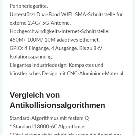
Peripheriegeräte.
Unterstützt Dual-Band WIFI: SMA-Schnittstelle für
externe 2.4G/ 5G-Antenne.
Hochgeschwindigkeits-Internet-Schnittstelle:
450M/ 100M/ 10M adaptives Ethernet.
GPIO: 4 Eingänge, 4 Ausgänge. Bis zu 8kV
Isolationsspannung.
Elegantes Industriedesign: Kompaktes und
künstlerisches Design mit CNC-Aluminium-Material.
Vergleich von
Antikollisionsalgorithmen
Standard-Algorithmus mit festem Q
* Standard 18000-6C Algorithmus.