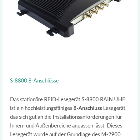
S-8800 8-Anschlüsse
Das stationäre RFID-Lesegerät S-8800 RAIN UHF
ist ein hochleistungsfähiges
8-Anschluss
Lesegerät,
das sich gut an die Installationsanforderungen für
Innen- und Außenbereiche anpassen lässt. Dieses
Lesegerät wurde auf der Grundlage des M-2900