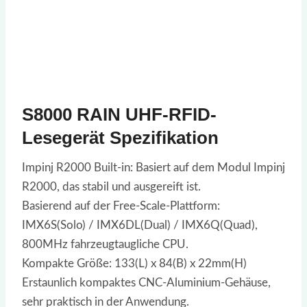
S8000 RAIN UHF-RFID-
Lesegerät Spezifikation
Impinj R2000 Built-in: Basiert auf dem Modul Impinj
R2000, das stabil und ausgereift ist.
Basierend auf der Free-Scale-Plattform:
IMX6S(Solo) / IMX6DL(Dual) / IMX6Q(Quad),
800MHz fahrzeugtaugliche CPU.
Kompakte Größe: 133(L) x 84(B) x 22mm(H)
Erstaunlich kompaktes CNC-Aluminium-Gehäuse,
sehr praktisch in der Anwendung.