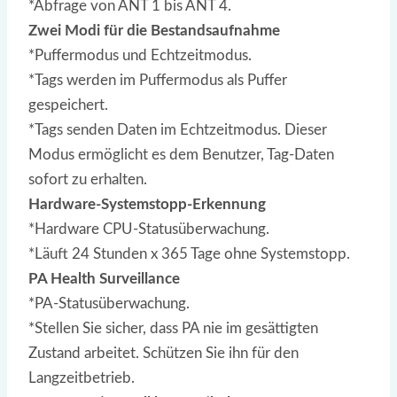
*Abfrage von ANT 1 bis ANT 4.
Zwei Modi für die Bestandsaufnahme
*Puffermodus und Echtzeitmodus.
*Tags werden im Puffermodus als Puffer
gespeichert.
*Tags senden Daten im Echtzeitmodus. Dieser
Modus ermöglicht es dem Benutzer, Tag-Daten
sofort zu erhalten.
Hardware-Systemstopp-Erkennung
*Hardware CPU-Statusüberwachung.
*Läuft 24 Stunden x 365 Tage ohne Systemstopp.
PA Health Surveillance
*PA-Statusüberwachung.
*Stellen Sie sicher, dass PA nie im gesättigten
Zustand arbeitet. Schützen Sie ihn für den
Langzeitbetrieb.