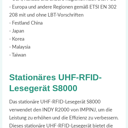
- Europa und andere Regionen gemäß ETSI EN 302
208 mit und ohne LBT-Vorschriften
- Festland China
- Japan
- Korea
- Malaysia
- Taiwan
Stationäres UHF-RFID-
Lesegerät S8000
Das stationäre UHF-RFID-Lesegerät S8000
verwendet den INDY R2000 von IMPINJ, um die
Leistung zu erhöhen und die Effizienz zu verbessern.
Dieses stationäre UHF-RFID-Lesegerät bietet die