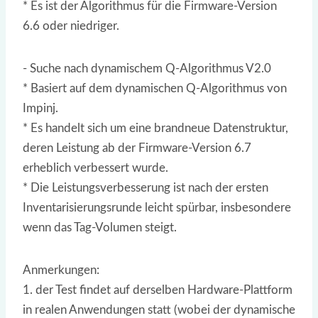
* Es ist der Algorithmus für die Firmware-Version
6.6 oder niedriger.
- Suche nach dynamischem Q-Algorithmus V2.0
* Basiert auf dem dynamischen Q-Algorithmus von
Impinj.
* Es handelt sich um eine brandneue Datenstruktur,
deren Leistung ab der Firmware-Version 6.7
erheblich verbessert wurde.
* Die Leistungsverbesserung ist nach der ersten
Inventarisierungsrunde leicht spürbar, insbesondere
wenn das Tag-Volumen steigt.
Anmerkungen:
1. der Test findet auf derselben Hardware-Plattform
in realen Anwendungen statt (wobei der dynamische