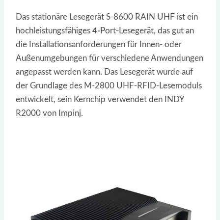
Das stationäre Lesegerät S-8600 RAIN UHF ist ein
hochleistungsfähiges
4-
Port-Lesegerät, das gut an
die Installationsanforderungen für Innen- oder
Außenumgebungen für verschiedene Anwendungen
angepasst werden kann. Das Lesegerät wurde auf
der Grundlage des M-2800 UHF-RFID-Lesemoduls
entwickelt, sein Kernchip verwendet den INDY
R2000 von Impinj.