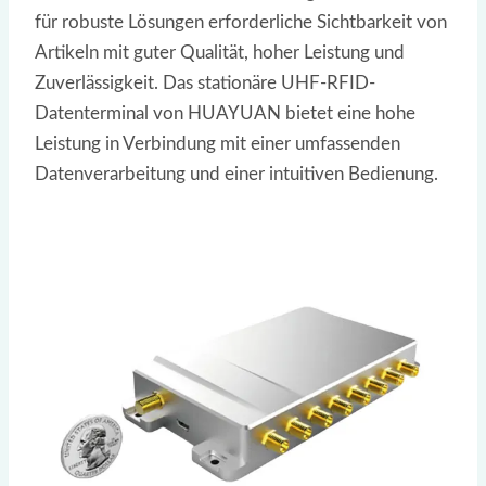
für robuste Lösungen erforderliche Sichtbarkeit von
Artikeln mit guter Qualität, hoher Leistung und
Zuverlässigkeit. Das stationäre UHF-RFID-
Datenterminal von HUAYUAN bietet eine hohe
Leistung in Verbindung mit einer umfassenden
Datenverarbeitung und einer intuitiven Bedienung.