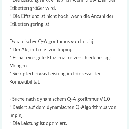
* Die Leistung sinkt erheblich, wenn die Anzahl der
Etiketten größer wird.
* Die Effizienz ist nicht hoch, wenn die Anzahl der
Etiketten gering ist.
Dynamischer Q-Algorithmus von Impinj
* Der Algorithmus von Impinj.
* Es hat eine gute Effizienz für verschiedene Tag-
Mengen.
* Sie opfert etwas Leistung im Interesse der
Kompatibilität.
- Suche nach dynamischem Q-Algorithmus V1.0
* Basiert auf dem dynamischen Q-Algorithmus von
Impinj.
* Die Leistung ist optimiert.