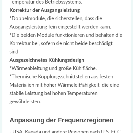
Temperatur des Betriebssystems.
Korrektur der Ausgangsleistung
*Doppelmodule, die sicherstellen, dass die
Ausgangsleistung fein eingestellt werden kann.
*Die beiden Module funktionieren und behalten die
Korrektur bei, sofern sie nicht beide beschädigt
sind.
Ausgezeichnetes Kühlungsdesign
*Wärmeableitung und große Kühlfläche.
*Thermische Kopplungsschnittstellen aus festen
Materialien mit hoher Wärmeleitfähigkeit, die eine
stabile Leistung bei hohen Temperaturen
gewährleisten.
Anpassung der Frequenzregionen
- USA, Kanada und andere Regionen nach U.S. FCC