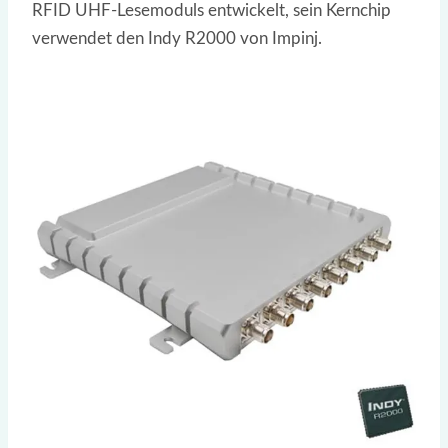
RFID UHF-Lesemoduls entwickelt, sein Kernchip
verwendet den Indy R2000 von Impinj.