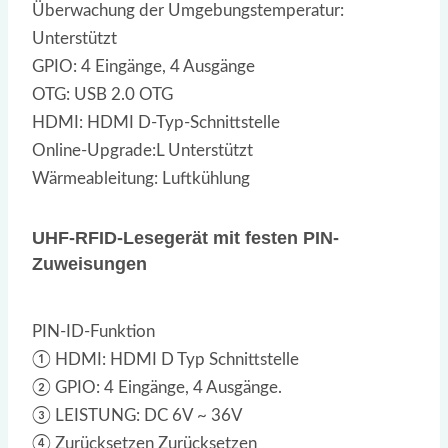
Überwachung der Umgebungstemperatur:
Unterstützt
GPIO: 4 Eingänge, 4 Ausgänge
OTG: USB 2.0 OTG
HDMI: HDMI D-Typ-Schnittstelle
Online-Upgrade:L Unterstützt
Wärmeableitung: Luftkühlung
UHF-RFID-Lesegerät mit festen PIN-
Zuweisungen
PIN-ID-Funktion
① HDMI: HDMI D Typ Schnittstelle
② GPIO: 4 Eingänge, 4 Ausgänge.
③ LEISTUNG: DC 6V ~ 36V
④ Zurücksetzen Zurücksetzen