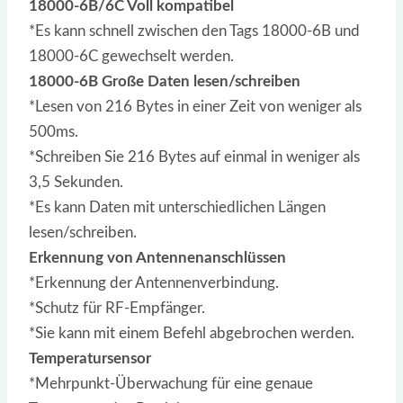
18000-6B/6C Voll kompatibel
*Es kann schnell zwischen den Tags 18000-6B und
18000-6C gewechselt werden.
18000-6B Große Daten lesen/schreiben
*Lesen von 216 Bytes in einer Zeit von weniger als
500ms.
*Schreiben Sie 216 Bytes auf einmal in weniger als
3,5 Sekunden.
*Es kann Daten mit unterschiedlichen Längen
lesen/schreiben.
Erkennung von Antennenanschlüssen
*Erkennung der Antennenverbindung.
*Schutz für RF-Empfänger.
*Sie kann mit einem Befehl abgebrochen werden.
Temperatursensor
*Mehrpunkt-Überwachung für eine genaue