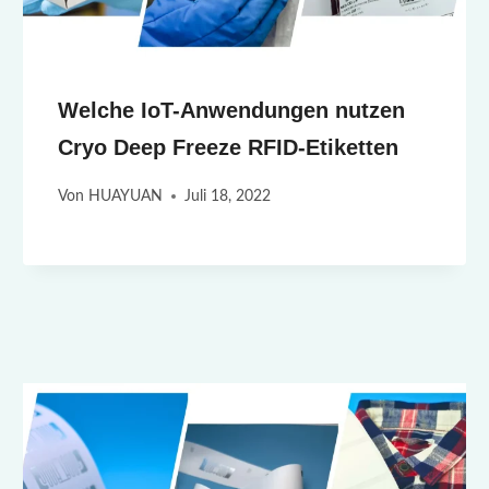
Welche IoT-Anwendungen nutzen
Cryo Deep Freeze RFID-Etiketten
Von
HUAYUAN
Juli 18, 2022