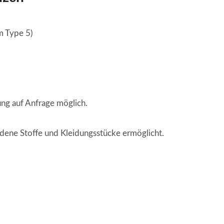
 Type 5)
ng auf Anfrage möglich.
edene Stoffe und Kleidungsstücke ermöglicht.