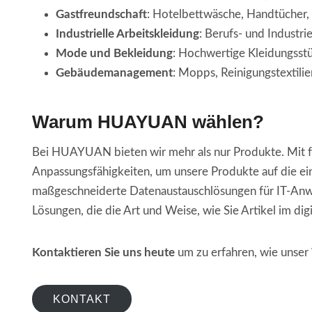
Gastfreundschaft
: Hotelbettwäsche, Handtücher,
Industrielle Arbeitskleidung
: Berufs- und Industr
Mode und Bekleidung
: Hochwertige Kleidungsst
Gebäudemanagement
: Mopps, Reinigungstextilie
Warum HUAYUAN wählen?
Bei HUAYUAN bieten wir mehr als nur Produkte. Mit 
Anpassungsfähigkeiten, um unsere Produkte auf die e
maßgeschneiderte Datenaustauschlösungen für IT-Anwe
Lösungen, die die Art und Weise, wie Sie Artikel im dig
Kontaktieren Sie uns heute
um zu erfahren, wie unser
KONTAKT