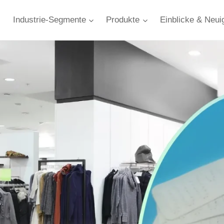
Industrie-Segmente
Produkte
Einblicke & Neui