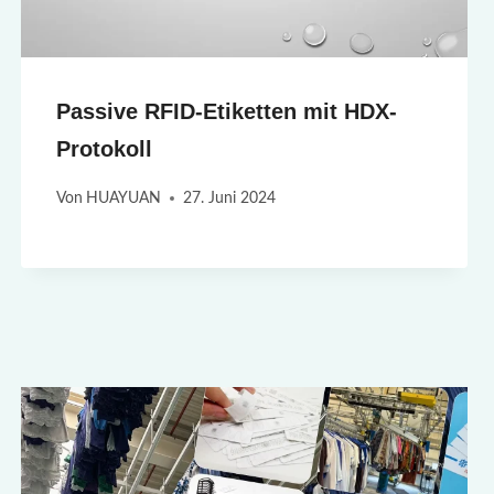
Passive RFID-Etiketten mit HDX-
Protokoll
Von
HUAYUAN
27. Juni 2024