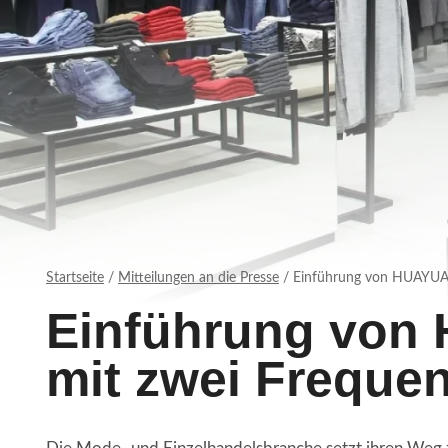
Startseite
/
Mitteilungen an die Presse
/
Einführung von HUAYUAN
Einführung von
mit zwei Freque