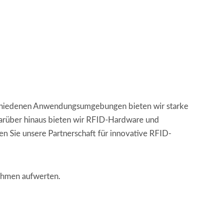
schiedenen Anwendungsumgebungen bieten wir starke
arüber hinaus bieten wir RFID-Hardware und
 Sie unsere Partnerschaft für innovative RFID-
ehmen aufwerten.