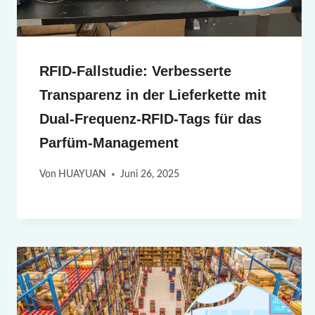
RFID-Fallstudie: Verbesserte
Transparenz in der Lieferkette mit
Dual-Frequenz-RFID-Tags für das
Parfüm-Management
Von
HUAYUAN
Juni 26, 2025