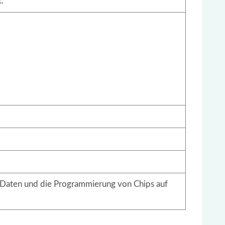
.
n Daten und die Programmierung von Chips auf