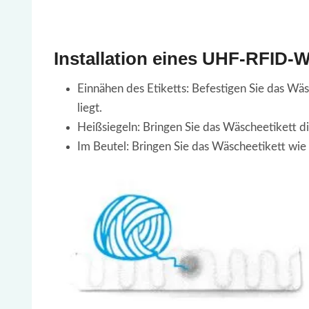
Installation eines UHF-RFID-
Einnähen des Etiketts: Befestigen Sie das Wäsc
liegt.
Heißsiegeln: Bringen Sie das Wäscheetikett di
Im Beutel: Bringen Sie das Wäscheetikett wie 