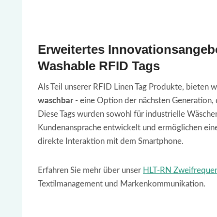
Erweitertes Innovationsange
Washable RFID Tags
Als Teil unserer RFID Linen Tag Produkte, bieten w
waschbar
- eine Option der nächsten Generation,
Diese Tags wurden sowohl für industrielle Wäsche
Kundenansprache entwickelt und ermöglichen eine
direkte Interaktion mit dem Smartphone.
Erfahren Sie mehr über unser
HLT-RN Zweifrequen
Textilmanagement und Markenkommunikation.