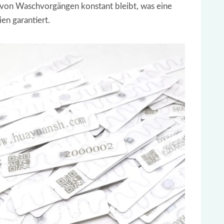
von Waschvorgängen konstant bleibt, was eine
en garantiert.