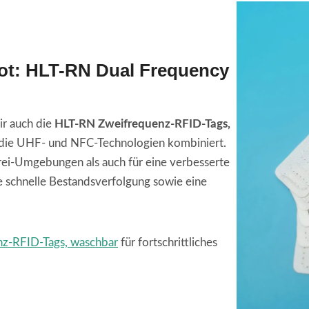
bot: HLT-RN Dual Frequency
ir auch die
HLT-RN Zweifrequenz-RFID-Tags,
 die UHF- und NFC-Technologien kombiniert.
rei-Umgebungen als auch für eine verbesserte
 schnelle Bestandsverfolgung sowie eine
z-RFID-Tags, waschbar
für fortschrittliches