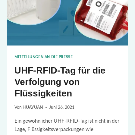
MITTEILUNGEN AN DIE PRESSE
UHF-RFID-Tag für die
Verfolgung von
Flüssigkeiten
Von
HUAYUAN
Juni 26, 2021
Ein gewöhnlicher UHF-RFID-Tag ist nicht in der
Lage, Flüssigkeitsverpackungen wie