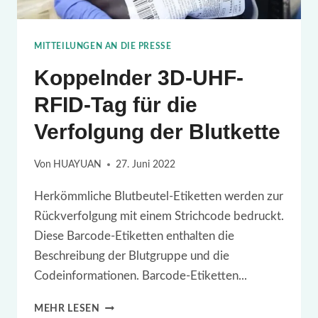
MITTEILUNGEN AN DIE PRESSE
Koppelnder 3D-UHF-
RFID-Tag für die
Verfolgung der Blutkette
Von
HUAYUAN
27. Juni 2022
Herkömmliche Blutbeutel-Etiketten werden zur
Rückverfolgung mit einem Strichcode bedruckt.
Diese Barcode-Etiketten enthalten die
Beschreibung der Blutgruppe und die
Codeinformationen. Barcode-Etiketten...
KOPPELNDER
MEHR LESEN