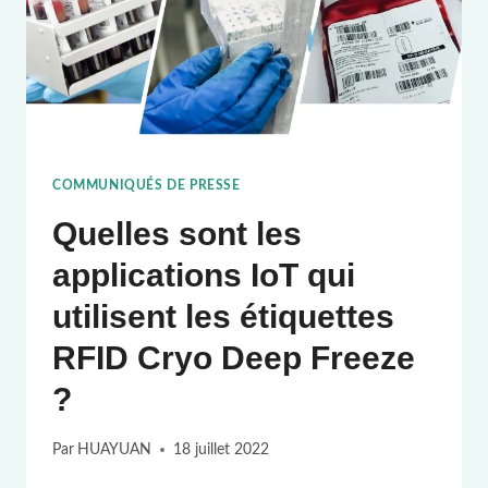
COMMUNIQUÉS DE PRESSE
Quelles sont les
applications IoT qui
utilisent les étiquettes
RFID Cryo Deep Freeze
?
Par
HUAYUAN
18 juillet 2022