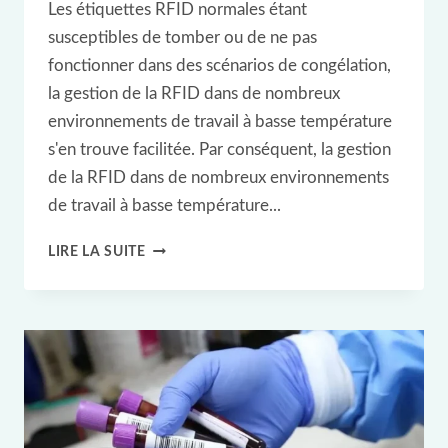
Les étiquettes RFID normales étant
susceptibles de tomber ou de ne pas
fonctionner dans des scénarios de congélation,
la gestion de la RFID dans de nombreux
environnements de travail à basse température
s'en trouve facilitée. Par conséquent, la gestion
de la RFID dans de nombreux environnements
de travail à basse température...
QUELLES
LIRE LA SUITE
SONT
LES
APPLICATIONS
IOT
QUI
UTILISENT
LES