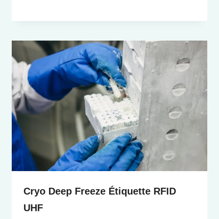
Cryo Deep Freeze Étiquette RFID
UHF