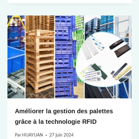
Améliorer la gestion des palettes
grâce à la technologie RFID
Par
HUAYUAN
27 juin 2024