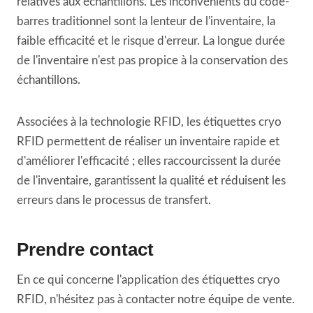
relatives aux échantillons. Les inconvénients du code-
barres traditionnel sont la lenteur de l'inventaire, la
faible efficacité et le risque d'erreur. La longue durée
de l'inventaire n'est pas propice à la conservation des
échantillons.
Associées à la technologie RFID, les étiquettes cryo
RFID permettent de réaliser un inventaire rapide et
d'améliorer l'efficacité ; elles raccourcissent la durée
de l'inventaire, garantissent la qualité et réduisent les
erreurs dans le processus de transfert.
Prendre contact
En ce qui concerne l'application des étiquettes cryo
RFID, n'hésitez pas à contacter notre équipe de vente.