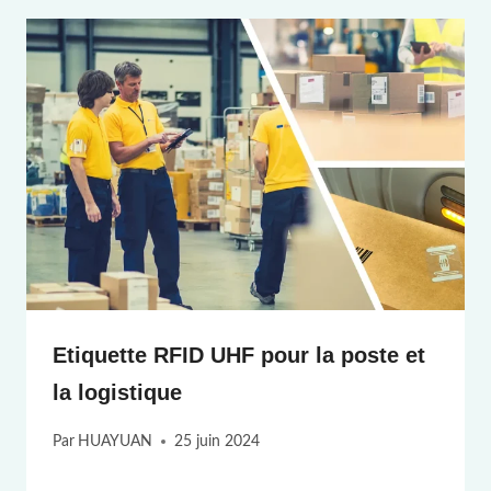
Etiquette RFID UHF pour la poste et
la logistique
Par
HUAYUAN
25 juin 2024