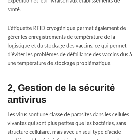
expédition et leur livraison aux établissements de
santé.
L'étiquette RFID cryogénique permet également de
gérer les enregistrements de température de la
logistique et du stockage des vaccins, ce qui permet
d'éviter les problèmes de défaillance des vaccins dus à
une température de stockage problématique.
2, Gestion de la sécurité
antivirus
Les virus sont une classe de parasites dans les cellules
vivantes qui sont plus petites que les bactéries, sans
structure cellulaire, mais avec un seul type d'acide