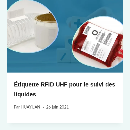
Étiquette RFID UHF pour le suivi des
liquides
Par
HUAYUAN
26 juin 2021