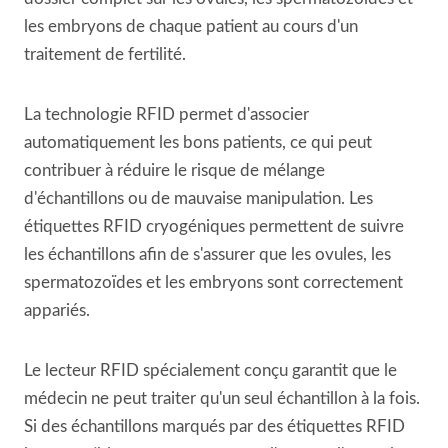
les embryons de chaque patient au cours d'un
traitement de fertilité.
La technologie RFID permet d'associer
automatiquement les bons patients, ce qui peut
contribuer à réduire le risque de mélange
d'échantillons ou de mauvaise manipulation. Les
étiquettes RFID cryogéniques permettent de suivre
les échantillons afin de s'assurer que les ovules, les
spermatozoïdes et les embryons sont correctement
appariés.
Le lecteur RFID spécialement conçu garantit que le
médecin ne peut traiter qu'un seul échantillon à la fois.
Si des échantillons marqués par des étiquettes RFID