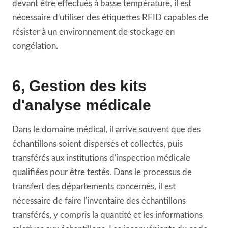
devant être effectués à basse température, il est
nécessaire d'utiliser des étiquettes RFID capables de
résister à un environnement de stockage en
congélation.
6, Gestion des kits
d'analyse médicale
Dans le domaine médical, il arrive souvent que des
échantillons soient dispersés et collectés, puis
transférés aux institutions d'inspection médicale
qualifiées pour être testés. Dans le processus de
transfert des départements concernés, il est
nécessaire de faire l'inventaire des échantillons
transférés, y compris la quantité et les informations