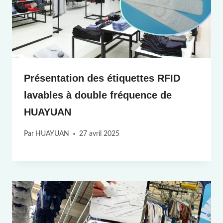
Présentation des étiquettes RFID
lavables à double fréquence de
HUAYUAN
Par
HUAYUAN
27 avril 2025