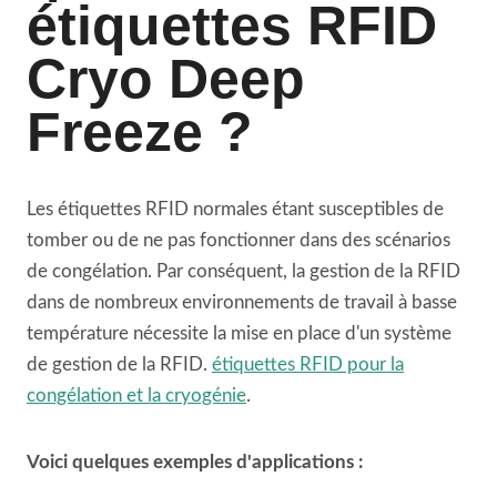
étiquettes RFID
Cryo Deep
Freeze ?
Les étiquettes RFID normales étant susceptibles de
tomber ou de ne pas fonctionner dans des scénarios
de congélation. Par conséquent, la gestion de la RFID
dans de nombreux environnements de travail à basse
température nécessite la mise en place d'un système
de gestion de la RFID.
étiquettes RFID pour la
congélation et la cryogénie
.
Voici quelques exemples d'applications :