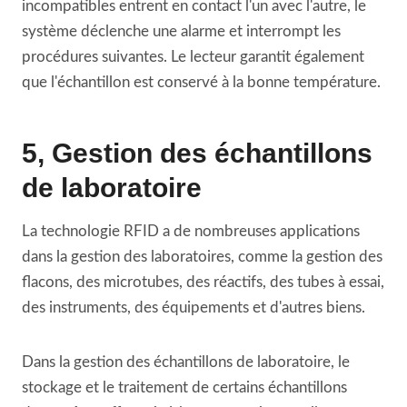
incompatibles entrent en contact l'un avec l'autre, le
système déclenche une alarme et interrompt les
procédures suivantes. Le lecteur garantit également
que l'échantillon est conservé à la bonne température.
5, Gestion des échantillons
de laboratoire
La technologie RFID a de nombreuses applications
dans la gestion des laboratoires, comme la gestion des
flacons, des microtubes, des réactifs, des tubes à essai,
des instruments, des équipements et d'autres biens.
Dans la gestion des échantillons de laboratoire, le
stockage et le traitement de certains échantillons