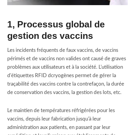
1, Processus global de
gestion des vaccins
Les incidents fréquents de faux vaccins, de vaccins
périmés et de vaccins non valides ont causé de graves
problèmes aux utilisateurs et à la société. L'utilisation
d'étiquettes RFID dcryogènes permet de gérer la
traçabilité des vaccins contre la contrefaçon, la durée
de conservation des vaccins, la gestion des lots, etc.
Le maintien de températures réfrigérées pour les
vaccins, depuis leur fabrication jusqu'à leur
administration aux patients, en passant par leur