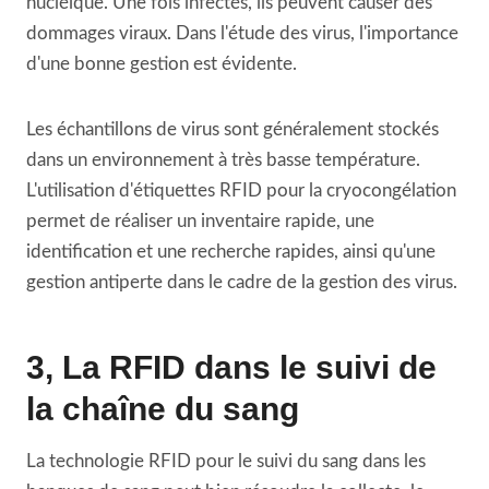
nucléique. Une fois infectés, ils peuvent causer des
dommages viraux. Dans l'étude des virus, l'importance
d'une bonne gestion est évidente.
Les échantillons de virus sont généralement stockés
dans un environnement à très basse température.
L'utilisation d'étiquettes RFID pour la cryocongélation
permet de réaliser un inventaire rapide, une
identification et une recherche rapides, ainsi qu'une
gestion antiperte dans le cadre de la gestion des virus.
3, La RFID dans le suivi de
la chaîne du sang
La technologie RFID pour le suivi du sang dans les