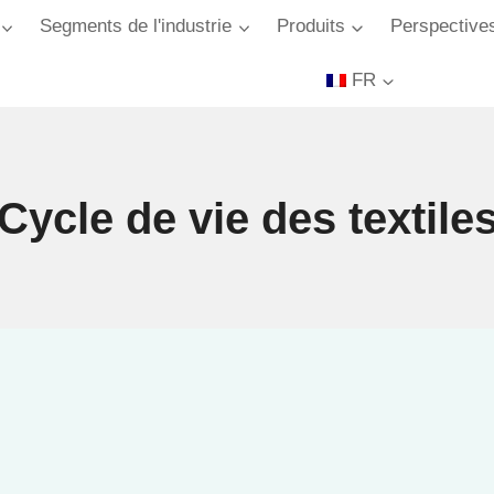
Segments de l'industrie
Produits
Perspectives
FR
Cycle de vie des textile