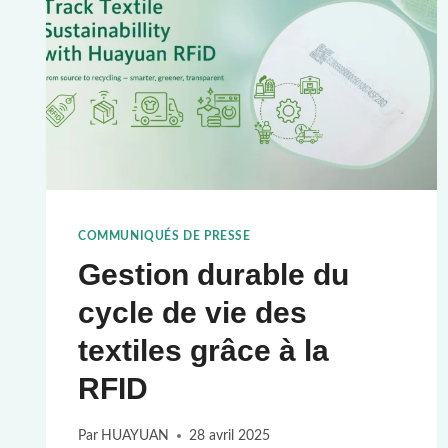
COMMUNIQUÉS DE PRESSE
Gestion durable du
cycle de vie des
textiles grâce à la
RFID
Par
HUAYUAN
28 avril 2025