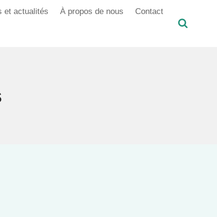
 et actualités
À propos de nous
Contact
s