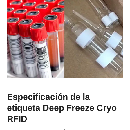
Especificación de la
etiqueta Deep Freeze Cryo
RFID