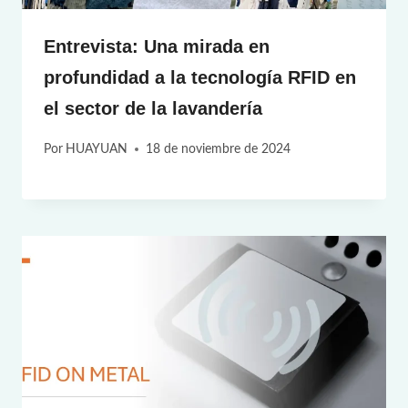
Entrevista: Una mirada en
profundidad a la tecnología RFID en
el sector de la lavandería
Por
HUAYUAN
18 de noviembre de 2024