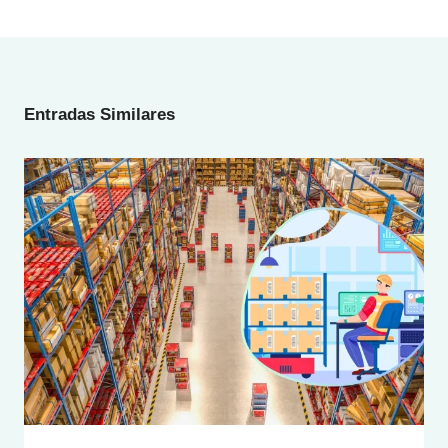
Entradas:
Entradas Similares