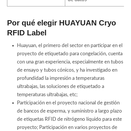
Por qué elegir HUAYUAN Cryo
RFID Label
Huayuan, el primero del sector en participar en el
proyecto de etiquetado para congelación, cuenta
con una gran experiencia, especialmente en tubos
de ensayo y tubos cónicos, y ha investigado en
profundidad la impresión a temperaturas
ultrabajas, las soluciones de etiquetado a
temperaturas ultrabajas, etc;
Participación en el proyecto nacional de gestión
de bancos de esperma, y suministro a largo plazo
de etiquetas RFID de nitrógeno líquido para este
proyecto; Participación en varios proyectos de