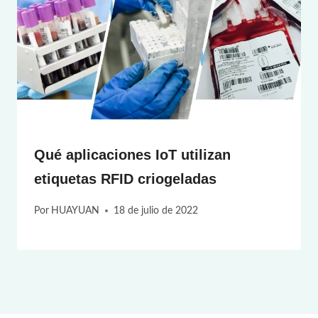
Qué aplicaciones IoT utilizan
etiquetas RFID criogeladas
Por
HUAYUAN
18 de julio de 2022