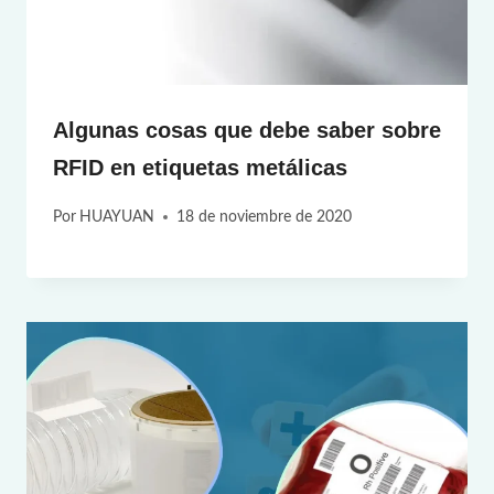
Algunas cosas que debe saber sobre
RFID en etiquetas metálicas
Por
HUAYUAN
18 de noviembre de 2020