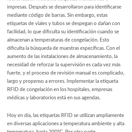
impresas. Después se desarrollaron para identificarse
mediante código de barras. Sin embargo, estas
etiquetas de viales y tubos se despegan o dañan con
facilidad, lo que dificulta su identificación cuando se
almacenan a temperaturas de congelación. Esto
dificulta la búsqueda de muestras específicas. Con el
aumento de las instalaciones de almacenamiento, la
necesidad de reforzar la supervisión es cada vez más
fuerte, y el proceso de revisión manual es complicado,
largo y propenso a errores. Implementar la etiqueta
RFID de congelación en los hospitales, empresas
médicas y laboratorios está en sus agendas.
Hoy en día, las etiquetas RFID se utilizan ampliamente
en diversas aplicaciones a temperatura ambiente y alta
temperatura, hasta 200°C. Por otra parte,