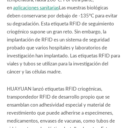
en
aplicaciones sanitarias
Las muestras biológicas
deben conservarse por debajo de -135°C para evitar
su degradación. Esta etiqueta RFID de seguimiento
criogénico supone un gran reto. Sin embargo, la
implantación de RFID es un sistema de seguridad
probado que varios hospitales y laboratorios de
investigación han implantado. Las etiquetas RFID para
viales y tubos se utilizan para la investigación del
cáncer y las células madre.
HUAYUAN lanzó etiquetas RFID criogénicas,
transpondedor RFID de desarrollo propio que se
ensamblan con adhesividad especial y material de
revestimiento que puede adherirse a especímenes,
medicamentos, envases de vacunas, como tubos de