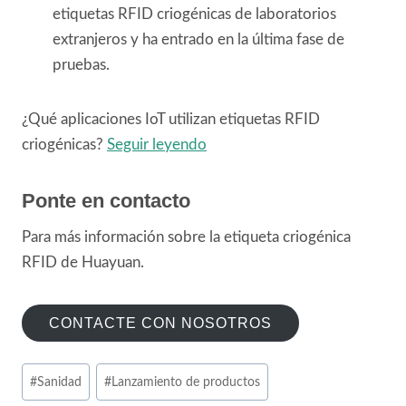
etiquetas RFID criogénicas de laboratorios
extranjeros y ha entrado en la última fase de
pruebas.
¿Qué aplicaciones IoT utilizan etiquetas RFID
criogénicas?
Seguir leyendo
Ponte en contacto
Para más información sobre la etiqueta criogénica
RFID de Huayuan.
CONTACTE CON NOSOTROS
Tags
#
Sanidad
#
Lanzamiento de productos
de