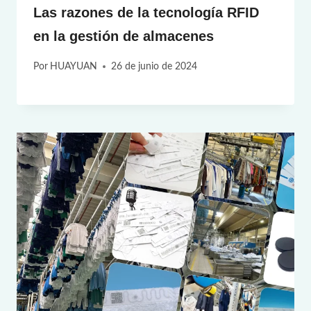
Las razones de la tecnología RFID
en la gestión de almacenes
Por
HUAYUAN
26 de junio de 2024