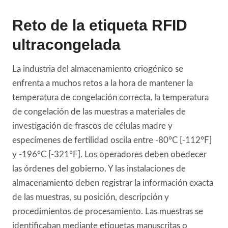
Reto de la etiqueta RFID
ultracongelada
La industria del almacenamiento criogénico se
enfrenta a muchos retos a la hora de mantener la
temperatura de congelación correcta, la temperatura
de congelación de las muestras a materiales de
investigación de frascos de células madre y
especímenes de fertilidad oscila entre -80°C [-112°F]
y -196°C [-321°F]. Los operadores deben obedecer
las órdenes del gobierno. Y las instalaciones de
almacenamiento deben registrar la información exacta
de las muestras, su posición, descripción y
procedimientos de procesamiento. Las muestras se
identificaban mediante etiquetas manuscritas o