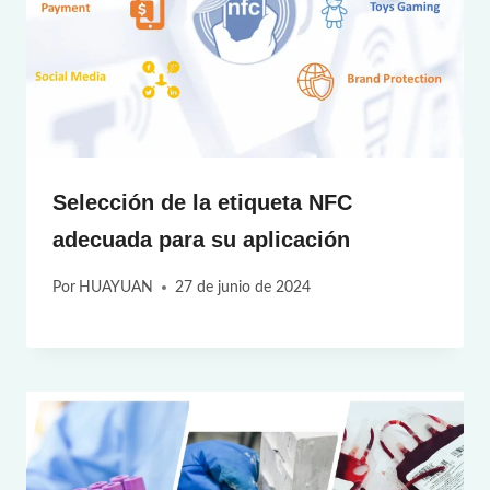
Selección de la etiqueta NFC
adecuada para su aplicación
Por
HUAYUAN
27 de junio de 2024