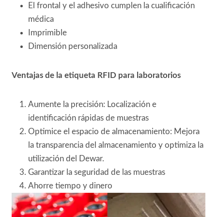
El frontal y el adhesivo cumplen la cualificación
médica
Imprimible
Dimensión personalizada
Ventajas de la etiqueta RFID para laboratorios
Aumente la precisión: Localización e
identificación rápidas de muestras
Optimice el espacio de almacenamiento: Mejora
la transparencia del almacenamiento y optimiza la
utilización del Dewar.
Garantizar la seguridad de las muestras
Ahorre tiempo y dinero