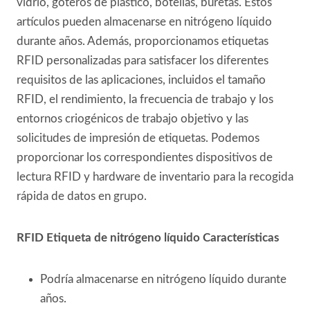
vidrio, goteros de plástico, botellas, buretas. Estos
artículos pueden almacenarse en nitrógeno líquido
durante años. Además, proporcionamos etiquetas
RFID personalizadas para satisfacer los diferentes
requisitos de las aplicaciones, incluidos el tamaño
RFID, el rendimiento, la frecuencia de trabajo y los
entornos criogénicos de trabajo objetivo y las
solicitudes de impresión de etiquetas. Podemos
proporcionar los correspondientes dispositivos de
lectura RFID y hardware de inventario para la recogida
rápida de datos en grupo.
RFID Etiqueta de nitrógeno líquido Características
Podría almacenarse en nitrógeno líquido durante
años.