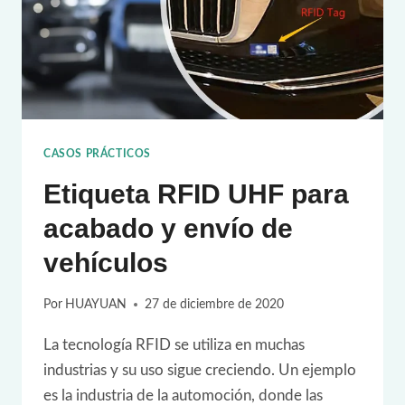
CASOS PRÁCTICOS
Etiqueta RFID UHF para
acabado y envío de
vehículos
Por
HUAYUAN
27 de diciembre de 2020
La tecnología RFID se utiliza en muchas
industrias y su uso sigue creciendo. Un ejemplo
es la industria de la automoción, donde las