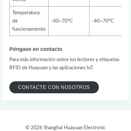
Temperatura
de
-40~70°C
-40~70°C
funcionamiento
Póngase en contacto
Para más información sobre los lectores y etiquetas
RFID de Huayuan y las aplicaciones IoT.
CONTACTE CON NOSOTROS
© 2026 Shanghai Huayuan Electronic