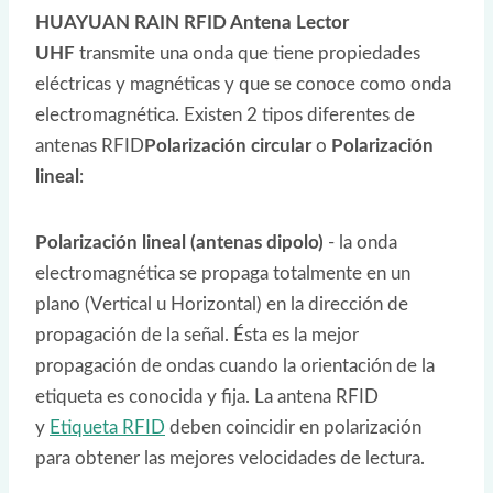
HUAYUAN RAIN RFID Antena Lector
UHF
transmite una onda que tiene propiedades
eléctricas y magnéticas y que se conoce como onda
electromagnética. Existen 2 tipos diferentes de
antenas RFID
Polarización circular
o
Polarización
lineal
:
Polarización lineal (antenas dipolo)
- la onda
electromagnética se propaga totalmente en un
plano (Vertical u Horizontal) en la dirección de
propagación de la señal. Ésta es la mejor
propagación de ondas cuando la orientación de la
etiqueta es conocida y fija. La antena RFID
y
Etiqueta RFID
deben coincidir en polarización
para obtener las mejores velocidades de lectura.