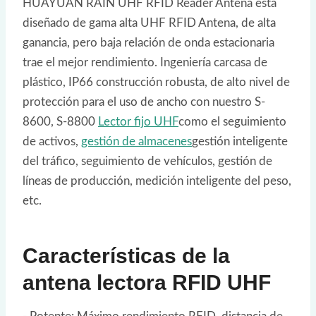
HUAYUAN RAIN UHF RFID Reader Antena está
diseñado de gama alta UHF RFID Antena, de alta
ganancia, pero baja relación de onda estacionaria
trae el mejor rendimiento. Ingeniería carcasa de
plástico, IP66 construcción robusta, de alto nivel de
protección para el uso de ancho con nuestro S-
8600, S-8800
Lector fijo UHF
como el seguimiento
de activos,
gestión de almacenes
gestión inteligente
del tráfico, seguimiento de vehículos, gestión de
líneas de producción, medición inteligente del peso,
etc.
Características de la
antena lectora RFID UHF