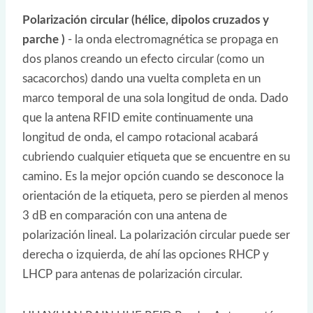
Polarización circular (hélice, dipolos cruzados y
parche )
- la onda electromagnética se propaga en
dos planos creando un efecto circular (como un
sacacorchos) dando una vuelta completa en un
marco temporal de una sola longitud de onda. Dado
que la antena RFID emite continuamente una
longitud de onda, el campo rotacional acabará
cubriendo cualquier etiqueta que se encuentre en su
camino. Es la mejor opción cuando se desconoce la
orientación de la etiqueta, pero se pierden al menos
3 dB en comparación con una antena de
polarización lineal. La polarización circular puede ser
derecha o izquierda, de ahí las opciones RHCP y
LHCP para antenas de polarización circular.